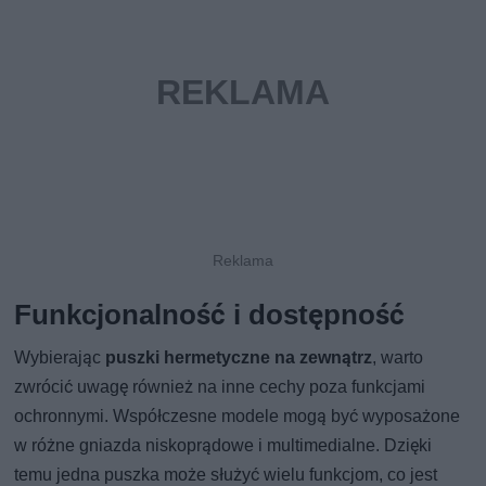
Funkcjonalność i dostępność
Wybierając
puszki hermetyczne na zewnątrz
, warto
zwrócić uwagę również na inne cechy poza funkcjami
ochronnymi. Współczesne modele mogą być wyposażone
w różne gniazda niskoprądowe i multimedialne. Dzięki
temu jedna puszka może służyć wielu funkcjom, co jest