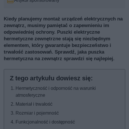
Artykuł sponsorowany
Kiedy planujemy montaż urządzeń elektrycznych na
zewnątrz, musimy pamiętać o zapewnieniu im
odpowiedniej ochrony. Puszki elektryczne
hermetyczne zewnętrzne stają się niezbędnym
elementem, który gwarantuje bezpieczeństwo i
trwałość zastosowań. Sprawdź, jaka puszka
hermetyczna na zewnątrz sprawdzi się najlepiej.
Hermetyczność i odporność na warunki
atmosferyczne
Materiał i trwałość
Rozmiar i pojemność
Funkcjonalność i dostępność