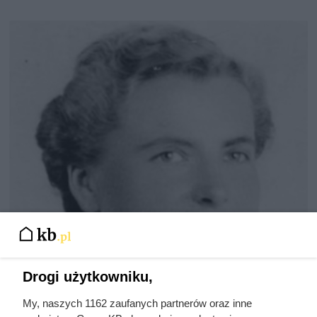
Drogi użytkowniku,
My, naszych 1162 zaufanych partnerów oraz inne