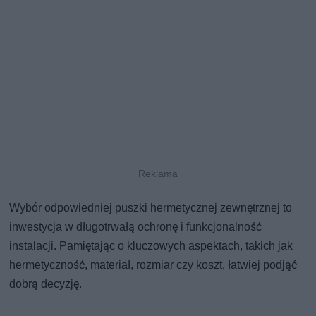
Wybór odpowiedniej puszki hermetycznej zewnętrznej to
inwestycja w długotrwałą ochronę i funkcjonalność
instalacji. Pamiętając o kluczowych aspektach, takich jak
hermetyczność, materiał, rozmiar czy koszt, łatwiej podjąć
dobrą decyzję.