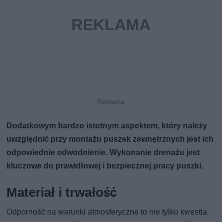
Dodatkowym bardzo istotnym aspektem, który należy
uwzględnić przy montażu puszek zewnętrznych jest ich
odpowiednie odwodnienie. Wykonanie drenażu jest
kluczowe do prawidłowej i bezpiecznej pracy puszki.
Materiał i trwałość
Odporność na warunki atmosferyczne to nie tylko kwestia