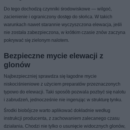
Do tego dochodzą czynniki środowiskowe — wilgoć,
zacienienie i ograniczony dostęp do słońca. W takich
warunkach nawet starannie wyczyszczona elewacja, jeśli
nie została zabezpieczona, w krótkim czasie znów zaczyna
pokrywać się zielonym nalotem.
Bezpieczne mycie elewacji z
glonów
Najbezpieczniej sprawdza się łagodne mycie
niskociśnieniowe z użyciem preparatów przeznaczonych
typowo do elewacji. Taki sposób pozwala pozbyć się nalotu
i zabrudzeń, jednocześnie nie ingerując w strukturę tynku.
Środki biobójcze warto aplikować dokładnie według
instrukcji producenta, z zachowaniem zalecanego czasu
działania. Chodzi nie tylko o usunięcie widocznych glonów,