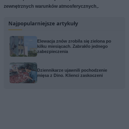
zewnętrznych warunków atmosferycznych,.
Najpopularniejsze artykuły
Elewacja znów zrobiła się zielona po
kilku miesiącach. Zabrakło jednego
zabezpieczenia
Dziennikarze ujawnili pochodzenie
mięsa z Dino. Klienci zaskoczeni