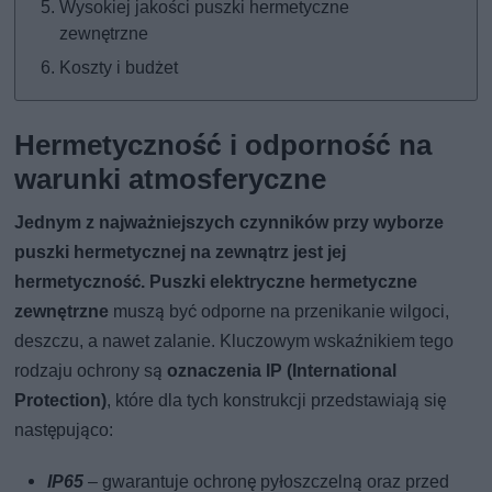
Wysokiej jakości puszki hermetyczne
zewnętrzne
Koszty i budżet
Hermetyczność i odporność na
warunki atmosferyczne
Jednym z najważniejszych czynników przy wyborze
puszki hermetycznej na zewnątrz jest jej
hermetyczność.
Puszki elektryczne hermetyczne
zewnętrzne
muszą być odporne na przenikanie wilgoci,
deszczu, a nawet zalanie. Kluczowym wskaźnikiem tego
rodzaju ochrony są
oznaczenia IP (International
Protection)
, które dla tych konstrukcji przedstawiają się
następująco:
IP65
– gwarantuje ochronę pyłoszczelną oraz przed