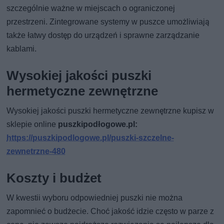
szczególnie ważne w miejscach o ograniczonej
przestrzeni. Zintegrowane systemy w puszce umożliwiają
także łatwy dostęp do urządzeń i sprawne zarządzanie
kablami.
Wysokiej jakości puszki
hermetyczne zewnętrzne
Wysokiej jakości puszki hermetyczne zewnętrzne kupisz w
sklepie online
puszkipodłogowe.pl:
https://puszkipodlogowe.pl/puszki-szczelne-
zewnetrzne-480
Koszty i budżet
W kwestii wyboru odpowiedniej puszki nie można
zapomnieć o budżecie. Choć jakość idzie często w parze z