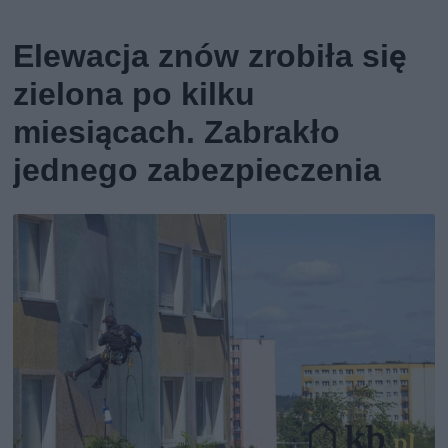
Elewacja znów zrobiła się
zielona po kilku
miesiącach. Zabrakło
jednego zabezpieczenia