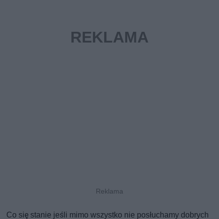
Co się stanie jeśli mimo wszystko nie posłuchamy dobrych