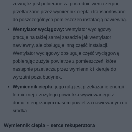
zewnątrz jest pobierane za pośrednictwem czerpni,
przetłaczane przez wymiennik ciepła i transportowane
do poszczególnych pomieszczeń instalacją nawiewną.
Wentylator wyciągowy:
wentylator wyciągowy
pracuje na takiej samej zasadzie jak wentylator
nawiewny, ale obsługuje inną część instalacji.
Wentylator wyciągowy obsługuje część wyciągową
pobierając zużyte powietrze z pomieszczeń, które
następnie przetłacza przez wymiennik i kieruje do
wyrzutni poza budynek.
Wymiennik ciepła:
jego rolą jest przekazanie energii
termicznej z zużytego powietrza wywiewanego z
domu, nieogrzanym masom powietrza nawiewanym do
środka.
Wymiennik ciepła – serce rekuperatora