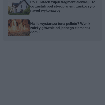
Po 15 latach zdjęli fragment elewacji. To,
co zastali pod styropianem, zaskoczyło
nawet wykonawcę
Na ile wystarcza tona pelletu? Wynik
zależy głównie od jednego elementu
domu