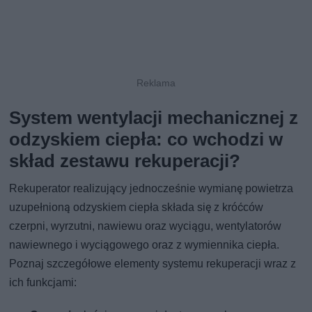
System wentylacji mechanicznej z
odzyskiem ciepła: co wchodzi w
skład zestawu rekuperacji?
Rekuperator realizujący jednocześnie wymianę powietrza
uzupełnioną odzyskiem ciepła składa się z króćców
czerpni, wyrzutni, nawiewu oraz wyciągu, wentylatorów
nawiewnego i wyciągowego oraz z wymiennika ciepła.
Poznaj szczegółowe elementy systemu rekuperacji wraz z
ich funkcjami: