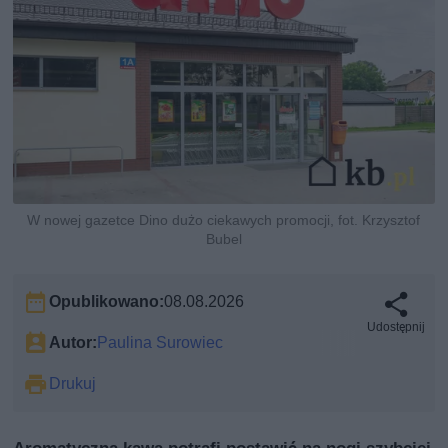
W nowej gazetce Dino dużo ciekawych promocji, fot. Krzysztof
Bubel
Opublikowano:
08.08.2026
Udostępnij
Autor:
Paulina Surowiec
Drukuj