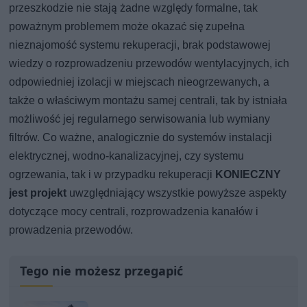
przeszkodzie nie stają żadne względy formalne, tak
poważnym problemem może okazać się zupełna
nieznajomość systemu rekuperacji, brak podstawowej
wiedzy o rozprowadzeniu przewodów wentylacyjnych, ich
odpowiedniej izolacji w miejscach nieogrzewanych, a
także o właściwym montażu samej centrali, tak by istniała
możliwość jej regularnego serwisowania lub wymiany
filtrów. Co ważne, analogicznie do systemów instalacji
elektrycznej, wodno-kanalizacyjnej, czy systemu
ogrzewania, tak i w przypadku rekuperacji
KONIECZNY
jest projekt
uwzględniający wszystkie powyższe aspekty
dotyczące mocy centrali, rozprowadzenia kanałów i
prowadzenia przewodów.
Tego nie możesz przegapić