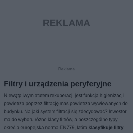
Filtry i urządzenia peryferyjne
Niewątpliwym atutem rekuperacji jest funkcja higienizacji
powietrza poprzez filtrację mas powietrza wywiewanych do
budynku. Na jaki system filtracji się zdecydować? Inwestor
ma do wyboru różne klasy filtrów, a poszczególne typy
określa europejska norma EN779, która
klasyfikuje filtry