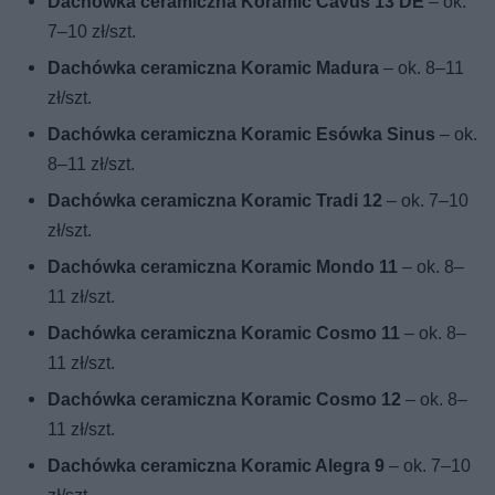
Dachówka ceramiczna Koramic Cavus 13 DE
– ok.
7–10 zł/szt.
Dachówka ceramiczna Koramic Madura
– ok. 8–11
zł/szt.
Dachówka ceramiczna Koramic Esówka Sinus
– ok.
8–11 zł/szt.
Dachówka ceramiczna Koramic Tradi 12
– ok. 7–10
zł/szt.
Dachówka ceramiczna Koramic Mondo 11
– ok. 8–
11 zł/szt.
Dachówka ceramiczna Koramic Cosmo 11
– ok. 8–
11 zł/szt.
Dachówka ceramiczna Koramic Cosmo 12
– ok. 8–
11 zł/szt.
Dachówka ceramiczna Koramic Alegra 9
– ok. 7–10