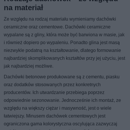
na materiał
Ze względu na rodzaj materiału wymieniamy dachówki
ceramiczne oraz cementowe. Dachówki ceramiczne
wypalane są z gliny, która może być barwiona w masie, jak
i również dopiero po wypaleniu. Ponadto glina jest masą
niezwykle podatną na kształtowanie, dlatego formowanie
najbardziej skomplikowanych kształtów przy jej użyciu, jest
jak najbardziej możliwe.
Dachówki betonowe produkowane są z cementu, piasku
oraz dodatków stosowanych przez konkretnych
producentów. Ich utwardzanie przebiega poprzez
odpowiednie sezonowanie. Jednocześnie ich montaż, ze
względu na większy ciężar i masywność, jest o wiele
łatwiejszy. Minusem dachówek cementowych jest
ograniczona gama kolorystyczna oscylująca zazwyczaj