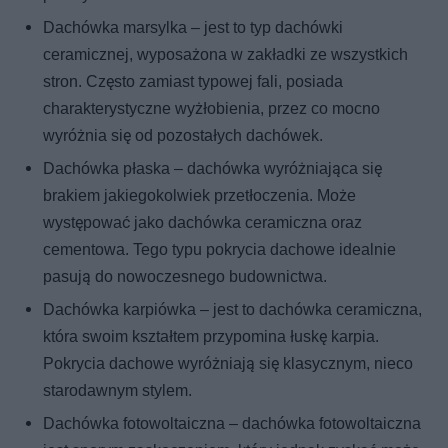
Dachówka marsylka – jest to typ dachówki
ceramicznej, wyposażona w zakładki ze wszystkich
stron. Często zamiast typowej fali, posiada
charakterystyczne wyżłobienia, przez co mocno
wyróżnia się od pozostałych dachówek.
Dachówka płaska – dachówka wyróżniająca się
brakiem jakiegokolwiek przetłoczenia. Może
występować jako dachówka ceramiczna oraz
cementowa. Tego typu pokrycia dachowe idealnie
pasują do nowoczesnego budownictwa.
Dachówka karpiówka – jest to dachówka ceramiczna,
która swoim kształtem przypomina łuskę karpia.
Pokrycia dachowe wyróżniają się klasycznym, nieco
starodawnym stylem.
Dachówka fotowoltaiczna – dachówka fotowoltaiczna