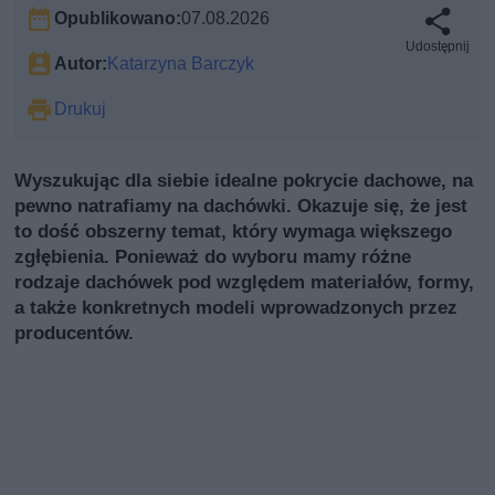
Opublikowano:
07.08.2026
Udostępnij
Autor:
Katarzyna Barczyk
Drukuj
Wyszukując dla siebie idealne pokrycie dachowe, na
pewno natrafiamy na dachówki. Okazuje się, że jest
to dość obszerny temat, który wymaga większego
zgłębienia. Ponieważ do wyboru mamy różne
rodzaje dachówek pod względem materiałów, formy,
a także konkretnych modeli wprowadzonych przez
producentów.