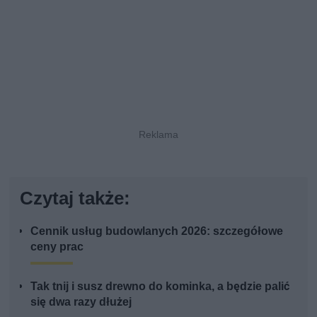
Czytaj także:
Cennik usług budowlanych 2026: szczegółowe
ceny prac
Tak tnij i susz drewno do kominka, a będzie palić
się dwa razy dłużej