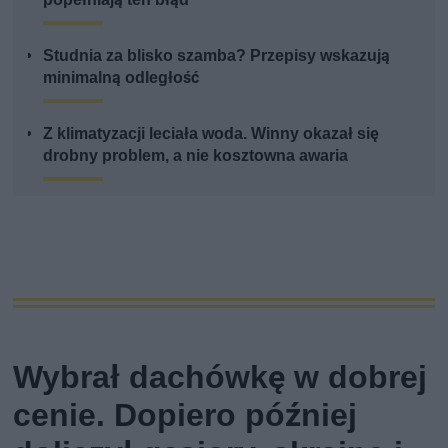
Studnia za blisko szamba? Przepisy wskazują
minimalną odległość
Z klimatyzacji leciała woda. Winny okazał się
drobny problem, a nie kosztowna awaria
Wybrał dachówkę w dobrej
cenie. Dopiero później