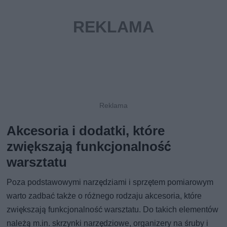
Akcesoria i dodatki, które
zwiększają funkcjonalność
warsztatu
Poza podstawowymi narzędziami i sprzętem pomiarowym
warto zadbać także o różnego rodzaju akcesoria, które
zwiększają funkcjonalność warsztatu. Do takich elementów
należą m.in. skrzynki narzędziowe, organizery na śruby i