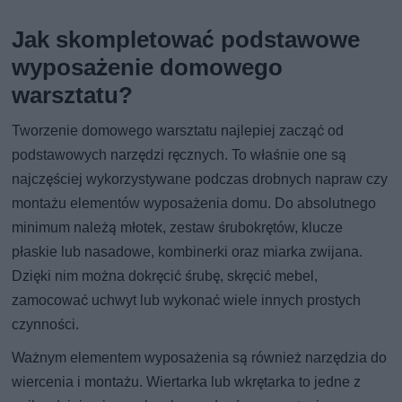
Jak skompletować podstawowe
wyposażenie domowego
warsztatu?
Tworzenie domowego warsztatu najlepiej zacząć od
podstawowych narzędzi ręcznych. To właśnie one są
najczęściej wykorzystywane podczas drobnych napraw czy
montażu elementów wyposażenia domu. Do absolutnego
minimum należą młotek, zestaw śrubokrętów, klucze
płaskie lub nasadowe, kombinerki oraz miarka zwijana.
Dzięki nim można dokręcić śrubę, skręcić mebel,
zamocować uchwyt lub wykonać wiele innych prostych
czynności.
Ważnym elementem wyposażenia są również narzędzia do
wiercenia i montażu. Wiertarka lub wkrętarka to jedne z