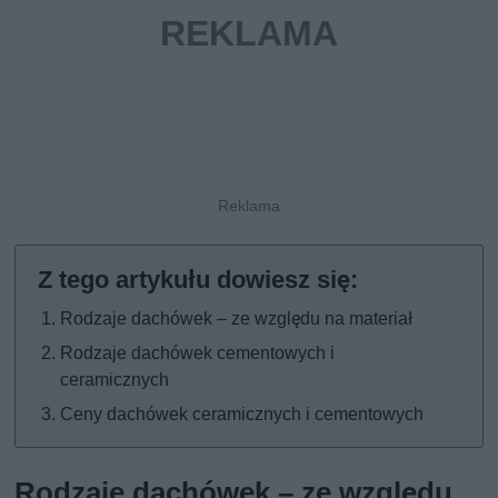
Rodzaje dachówek – ze względu na materiał
Rodzaje dachówek cementowych i
ceramicznych
Ceny dachówek ceramicznych i cementowych
Rodzaje dachówek – ze względu