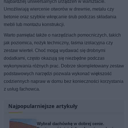
najbardziej uniwersalnych urządzeń w warsztacie.
Umożliwiają wiercenie otworów w drewnie, metalu czy
betonie oraz szybkie wkręcanie śrub podczas składania
mebli lub montażu konstrukcji.
Warto pamiętać także o narzędziach pomocniczych, takich
jak poziomica, nożyk techniczny, taśma izolacyjna czy
zestaw wierteł. Choć mogą wydawać się drobnymi
dodatkami, często okazują się niezbędne podczas
wykonywania różnych prac. Dobrze skompletowany zestaw
podstawowych narzędzi pozwala wykonać większość
codziennych napraw w domu bez konieczności korzystania
z usług fachowca.
Najpopularniejsze artykuły
Wybrał dachówkę w dobrej cenie.