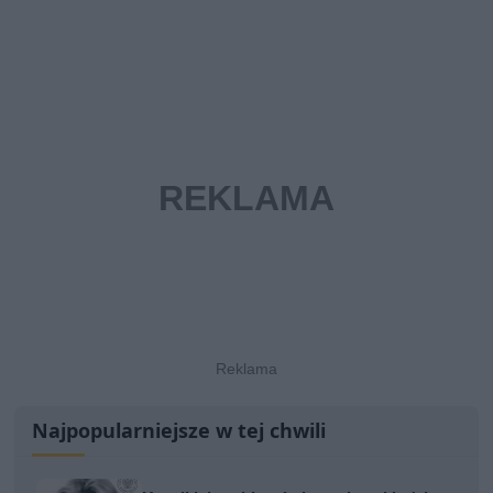
Najpopularniejsze w tej chwili