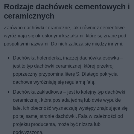
Rodzaje dachówek cementowych i
ceramicznych
Zarówno dachówki ceramiczne, jak i również cementowe
wyróżniają się określonymi kształtami, które są znane pod
pospolitymi nazwami. Do nich zalicza się między innymi:
Dachówka holenderka, inaczej dachówka esówka –
jest to typ dachówki ceramicznej, której przekrój
poprzeczny przypomina literę S. Dlatego pokrycia
dachowe wyróżniają się regularną falą.
Dachówka zakładkowa – jest to kolejny typ dachówki
ceramicznej, która posiada jedną lub dwie wypukłe
fale. Ich obecność wyznaczają występy znajdujące się
po tej samej stronie dachówki. Fala w zależności od
projektu producenta, może być niższa lub
podwyższona.