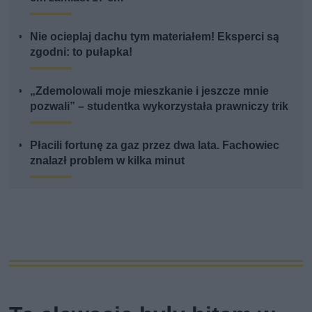
Nie ocieplaj dachu tym materiałem! Eksperci są
zgodni: to pułapka!
„Zdemolowali moje mieszkanie i jeszcze mnie
pozwali” – studentka wykorzystała prawniczy trik
Płacili fortunę za gaz przez dwa lata. Fachowiec
znalazł problem w kilka minut