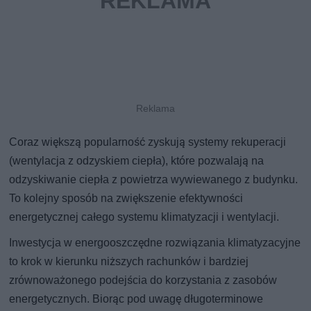
Coraz większą popularność zyskują systemy rekuperacji
(wentylacja z odzyskiem ciepła), które pozwalają na
odzyskiwanie ciepła z powietrza wywiewanego z budynku.
To kolejny sposób na zwiększenie efektywności
energetycznej całego systemu klimatyzacji i wentylacji.
Inwestycja w energooszczędne rozwiązania klimatyzacyjne
to krok w kierunku niższych rachunków i bardziej
zrównoważonego podejścia do korzystania z zasobów
energetycznych. Biorąc pod uwagę długoterminowe