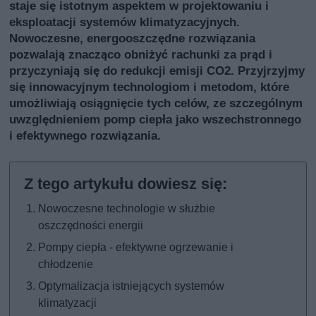
staje się istotnym aspektem w projektowaniu i
eksploatacji systemów klimatyzacyjnych.
Nowoczesne, energooszczędne rozwiązania
pozwalają znacząco obniżyć rachunki za prąd i
przyczyniają się do redukcji emisji CO2. Przyjrzyjmy
się innowacyjnym technologiom i metodom, które
umożliwiają osiągnięcie tych celów, ze szczególnym
uwzględnieniem pomp ciepła jako wszechstronnego
i efektywnego rozwiązania.
Nowoczesne technologie w służbie
oszczędności energii
Pompy ciepła - efektywne ogrzewanie i
chłodzenie
Optymalizacja istniejących systemów
klimatyzacji