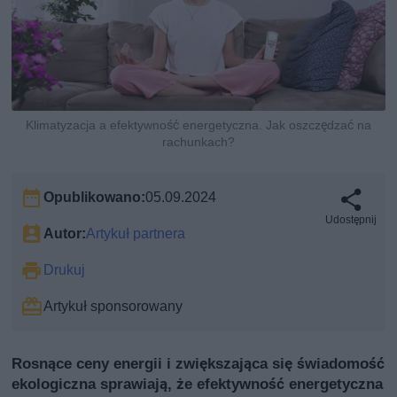
Klimatyzacja a efektywność energetyczna. Jak oszczędzać na
rachunkach?
Opublikowano:
05.09.2024
Udostępnij
Autor:
Artykuł partnera
Drukuj
Artykuł sponsorowany
Rosnące ceny energii i zwiększająca się świadomość
ekologiczna sprawiają, że efektywność energetyczna