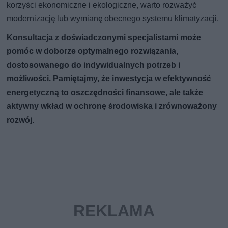
korzyści ekonomiczne i ekologiczne, warto rozważyć
modernizację lub wymianę obecnego systemu klimatyzacji.
Konsultacja z doświadczonymi specjalistami może
pomóc w doborze optymalnego rozwiązania,
dostosowanego do indywidualnych potrzeb i
możliwości. Pamiętajmy, że inwestycja w efektywność
energetyczną to oszczędności finansowe, ale także
aktywny wkład w ochronę środowiska i zrównoważony
rozwój.