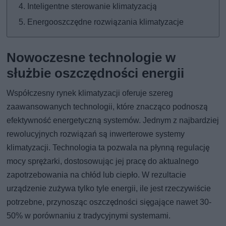
Inteligentne sterowanie klimatyzacją
Energooszczędne rozwiązania klimatyzacje
Nowoczesne technologie w
służbie oszczędności energii
Współczesny rynek klimatyzacji oferuje szereg
zaawansowanych technologii, które znacząco podnoszą
efektywność energetyczną systemów. Jednym z najbardziej
rewolucyjnych rozwiązań są inwerterowe systemy
klimatyzacji. Technologia ta pozwala na płynną regulację
mocy sprężarki, dostosowując jej pracę do aktualnego
zapotrzebowania na chłód lub ciepło. W rezultacie
urządzenie zużywa tylko tyle energii, ile jest rzeczywiście
potrzebne, przynosząc oszczędności sięgające nawet 30-
50% w porównaniu z tradycyjnymi systemami.