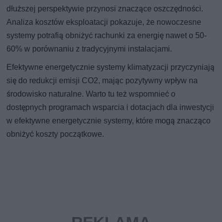
dłuższej perspektywie przynosi znaczące oszczędności.
Analiza kosztów eksploatacji pokazuje, że nowoczesne
systemy potrafią obniżyć rachunki za energię nawet o 50-
60% w porównaniu z tradycyjnymi instalacjami.
Efektywne energetycznie systemy klimatyzacji przyczyniają
się do redukcji emisji CO2, mając pozytywny wpływ na
środowisko naturalne. Warto tu też wspomnieć o
dostępnych programach wsparcia i dotacjach dla inwestycji
w efektywne energetycznie systemy, które mogą znacząco
obniżyć koszty początkowe.