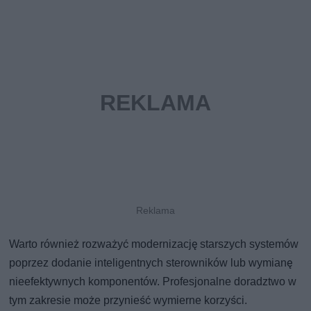
Warto również rozważyć modernizację starszych systemów
poprzez dodanie inteligentnych sterowników lub wymianę
nieefektywnych komponentów. Profesjonalne doradztwo w
tym zakresie może przynieść wymierne korzyści.