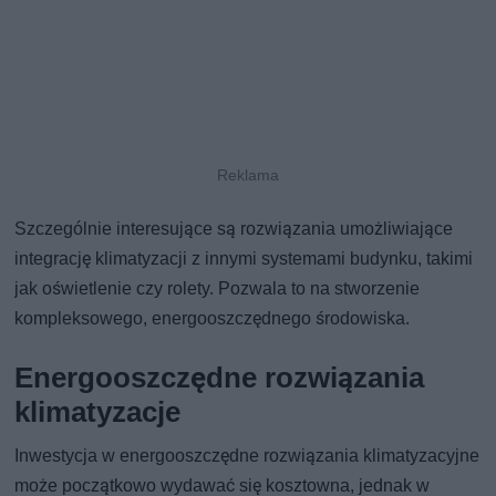
Szczególnie interesujące są rozwiązania umożliwiające
integrację klimatyzacji z innymi systemami budynku, takimi
jak oświetlenie czy rolety. Pozwala to na stworzenie
kompleksowego, energooszczędnego środowiska.
Energooszczędne rozwiązania
klimatyzacje
Inwestycja w energooszczędne rozwiązania klimatyzacyjne
może początkowo wydawać się kosztowna, jednak w