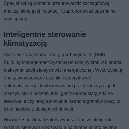
Specjaliści są w stanie przeprowadzić szczegółową
analizę istniejącej instalacji i zaproponować optymalne
rozwiązania.
Inteligentne sterowanie
klimatyzacją
Systemy zarządzania energią w budynkach (BMS -
Building Management Systems) to kolejny krok w kierunku
maksymalizacji efektywności energetycznej. Wykorzystują
one zaawansowane czujniki i algorytmy do
automatycznego dostosowywania pracy klimatyzacji do
rzeczywistych potrzeb. Inteligentne termostaty, zdalne
sterowanie czy programowanie harmonogramów pracy to
tylko niektóre z dostępnych funkcji.
Nowoczesne klimatyzatory wyposażone w inteligentne
systemy sterowania pozwalają na zdalne kontrolowanie