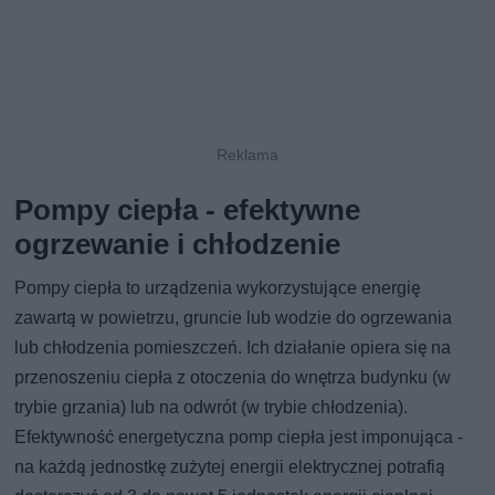
Pompy ciepła - efektywne
ogrzewanie i chłodzenie
Pompy ciepła to urządzenia wykorzystujące energię
zawartą w powietrzu, gruncie lub wodzie do ogrzewania
lub chłodzenia pomieszczeń. Ich działanie opiera się na
przenoszeniu ciepła z otoczenia do wnętrza budynku (w
trybie grzania) lub na odwrót (w trybie chłodzenia).
Efektywność energetyczna pomp ciepła jest imponująca -
na każdą jednostkę zużytej energii elektrycznej potrafią