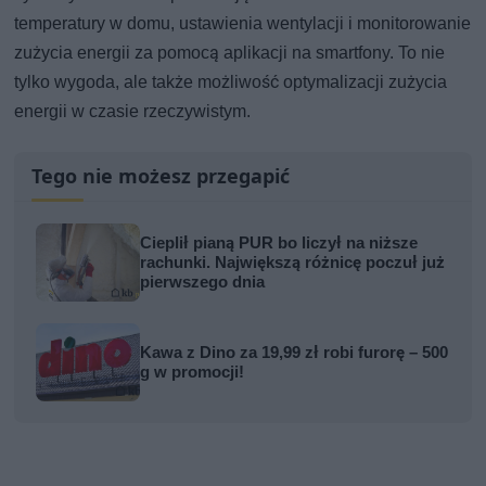
temperatury w domu, ustawienia wentylacji i monitorowanie
zużycia energii za pomocą aplikacji na smartfony. To nie
tylko wygoda, ale także możliwość optymalizacji zużycia
energii w czasie rzeczywistym.
Tego nie możesz przegapić
Cieplił pianą PUR bo liczył na niższe
rachunki. Największą różnicę poczuł już
pierwszego dnia
Kawa z Dino za 19,99 zł robi furorę – 500
g w promocji!