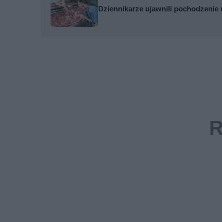
Dziennikarze ujawnili pochodzenie 