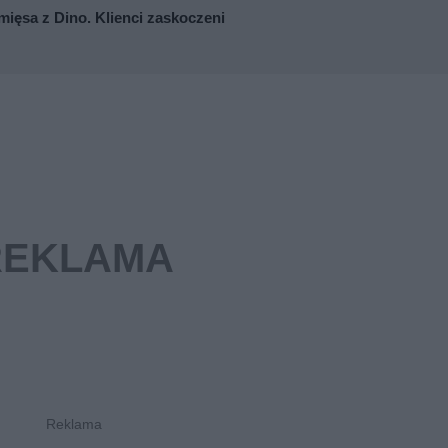
mięsa z Dino. Klienci zaskoczeni