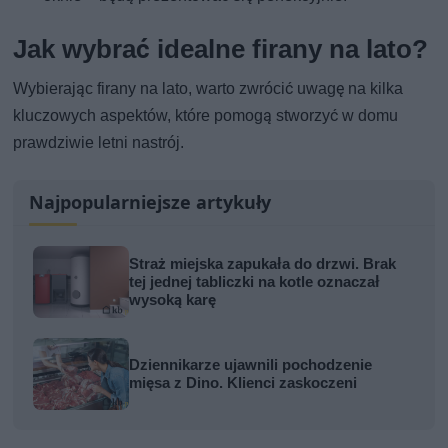
Jak wybrać idealne firany na lato?
Wybierając firany na lato, warto zwrócić uwagę na kilka
kluczowych aspektów, które pomogą stworzyć w domu
prawdziwie letni nastrój.
Najpopularniejsze artykuły
Straż miejska zapukała do drzwi. Brak
tej jednej tabliczki na kotle oznaczał
wysoką karę
Dziennikarze ujawnili pochodzenie
mięsa z Dino. Klienci zaskoczeni