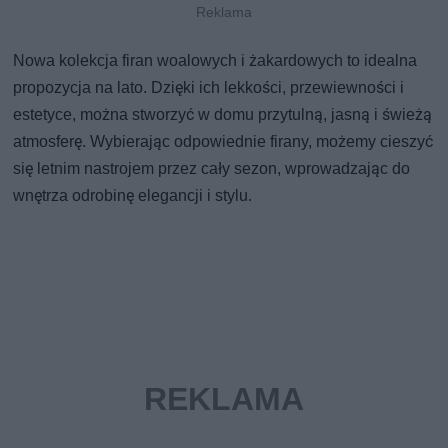
Nowa kolekcja firan woalowych i żakardowych to idealna
propozycja na lato. Dzięki ich lekkości, przewiewności i
estetyce, można stworzyć w domu przytulną, jasną i świeżą
atmosferę. Wybierając odpowiednie firany, możemy cieszyć
się letnim nastrojem przez cały sezon, wprowadzając do
wnętrza odrobinę elegancji i stylu.