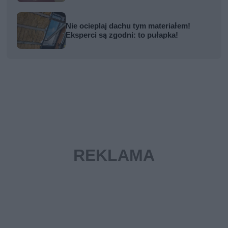
Nie ocieplaj dachu tym materiałem!
Eksperci są zgodni: to pułapka!