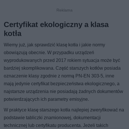
Certyfikat ekologiczny a klasa
kotła
Wiemy już, jak sprawdzić klasę kotła i jakie normy
obowiązują obecnie. W przypadku urządzeń
wyprodukowanych przed 2017 rokiem sytuacja może być
bardziej skomplikowana. Część starszych kotłów posiada
oznaczenie klasy zgodnie z normą PN-EN 303-5, inne
mają jedynie certyfikat bezpieczeństwa ekologicznego, a
najstarsze urządzenia nie posiadają żadnych dokumentów
potwierdzających ich parametry emisyjne.
W praktyce klasę starszego kotła najlepiej zweryfikować na
podstawie tabliczki znamionowej, dokumentacji
technicznej lub certyfikatu producenta. Jeżeli takich