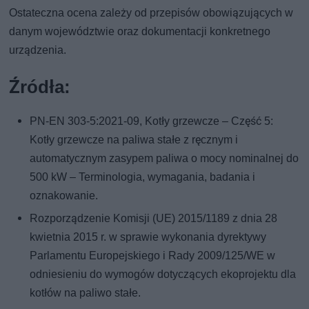
Ostateczna ocena zależy od przepisów obowiązujących w
danym województwie oraz dokumentacji konkretnego
urządzenia.
Źródła:
PN-EN 303-5:2021-09, Kotły grzewcze – Część 5:
Kotły grzewcze na paliwa stałe z ręcznym i
automatycznym zasypem paliwa o mocy nominalnej do
500 kW – Terminologia, wymagania, badania i
oznakowanie.
Rozporządzenie Komisji (UE) 2015/1189 z dnia 28
kwietnia 2015 r. w sprawie wykonania dyrektywy
Parlamentu Europejskiego i Rady 2009/125/WE w
odniesieniu do wymogów dotyczących ekoprojektu dla
kotłów na paliwo stałe.