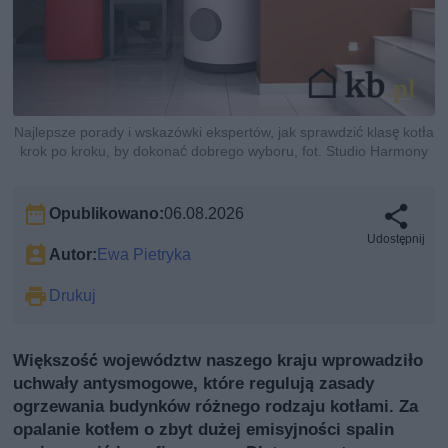
Najlepsze porady i wskazówki ekspertów, jak sprawdzić klasę kotła
krok po kroku, by dokonać dobrego wyboru, fot. Studio Harmony
Opublikowano:
06.08.2026
Udostępnij
Autor:
Ewa Pietryka
Drukuj
Większość województw naszego kraju wprowadziło
uchwały antysmogowe, które regulują zasady
ogrzewania budynków różnego rodzaju kotłami. Za
opalanie kotłem o zbyt dużej emisyjności spalin