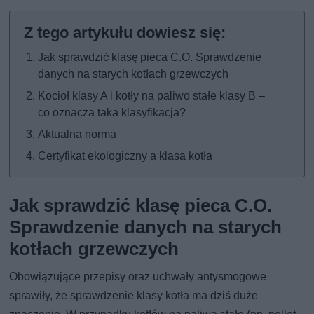
Jak sprawdzić klasę pieca C.O. Sprawdzenie
danych na starych kotłach grzewczych
Kocioł klasy A i kotły na paliwo stałe klasy B –
co oznacza taka klasyfikacja?
Aktualna norma
Certyfikat ekologiczny a klasa kotła
Jak sprawdzić klasę pieca C.O.
Sprawdzenie danych na starych
kotłach grzewczych
Obowiązujące przepisy oraz uchwały antysmogowe
sprawiły, że sprawdzenie klasy kotła ma dziś duże