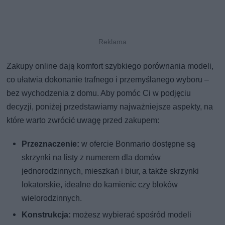
Zakupy online dają komfort szybkiego porównania modeli,
co ułatwia dokonanie trafnego i przemyślanego wyboru –
bez wychodzenia z domu. Aby pomóc Ci w podjęciu
decyzji, poniżej przedstawiamy najważniejsze aspekty, na
które warto zwrócić uwagę przed zakupem:
Przeznaczenie:
w ofercie Bonmario dostępne są
skrzynki na listy z numerem dla domów
jednorodzinnych, mieszkań i biur, a także skrzynki
lokatorskie, idealne do kamienic czy bloków
wielorodzinnych.
Konstrukcja:
możesz wybierać spośród modeli