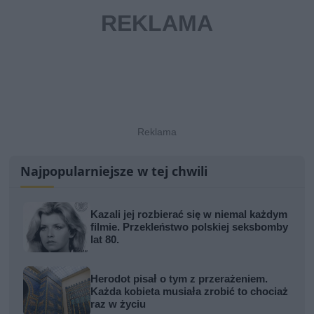
Najpopularniejsze w tej chwili
Kazali jej rozbierać się w niemal każdym
filmie. Przekleństwo polskiej seksbomby
lat 80.
Herodot pisał o tym z przerażeniem.
Każda kobieta musiała zrobić to chociaż
raz w życiu