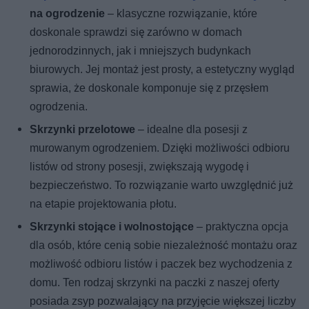
na ogrodzenie
– klasyczne rozwiązanie, które
doskonale sprawdzi się zarówno w domach
jednorodzinnych, jak i mniejszych budynkach
biurowych. Jej montaż jest prosty, a estetyczny wygląd
sprawia, że doskonale komponuje się z przęsłem
ogrodzenia.
Skrzynki przelotowe
– idealne dla posesji z
murowanym ogrodzeniem. Dzięki możliwości odbioru
listów od strony posesji, zwiększają wygodę i
bezpieczeństwo. To rozwiązanie warto uwzględnić już
na etapie projektowania płotu.
Skrzynki stojące i wolnostojące
– praktyczna opcja
dla osób, które cenią sobie niezależność montażu oraz
możliwość odbioru listów i paczek bez wychodzenia z
domu. Ten rodzaj skrzynki na paczki z naszej oferty
posiada zsyp pozwalający na przyjęcie większej liczby