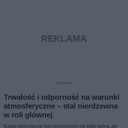
Trwałość i odporność na warunki
atmosferyczne – stal nierdzewna
w roli głównej
Każda skrzynka na listy powinna być nie tylko ładna, ale