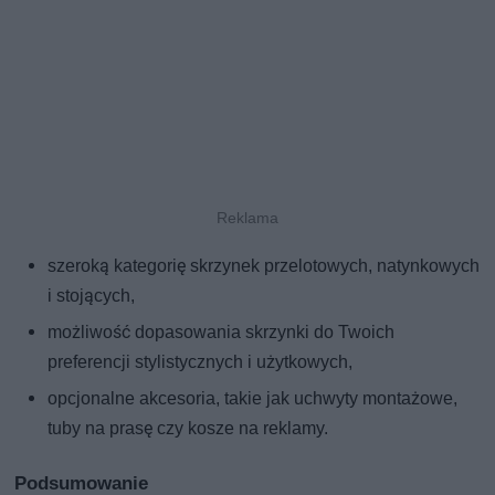
szeroką kategorię skrzynek przelotowych, natynkowych
i stojących,
możliwość dopasowania skrzynki do Twoich
preferencji stylistycznych i użytkowych,
opcjonalne akcesoria, takie jak uchwyty montażowe,
tuby na prasę czy kosze na reklamy.
Podsumowanie