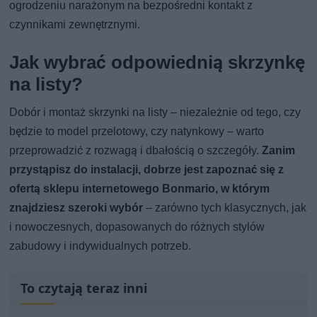
ogrodzeniu narażonym na bezpośredni kontakt z
czynnikami zewnętrznymi.
Jak wybrać odpowiednią skrzynkę
na listy?
Dobór i montaż skrzynki na listy – niezależnie od tego, czy
będzie to model przelotowy, czy natynkowy – warto
przeprowadzić z rozwagą i dbałością o szczegóły.
Zanim
przystąpisz do instalacji, dobrze jest zapoznać się z
ofertą sklepu internetowego Bonmario, w którym
znajdziesz szeroki wybór
– zarówno tych klasycznych, jak
i nowoczesnych, dopasowanych do różnych stylów
zabudowy i indywidualnych potrzeb.
To czytają teraz inni