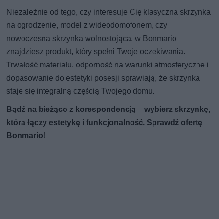
Niezależnie od tego, czy interesuje Cię klasyczna skrzynka
na ogrodzenie, model z wideodomofonem, czy
nowoczesna skrzynka wolnostojąca, w Bonmario
znajdziesz produkt, który spełni Twoje oczekiwania.
Trwałość materiału, odporność na warunki atmosferyczne i
dopasowanie do estetyki posesji sprawiają, że skrzynka
staje się integralną częścią Twojego domu.
Bądź na bieżąco z korespondencją – wybierz skrzynkę,
która łączy estetykę i funkcjonalność. Sprawdź ofertę
Bonmario!