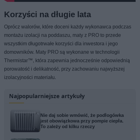
Korzyści na długie lata
Oprócz walorów, które doceni każdy wykonawca podczas
montażu izolacji na poddaszu, maty z PRO to przede
wszystkim długotrwałe korzyści dla inwestora i jego
domowników. Maty PRO są wykonane w technologii
Thermistar™, która zapewnia jednocześnie odpowiednią
porowatość i delikatność, przy zachowaniu najwyższej
izolacyjności materiału.
Najpopularniejsze artykuły
Nie daj sobie wmówić, że podłogówka
jest obowiązkowa przy pompie ciepła.
To zależy od kilku rzeczy