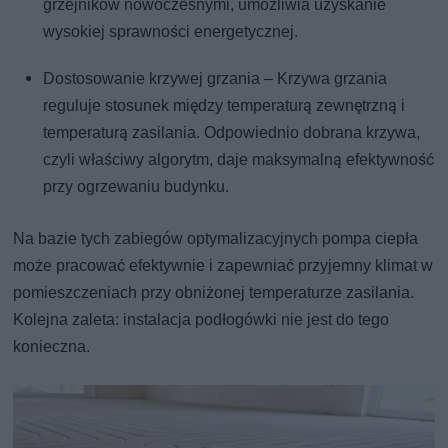
grzejników nowoczesnymi, umożliwia uzyskanie
wysokiej sprawności energetycznej.
Dostosowanie krzywej grzania – Krzywa grzania
reguluje stosunek między temperaturą zewnętrzną i
temperaturą zasilania. Odpowiednio dobrana krzywa,
czyli właściwy algorytm, daje maksymalną efektywność
przy ogrzewaniu budynku.
Na bazie tych zabiegów optymalizacyjnych pompa ciepła
może pracować efektywnie i zapewniać przyjemny klimat w
pomieszczeniach przy obniżonej temperaturze zasilania.
Kolejna zaleta: instalacja podłogówki nie jest do tego
konieczna.