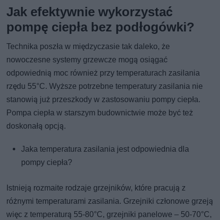
Jak efektywnie wykorzystać
pompę ciepła bez podłogówki?
Technika poszła w międzyczasie tak daleko, że
nowoczesne systemy grzewcze mogą osiągać
odpowiednią moc również przy temperaturach zasilania
rzędu 55°C. Wyższe potrzebne temperatury zasilania nie
stanowią już przeszkody w zastosowaniu pompy ciepła.
Pompa ciepła w starszym budownictwie może być też
doskonałą opcją.
Jaka temperatura zasilania jest odpowiednia dla
pompy ciepła?
Istnieją rozmaite rodzaje grzejników, które pracują z
różnymi temperaturami zasilania. Grzejniki członowe grzeją
więc z temperaturą 55-80°C, grzejniki panelowe – 50-70°C,