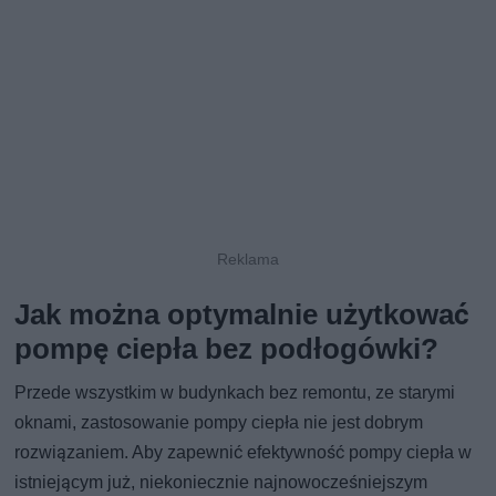
Jak można optymalnie użytkować
pompę ciepła bez podłogówki?
Przede wszystkim w budynkach bez remontu, ze starymi
oknami, zastosowanie pompy ciepła nie jest dobrym
rozwiązaniem. Aby zapewnić efektywność pompy ciepła w
istniejącym już, niekoniecznie najnowocześniejszym