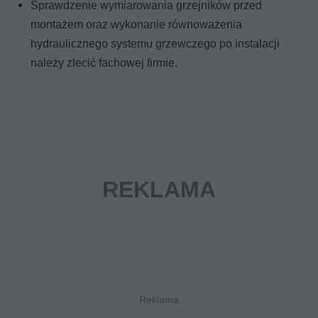
Sprawdzenie wymiarowania grzejników przed
montażem oraz wykonanie równoważenia
hydraulicznego systemu grzewczego po instalacji
należy zlecić fachowej firmie.