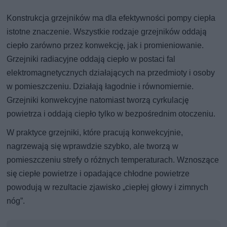
Konstrukcja grzejników ma dla efektywności pompy ciepła
istotne znaczenie. Wszystkie rodzaje grzejników oddają
ciepło zarówno przez konwekcję, jak i promieniowanie.
Grzejniki radiacyjne oddają ciepło w postaci fal
elektromagnetycznych działających na przedmioty i osoby
w pomieszczeniu. Działają łagodnie i równomiernie.
Grzejniki konwekcyjne natomiast tworzą cyrkulację
powietrza i oddają ciepło tylko w bezpośrednim otoczeniu.
W praktyce grzejniki, które pracują konwekcyjnie,
nagrzewają się wprawdzie szybko, ale tworzą w
pomieszczeniu strefy o różnych temperaturach. Wznoszące
się ciepłe powietrze i opadające chłodne powietrze
powodują w rezultacie zjawisko „ciepłej głowy i zimnych
nóg”.