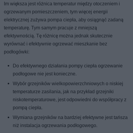
Im większa jest różnica temperatur między otoczeniem i
ogrzewanym pomieszczeniem, tym więcej energii
elektrycznej zużywa pompa ciepła, aby osiągnąć zadaną
temperaturę. Tym samym pracuje z mniejszą
efektywnością. Tę różnicę można jednak skutecznie
wyrównać i efektywnie ogrzewać mieszkanie bez
podłogówki:
Do efektywnego działania pompy ciepła ogrzewanie
podłogowe nie jest konieczne.
Wybór grzejników wielkopowierzchniowych o niskiej
temperaturze zasilania, jak na przykład grzejniki
niskotemperaturowe, jest odpowiedni do współpracy z
pompą ciepła.
Wymiana grzejników na bardziej efektywne jest tańsza
niż instalacja ogrzewania podłogowego.