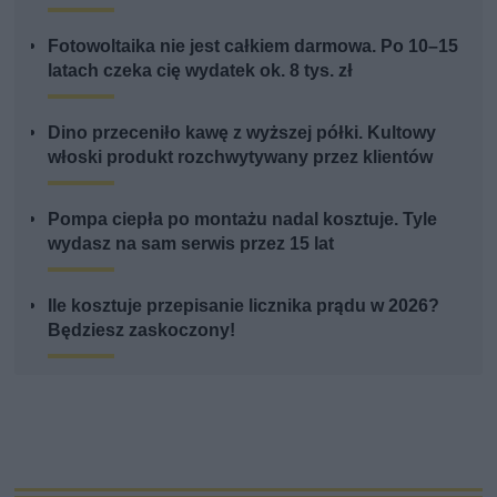
Fotowoltaika nie jest całkiem darmowa. Po 10–15
latach czeka cię wydatek ok. 8 tys. zł
Dino przeceniło kawę z wyższej półki. Kultowy
włoski produkt rozchwytywany przez klientów
Pompa ciepła po montażu nadal kosztuje. Tyle
wydasz na sam serwis przez 15 lat
Ile kosztuje przepisanie licznika prądu w 2026?
Będziesz zaskoczony!