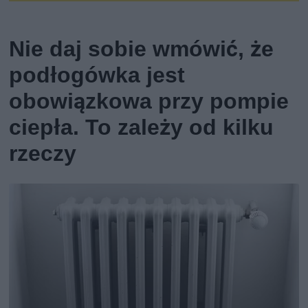
Nie daj sobie wmówić, że
podłogówka jest
obowiązkowa przy pompie
ciepła. To zależy od kilku
rzeczy