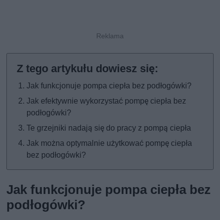
Jak funkcjonuje pompa ciepła bez podłogówki?
Jak efektywnie wykorzystać pompę ciepła bez
podłogówki?
Te grzejniki nadają się do pracy z pompą ciepła
Jak można optymalnie użytkować pompę ciepła
bez podłogówki?
Jak funkcjonuje pompa ciepła bez
podłogówki?