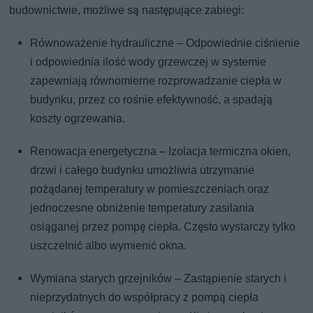
budownictwie, możliwe są następujące zabiegi:
Równoważenie hydrauliczne – Odpowiednie ciśnienie
i odpowiednia ilość wody grzewczej w systemie
zapewniają równomierne rozprowadzanie ciepła w
budynku, przez co rośnie efektywność, a spadają
koszty ogrzewania.
Renowacja energetyczna – Izolacja termiczna okien,
drzwi i całego budynku umożliwia utrzymanie
pożądanej temperatury w pomieszczeniach oraz
jednoczesne obniżenie temperatury zasilania
osiąganej przez pompę ciepła. Często wystarczy tylko
uszczelnić albo wymienić okna.
Wymiana starych grzejników – Zastąpienie starych i
nieprzydatnych do współpracy z pompą ciepła