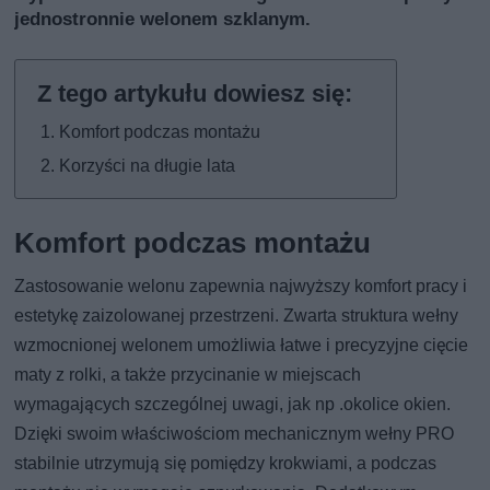
jednostronnie welonem szklanym.
Komfort podczas montażu
Korzyści na długie lata
Komfort podczas montażu
Zastosowanie welonu zapewnia najwyższy komfort pracy i
estetykę zaizolowanej przestrzeni. Zwarta struktura wełny
wzmocnionej welonem umożliwia łatwe i precyzyjne cięcie
maty z rolki, a także przycinanie w miejscach
wymagających szczególnej uwagi, jak np .okolice okien.
Dzięki swoim właściwościom mechanicznym wełny PRO
stabilnie utrzymują się pomiędzy krokwiami, a podczas