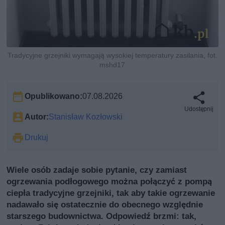
Tradycyjne grzejniki wymagają wysokiej temperatury zasilania, fot.
mshd17
Opublikowano:
07.08.2026
Udostępnij
Autor:
Stanisław Kozłowski
Drukuj
Wiele osób zadaje sobie pytanie, czy zamiast
ogrzewania podłogowego można połączyć z pompą
ciepła tradycyjne grzejniki, tak aby takie ogrzewanie
nadawało się ostatecznie do obecnego względnie
starszego budownictwa. Odpowiedź brzmi: tak,