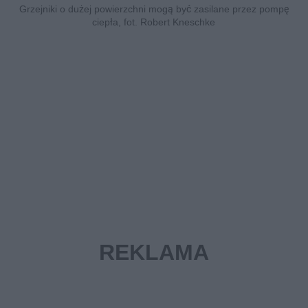
Grzejniki o dużej powierzchni mogą być zasilane przez pompę
ciepła, fot. Robert Kneschke