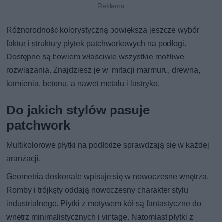
Różnorodność kolorystyczną powiększa jeszcze wybór
faktur i struktury płytek patchworkowych na podłogi.
Dostępne są bowiem właściwie wszystkie możliwe
rozwiązania. Znajdziesz je w imitacji marmuru, drewna,
kamienia, betonu, a nawet metalu i lastryko.
Do jakich stylów pasuje
patchwork
Multikolorowe płytki na podłodze sprawdzają się w każdej
aranżacji.
Geometria doskonale wpisuje się w nowoczesne wnętrza.
Romby i trójkąty oddają nowoczesny charakter stylu
industrialnego. Płytki z motywem kół są fantastyczne do
wnętrz minimalistycznych i vintage. Natomiast płytki z