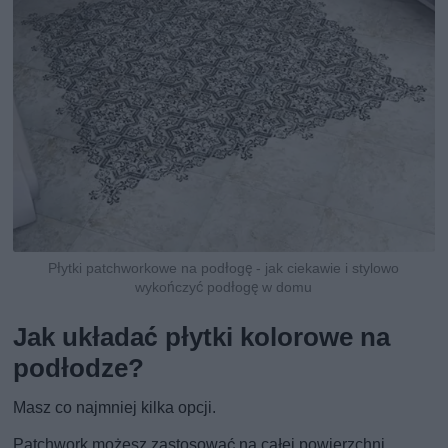
Płytki patchworkowe na podłogę - jak ciekawie i stylowo
wykończyć podłogę w domu
Jak układać płytki kolorowe na
podłodze?
Masz co najmniej kilka opcji.
Patchwork możesz zastosować na całej powierzchni.