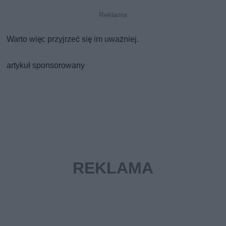
Warto więc przyjrzeć się im uważniej.
artykuł sponsorowany