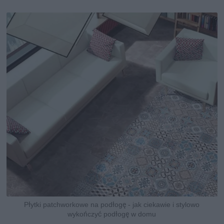
Płytki patchworkowe na podłogę - jak ciekawie i stylowo
wykończyć podłogę w domu