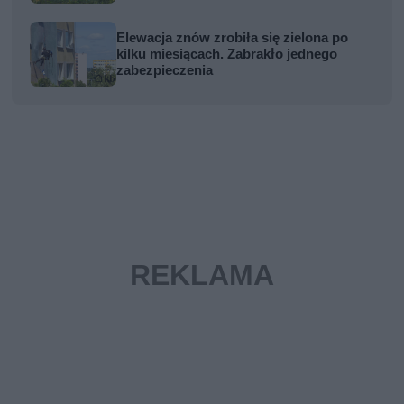
Elewacja znów zrobiła się zielona po
kilku miesiącach. Zabrakło jednego
zabezpieczenia