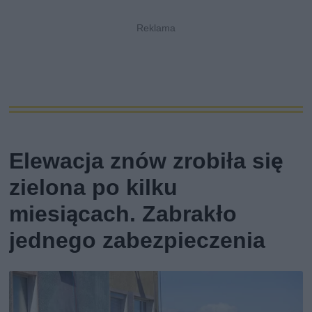
Elewacja znów zrobiła się
zielona po kilku
miesiącach. Zabrakło
jednego zabezpieczenia