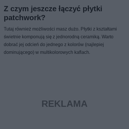
Z czym jeszcze łączyć płytki
patchwork?
Tutaj również możliwości masz dużo. Płytki z kształtami
świetnie komponują się z jednorodną ceramiką. Warto
dobrać jej odcień do jednego z kolorów (najlepiej
dominującego) w multikolorowych kaflach.