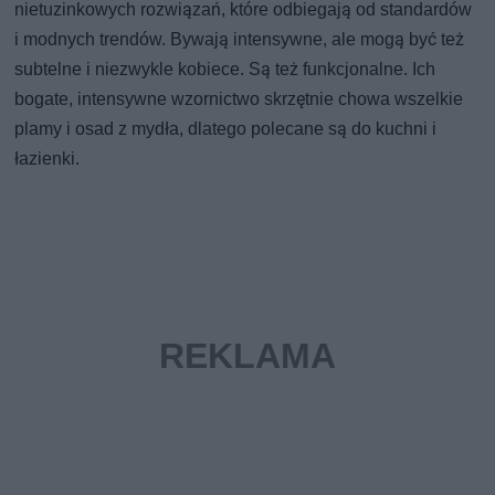
nietuzinkowych rozwiązań, które odbiegają od standardów
i modnych trendów. Bywają intensywne, ale mogą być też
subtelne i niezwykle kobiece. Są też funkcjonalne. Ich
bogate, intensywne wzornictwo skrzętnie chowa wszelkie
plamy i osad z mydła, dlatego polecane są do kuchni i
łazienki.