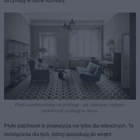
utrzymują te same rozmiary.
Płytki patchworkowe na podłogę - jak ciekawie i stylowo
wykończyć podłogę w domu
Płytki patchwork to propozycja nie tylko dla odważnych. To
rozwiązania dla tych, którzy poszukują do wnętrz