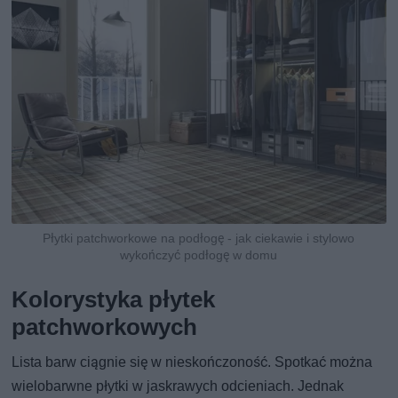
Płytki patchworkowe na podłogę - jak ciekawie i stylowo
wykończyć podłogę w domu
Kolorystyka płytek
patchworkowych
Lista barw ciągnie się w nieskończoność. Spotkać można
wielobarwne płytki w jaskrawych odcieniach. Jednak