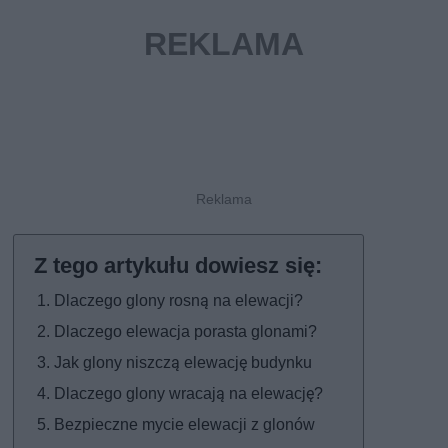
Dlaczego glony rosną na elewacji?
Dlaczego elewacja porasta glonami?
Jak glony niszczą elewację budynku
Dlaczego glony wracają na elewację?
Bezpieczne mycie elewacji z glonów