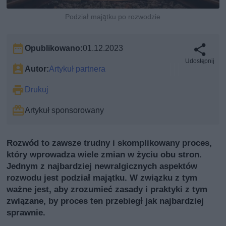
Podział majątku po rozwodzie
Opublikowano:
01.12.2023
Udostępnij
Autor:
Artykuł partnera
Drukuj
Artykuł sponsorowany
Rozwód to zawsze trudny i skomplikowany proces,
który wprowadza wiele zmian w życiu obu stron.
Jednym z najbardziej newralgicznych aspektów
rozwodu jest podział majątku. W związku z tym
ważne jest, aby zrozumieć zasady i praktyki z tym
związane, by proces ten przebiegł jak najbardziej
sprawnie.