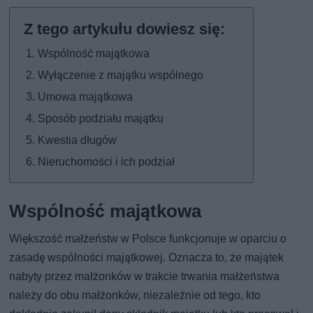
Wspólność majątkowa
Wyłączenie z majątku wspólnego
Umowa majątkowa
Sposób podziału majątku
Kwestia długów
Nieruchomości i ich podział
Wspólność majątkowa
Większość małżeństw w Polsce funkcjonuje w oparciu o
zasadę wspólności majątkowej. Oznacza to, że majątek
nabyty przez małżonków w trakcie trwania małżeństwa
należy do obu małżonków, niezależnie od tego, kto