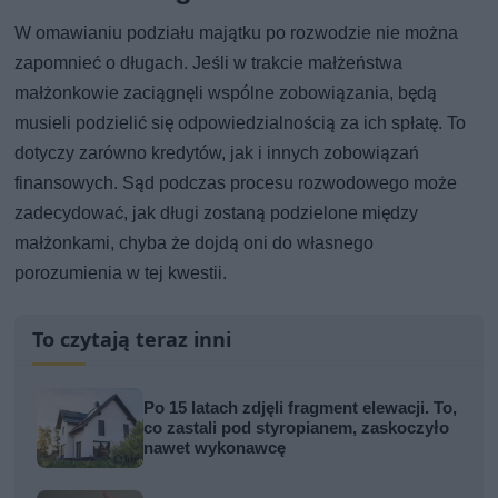
W omawianiu podziału majątku po rozwodzie nie można
zapomnieć o długach. Jeśli w trakcie małżeństwa
małżonkowie zaciągnęli wspólne zobowiązania, będą
musieli podzielić się odpowiedzialnością za ich spłatę. To
dotyczy zarówno kredytów, jak i innych zobowiązań
finansowych. Sąd podczas procesu rozwodowego może
zadecydować, jak długi zostaną podzielone między
małżonkami, chyba że dojdą oni do własnego
porozumienia w tej kwestii.
To czytają teraz inni
Po 15 latach zdjęli fragment elewacji. To,
co zastali pod styropianem, zaskoczyło
nawet wykonawcę