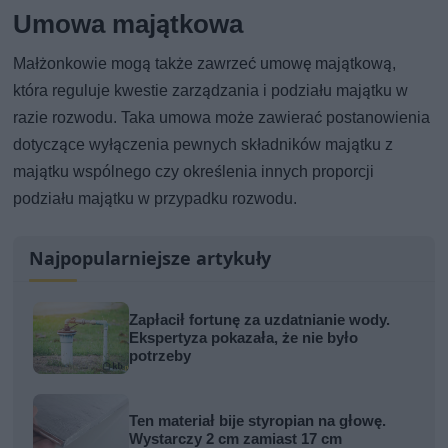
Umowa majątkowa
Małżonkowie mogą także zawrzeć umowę majątkową,
która reguluje kwestie zarządzania i podziału majątku w
razie rozwodu. Taka umowa może zawierać postanowienia
dotyczące wyłączenia pewnych składników majątku z
majątku wspólnego czy określenia innych proporcji
podziału majątku w przypadku rozwodu.
Najpopularniejsze artykuły
Zapłacił fortunę za uzdatnianie wody.
Ekspertyza pokazała, że nie było
potrzeby
Ten materiał bije styropian na głowę.
Wystarczy 2 cm zamiast 17 cm