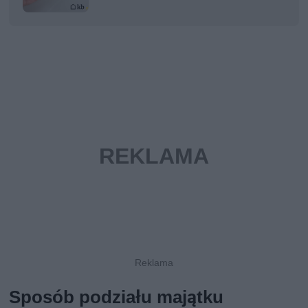
Sposób podziału majątku