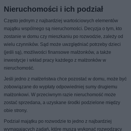
Nieruchomości i ich podział
Często jednym z najbardziej wartościowych elementów
majątku wspólnego są nieruchomości. Decyzja o tym, kto
zostanie w domu czy mieszkaniu po rozwodzie, zależy od
wielu czynników. Sąd może uwzględniać potrzeby dzieci
(jeśli są), możliwości finansowe małżonków, a także
inwestycje i wkład pracy każdego z małżonków w
nieruchomość.
Jeśli jedno z małżeństwa chce pozostać w domu, może być
zobowiązane do wypłaty odpowiedniej sumy drugiemu
małżonkowi. W przeciwnym razie nieruchomość może
zostać sprzedana, a uzyskane środki podzielone między
obie strony.
Podział majątku po rozwodzie to jedno z najbardziej
wymagających zadań, które muszą wykonać rozwodzący