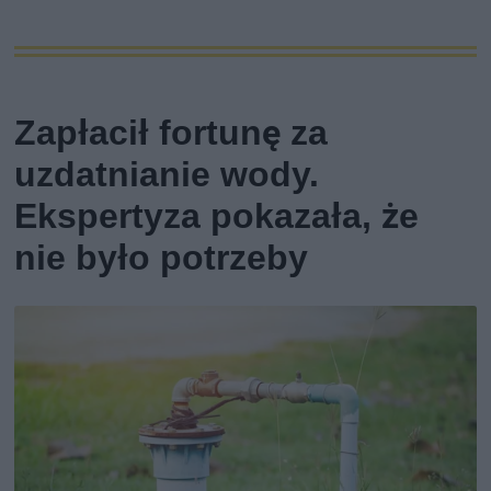
Zapłacił fortunę za
uzdatnianie wody.
Ekspertyza pokazała, że
nie było potrzeby