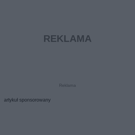
artykuł sponsorowany