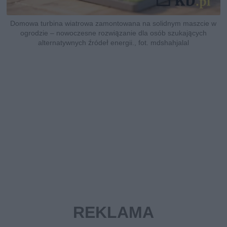
Domowa turbina wiatrowa zamontowana na solidnym maszcie w
ogrodzie – nowoczesne rozwiązanie dla osób szukających
alternatywnych źródeł energii., fot. mdshahjalal