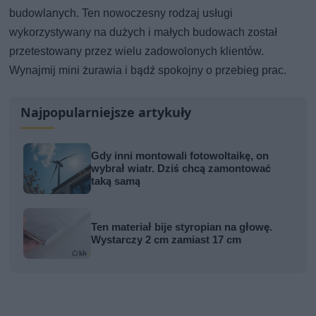
budowlanych. Ten nowoczesny rodzaj usługi
wykorzystywany na dużych i małych budowach został
przetestowany przez wielu zadowolonych klientów.
Wynajmij mini żurawia i bądź spokojny o przebieg prac.
Najpopularniejsze artykuły
Gdy inni montowali fotowoltaikę, on
wybrał wiatr. Dziś chcą zamontować
taką samą
Ten materiał bije styropian na głowę.
Wystarczy 2 cm zamiast 17 cm