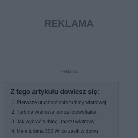
Pierwsze uruchomienie turbiny wiatrowej
Turbina wiatrowa kontra fotowoltaika
Jak wybrać turbinę i maszt wiatrowy
Mała turbina 300 W: co zasili w domu