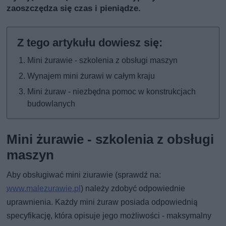
zaoszczędza się czas i pieniądze.
Mini żurawie - szkolenia z obsługi maszyn
Wynajem mini żurawi w całym kraju
Mini żuraw - niezbędna pomoc w konstrukcjach
budowlanych
Mini żurawie - szkolenia z obsługi
maszyn
Aby obsługiwać mini ziurawie (sprawdź na:
www.malezurawie.pl
) należy zdobyć odpowiednie
uprawnienia. Każdy mini żuraw posiada odpowiednią
specyfikację, która opisuje jego możliwości - maksymalny