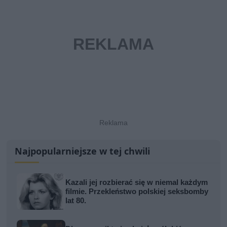
Najpopularniejsze w tej chwili
Kazali jej rozbierać się w niemal każdym
filmie. Przekleństwo polskiej seksbomby
lat 80.