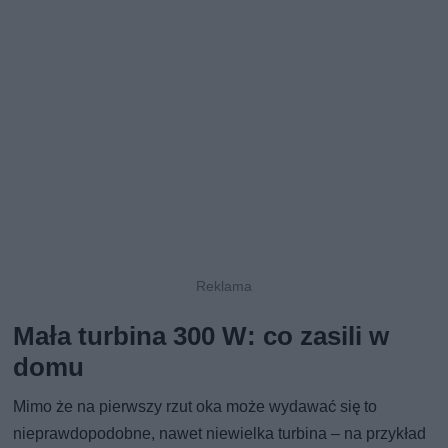
Mała turbina 300 W: co zasili w
domu
Mimo że na pierwszy rzut oka może wydawać się to
nieprawdopodobne, nawet niewielka turbina – na przykład