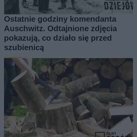
Ostatnie godziny komendanta
Auschwitz. Odtajnione zdjęcia
pokazują, co działo się przed
szubienicą