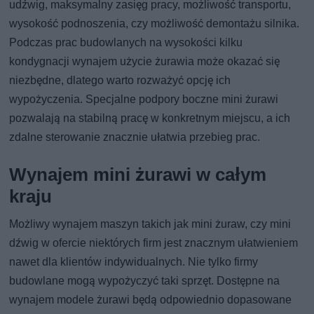
udźwig, maksymalny zasięg pracy, możliwość transportu,
wysokość podnoszenia, czy możliwość demontażu silnika.
Podczas prac budowlanych na wysokości kilku
kondygnacji wynajem użycie żurawia może okazać się
niezbędne, dlatego warto rozważyć opcję ich
wypożyczenia. Specjalne podpory boczne mini żurawi
pozwalają na stabilną pracę w konkretnym miejscu, a ich
zdalne sterowanie znacznie ułatwia przebieg prac.
Wynajem mini żurawi w całym
kraju
Możliwy wynajem maszyn takich jak mini żuraw, czy mini
dźwig w ofercie niektórych firm jest znacznym ułatwieniem
nawet dla klientów indywidualnych. Nie tylko firmy
budowlane mogą wypożyczyć taki sprzęt. Dostępne na
wynajem modele żurawi będą odpowiednio dopasowane