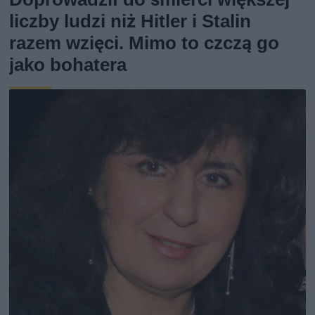
liczby ludzi niż Hitler i Stalin
razem wzięci. Mimo to czczą go
jako bohatera