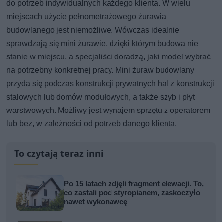
do potrzeb indywidualnych każdego klienta. W wielu
miejscach użycie pełnometrażowego żurawia
budowlanego jest niemożliwe. Wówczas idealnie
sprawdzają się mini żurawie, dzięki którym budowa nie
stanie w miejscu, a specjaliści doradzą, jaki model wybrać
na potrzebny konkretnej pracy. Mini żuraw budowlany
przyda się podczas konstrukcji prywatnych hal z konstrukcji
stalowych lub domów modułowych, a także szyb i płyt
warstwowych. Możliwy jest wynajem sprzętu z operatorem
lub bez, w zależności od potrzeb danego klienta.
To czytają teraz inni
Po 15 latach zdjęli fragment elewacji. To,
co zastali pod styropianem, zaskoczyło
nawet wykonawcę