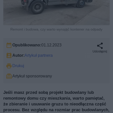
Remont i budowa, czy warto wynająć kontener na odpady
Opublikowano:
01.12.2023
Udostępnij
Autor:
Artykuł partnera
Drukuj
Artykuł sponsorowany
Jeśli masz przed sobą projekt budowlany lub
remontowy domu czy mieszkania, warto pamiętać,
że zbieranie i usuwanie gruzu to nieodłączna część
procesu. Bez względu na rozmiar prac budowlanych,