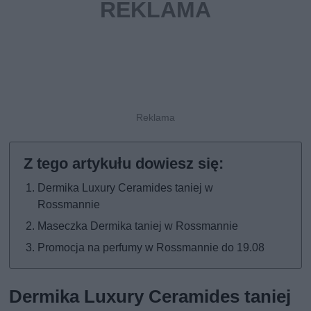
Dermika Luxury Ceramides taniej w
Rossmannie
Maseczka Dermika taniej w Rossmannie
Promocja na perfumy w Rossmannie do 19.08
Dermika Luxury Ceramides taniej