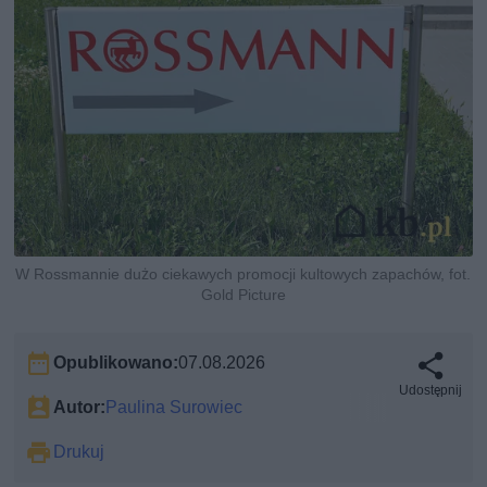
W Rossmannie dużo ciekawych promocji kultowych zapachów, fot.
Gold Picture
Opublikowano:
07.08.2026
Udostępnij
Autor:
Paulina Surowiec
Drukuj