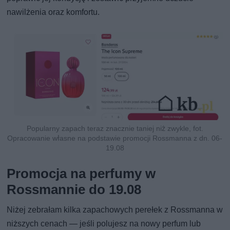
nawilżenia oraz komfortu.
Popularny zapach teraz znacznie taniej niż zwykle, fot.
Opracowanie własne na podstawie promocji Rossmanna z dn. 06-
19.08
Promocja na perfumy w
Rossmannie do 19.08
Niżej zebrałam kilka zapachowych perełek z Rossmanna w
niższych cenach — jeśli polujesz na nowy perfum lub