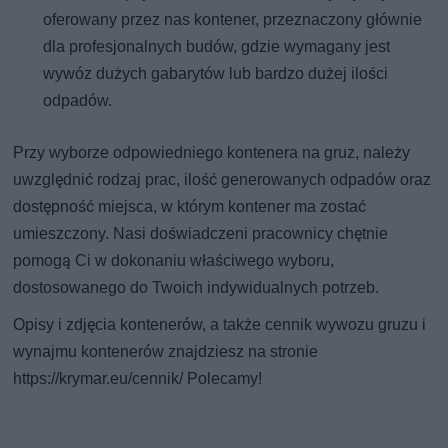
oferowany przez nas kontener, przeznaczony głównie
dla profesjonalnych budów, gdzie wymagany jest
wywóz dużych gabarytów lub bardzo dużej ilości
odpadów.
Przy wyborze odpowiedniego kontenera na gruz, należy
uwzględnić rodzaj prac, ilość generowanych odpadów oraz
dostępność miejsca, w którym kontener ma zostać
umieszczony. Nasi doświadczeni pracownicy chętnie
pomogą Ci w dokonaniu właściwego wyboru,
dostosowanego do Twoich indywidualnych potrzeb.
Opisy i zdjęcia kontenerów, a także cennik wywozu gruzu i
wynajmu kontenerów znajdziesz na stronie
https://krymar.eu/cennik/ Polecamy!