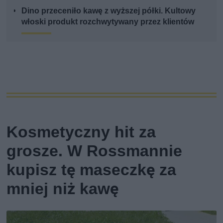
Dino przeceniło kawę z wyższej półki. Kultowy
włoski produkt rozchwytywany przez klientów
Kosmetyczny hit za
grosze. W Rossmannie
kupisz tę maseczkę za
mniej niż kawę