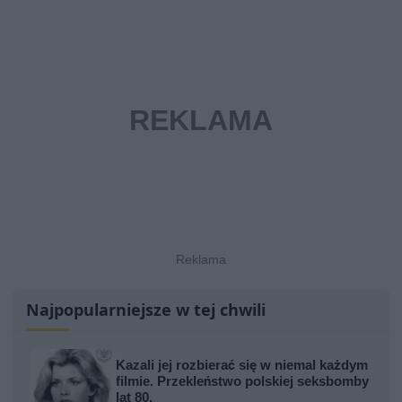
Najpopularniejsze w tej chwili
Kazali jej rozbierać się w niemal każdym
filmie. Przekleństwo polskiej seksbomby
lat 80.