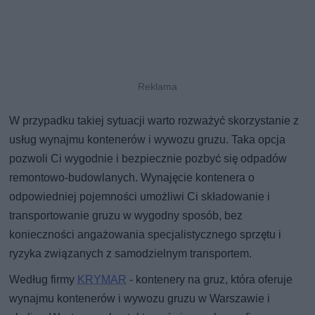
W przypadku takiej sytuacji warto rozważyć skorzystanie z
usług wynajmu kontenerów i wywozu gruzu. Taka opcja
pozwoli Ci wygodnie i bezpiecznie pozbyć się odpadów
remontowo-budowlanych. Wynajęcie kontenera o
odpowiedniej pojemności umożliwi Ci składowanie i
transportowanie gruzu w wygodny sposób, bez
konieczności angażowania specjalistycznego sprzętu i
ryzyka związanych z samodzielnym transportem.
Według firmy
KRYMAR
- kontenery na gruz, która oferuje
wynajmu kontenerów i wywozu gruzu w Warszawie i