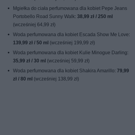
Mgiełka do ciała perfumowana dla kobiet Pepe Jeans
Portobello Road Sunny Walk:
38,99 zł / 250 ml
(wcześniej 64,99 zł)
Woda perfumowana dla kobiet Escada Show Me Love:
139,99 zł / 50 ml
(wcześniej 199,99 zł)
Woda perfumowana dla kobiet Kulie Minogue Darling:
35,99 zł / 30 ml
(wcześniej 59,99 zł)
Woda perfumowana dla kobiet Shakira Amarillo:
79,99
zł / 80 ml
(wcześniej 138,99 zł)