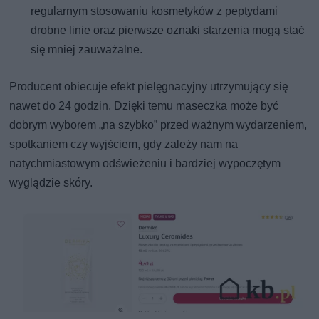
regularnym stosowaniu kosmetyków z peptydami
drobne linie oraz pierwsze oznaki starzenia mogą stać
się mniej zauważalne.
Producent obiecuje efekt pielęgnacyjny utrzymujący się
nawet do 24 godzin. Dzięki temu maseczka może być
dobrym wyborem „na szybko” przed ważnym wydarzeniem,
spotkaniem czy wyjściem, gdy zależy nam na
natychmiastowym odświeżeniu i bardziej wypoczętym
wyglądzie skóry.