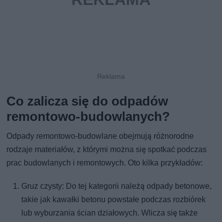
Co zalicza się do odpadów
remontowo-budowlanych?
Odpady remontowo-budowlane obejmują różnorodne
rodzaje materiałów, z którymi można się spotkać podczas
prac budowlanych i remontowych. Oto kilka przykładów:
Gruz czysty: Do tej kategorii należą odpady betonowe,
takie jak kawałki betonu powstałe podczas rozbiórek
lub wyburzania ścian działowych. Wlicza się także