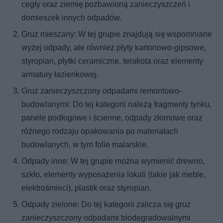
cegły oraz ziemię pozbawioną zanieczyszczeń i
domieszek innych odpadów.
Gruz mieszany: W tej grupie znajdują się wspomniane
wyżej odpady, ale również płyty kartonowo-gipsowe,
styropian, płytki ceramiczne, terakota oraz elementy
armatury łazienkowej.
Gruz zanieczyszczony odpadami remontowo-
budowlanymi: Do tej kategorii należą fragmenty tynku,
panele podłogowe i ścienne, odpady złomowe oraz
różnego rodzaju opakowania po materiałach
budowlanych, w tym folie malarskie.
Odpady inne: W tej grupie można wymienić drewno,
szkło, elementy wyposażenia lokali (takie jak meble,
elektrośmieci), plastik oraz styropian.
Odpady zielone: Do tej kategorii zalicza się gruz
zanieczyszczony odpadami biodegradowalnymi