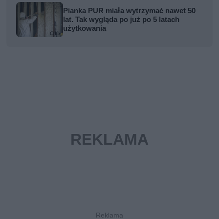
Pianka PUR miała wytrzymać nawet 50
lat. Tak wygląda po już po 5 latach
użytkowania