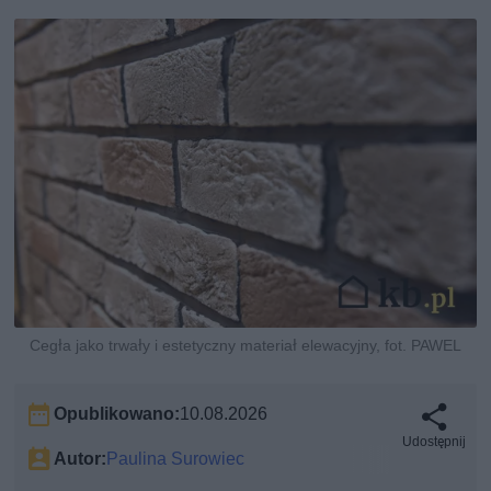
Cegła jako trwały i estetyczny materiał elewacyjny, fot. PAWEL
Opublikowano:
10.08.2026
Udostępnij
Autor:
Paulina Surowiec