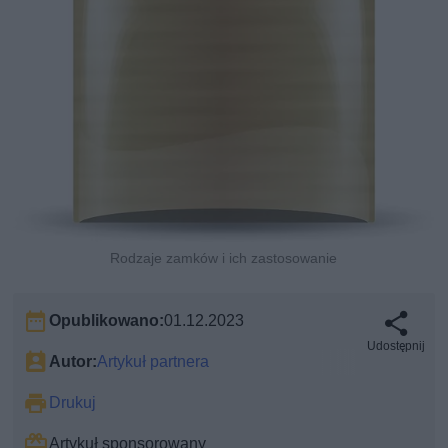
Rodzaje zamków i ich zastosowanie
Opublikowano:
01.12.2023
Udostępnij
Autor:
Artykuł partnera
Drukuj
Artykuł sponsorowany