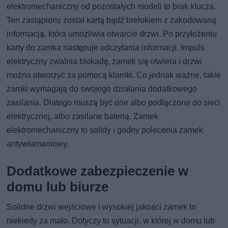
elektromechaniczny od pozostałych modeli to brak klucza.
Ten zastąpiony został kartą bądź brelokiem z zakodowaną
informacją, która umożliwia otwarcie drzwi. Po przyłożeniu
karty do zamka następuje odczytania informacji. Impuls
elektryczny zwalnia blokadę, zamek się otwiera i drzwi
można otworzyć za pomocą klamki. Co jednak ważne, takie
zamki wymagają do swojego działania dodatkowego
zasilania. Dlatego muszą być one albo podłączone do sieci
elektrycznej, albo zasilane baterią. Zamek
elektromechaniczny to solidy i godny polecenia zamek
antywłamaniowy.
Dodatkowe zabezpieczenie w
domu lub biurze
Solidne drzwi wejściowe i wysokiej jakości zamek to
niekiedy za mało. Dotyczy to sytuacji, w której w domu lub