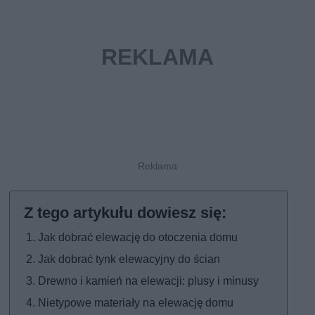
Jak dobrać elewację do otoczenia domu
Jak dobrać tynk elewacyjny do ścian
Drewno i kamień na elewacji: plusy i minusy
Nietypowe materiały na elewację domu