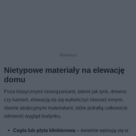
Nietypowe materiały na elewację
domu
Poza klasycznymi rozwiązaniami, takimi jak tynk, drewno
czy kamień, elewację da się wykończyć również innymi,
równie atrakcyjnymi materiałami, które potrafią całkowicie
odmienić wygląd budynku.
Cegła lub płyta klinkierowa
– świetnie wpisują się w