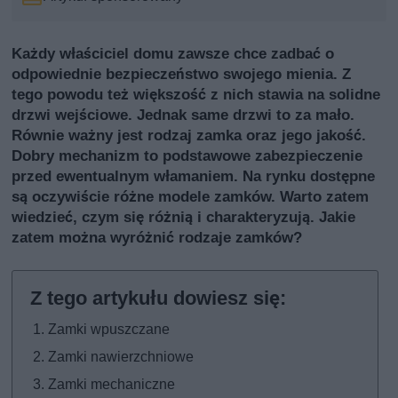
Każdy właściciel domu zawsze chce zadbać o
odpowiednie bezpieczeństwo swojego mienia. Z
tego powodu też większość z nich stawia na solidne
drzwi wejściowe. Jednak same drzwi to za mało.
Równie ważny jest rodzaj zamka oraz jego jakość.
Dobry mechanizm to podstawowe zabezpieczenie
przed ewentualnym włamaniem. Na rynku dostępne
są oczywiście różne modele zamków. Warto zatem
wiedzieć, czym się różnią i charakteryzują. Jakie
zatem można wyróżnić rodzaje zamków?
Zamki wpuszczane
Zamki nawierzchniowe
Zamki mechaniczne