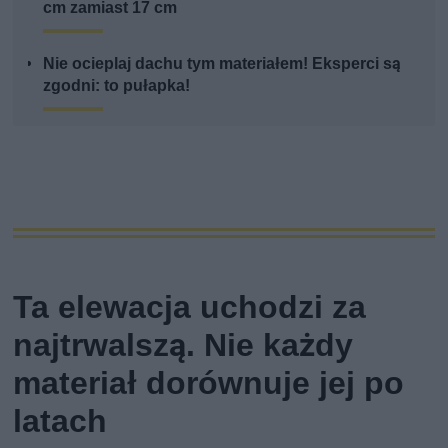
cm zamiast 17 cm
Nie ocieplaj dachu tym materiałem! Eksperci są
zgodni: to pułapka!
Ta elewacja uchodzi za
najtrwalszą. Nie każdy
materiał dorównuje jej po
latach