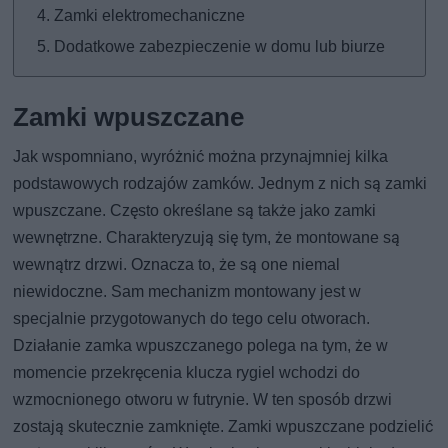
Zamki elektromechaniczne
Dodatkowe zabezpieczenie w domu lub biurze
Zamki wpuszczane
Jak wspomniano, wyróżnić można przynajmniej kilka
podstawowych rodzajów zamków. Jednym z nich są zamki
wpuszczane. Często określane są także jako zamki
wewnętrzne. Charakteryzują się tym, że montowane są
wewnątrz drzwi. Oznacza to, że są one niemal
niewidoczne. Sam mechanizm montowany jest w
specjalnie przygotowanych do tego celu otworach.
Działanie zamka wpuszczanego polega na tym, że w
momencie przekręcenia klucza rygiel wchodzi do
wzmocnionego otworu w futrynie. W ten sposób drzwi
zostają skutecznie zamknięte. Zamki wpuszczane podzielić