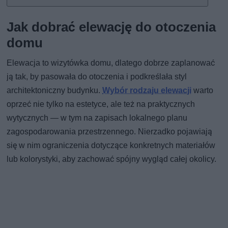
Jak dobrać elewację do otoczenia
domu
Elewacja to wizytówka domu, dlatego dobrze zaplanować
ją tak, by pasowała do otoczenia i podkreślała styl
architektoniczny budynku.
Wybór rodzaju elewacji
warto
oprzeć nie tylko na estetyce, ale też na praktycznych
wytycznych — w tym na zapisach lokalnego planu
zagospodarowania przestrzennego. Nierzadko pojawiają
się w nim ograniczenia dotyczące konkretnych materiałów
lub kolorystyki, aby zachować spójny wygląd całej okolicy.