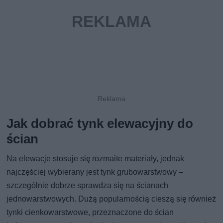
Jak dobrać tynk elewacyjny do
ścian
Na elewacje stosuje się rozmaite materiały, jednak
najczęściej wybierany jest tynk grubowarstwowy –
szczególnie dobrze sprawdza się na ścianach
jednowarstwowych. Dużą popularnością cieszą się również
tynki cienkowarstwowe, przeznaczone do ścian