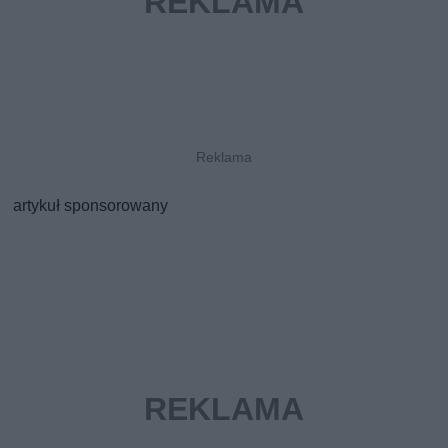
artykuł sponsorowany