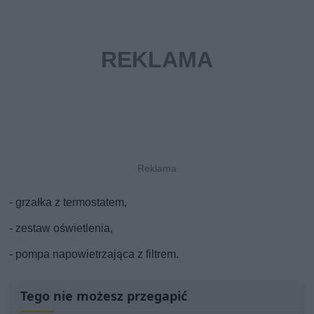
- grzałka z termostatem,
- zestaw oświetlenia,
- pompa napowietrzająca z filtrem.
Tego nie możesz przegapić