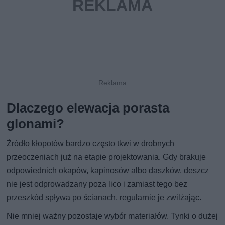
Dlaczego elewacja porasta
glonami?
Źródło kłopotów bardzo często tkwi w drobnych
przeoczeniach już na etapie projektowania. Gdy brakuje
odpowiednich okapów, kapinosów albo daszków, deszcz
nie jest odprowadzany poza lico i zamiast tego bez
przeszkód spływa po ścianach, regularnie je zwilżając.
Nie mniej ważny pozostaje wybór materiałów. Tynki o dużej