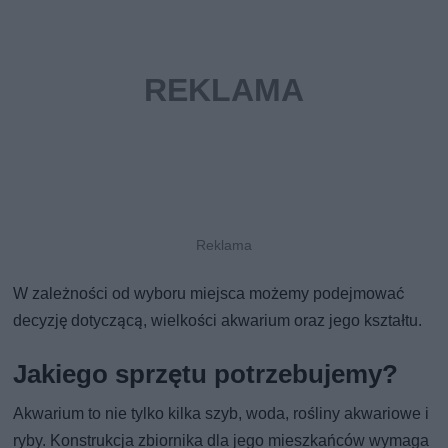
W zależności od wyboru miejsca możemy podejmować
decyzję dotyczącą, wielkości akwarium oraz jego kształtu.
Jakiego sprzętu potrzebujemy?
Akwarium to nie tylko kilka szyb, woda, rośliny akwariowe i
ryby. Konstrukcja zbiornika dla jego mieszkańców wymaga