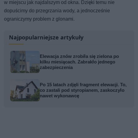
w miejscu jak najdalszym od okna. Dzięki temu nie
dopuścimy do przegrzania wody, a jednocześnie
ograniczymy problem z glonami.
Najpopularniejsze artykuły
Elewacja znów zrobiła się zielona po
kilku miesiącach. Zabrakło jednego
zabezpieczenia
Po 15 latach zdjęli fragment elewacji. To,
co zastali pod styropianem, zaskoczyło
nawet wykonawcę