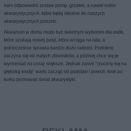
nam odpowiedni zestaw pomp, grzałek, a nawet roślin
akwarystycznych, które będą idealne do naszych
akwarystycznych potrzeb.
Akwarium w domu może być świetnym wyborem dla osób,
które szukają nowej pasji, która wciąga na lata, a
jednocześnie sprawia bardzo dużo radości. Podobno
zaczyna się od małych zbiorników, a później chce się je
wymieniać na coraz większe. Jednak zanim "rzucimy się na
głęboką wodę" warto zacząć od podstaw i powoli, krok po
korku poznawać świat akwarystyki.