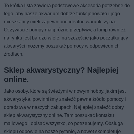
To krótka lista zawiera podstawowe akcesoria potrzebne do
tego, aby nasze akwarium dobrze funkcjonowało i jego
mieszkańcy mieli zapewnione idealne warunki życia.
Oczywiście pompy mają różne przepływy, a lamp również
na rynku jest bardzo wiele, na szczęście jako początkujący
akwaryści możemy poszukać pomocy w odpowiednich
źródłach.
Sklep akwarystyczny? Najlepiej
online.
Jako osoby, które są świeżymi w nowym hobby, jakim jest
akwarystyka, powinniśmy znaleźć pewne źródło pomocy i
doradztwa w naszych zakupach. Najlepiej znaleźć dobry
sklep akwarystyczny online. Tam poszukać kontaktu
mailowego i opisać wszystko, co potrzebujemy. Obsługa
sklepu odpowie na nasze pytanie, a nawet skompletuje