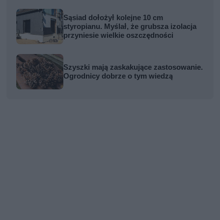
Sąsiad dołożył kolejne 10 cm
styropianu. Myślał, że grubsza izolacja
przyniesie wielkie oszczędności
Szyszki mają zaskakujące zastosowanie.
Ogrodnicy dobrze o tym wiedzą