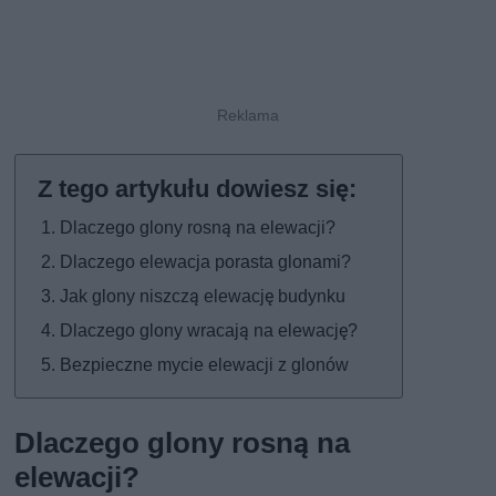
Dlaczego glony rosną na elewacji?
Dlaczego elewacja porasta glonami?
Jak glony niszczą elewację budynku
Dlaczego glony wracają na elewację?
Bezpieczne mycie elewacji z glonów
Dlaczego glony rosną na
elewacji?