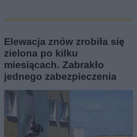
Elewacja znów zrobiła się
zielona po kilku
miesiącach. Zabrakło
jednego zabezpieczenia