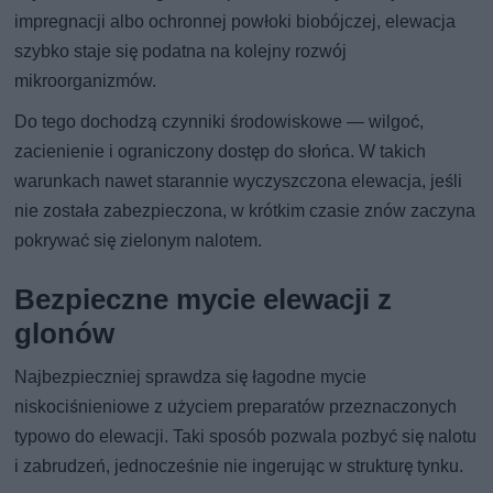
impregnacji albo ochronnej powłoki biobójczej, elewacja
szybko staje się podatna na kolejny rozwój
mikroorganizmów.
Do tego dochodzą czynniki środowiskowe — wilgoć,
zacienienie i ograniczony dostęp do słońca. W takich
warunkach nawet starannie wyczyszczona elewacja, jeśli
nie została zabezpieczona, w krótkim czasie znów zaczyna
pokrywać się zielonym nalotem.
Bezpieczne mycie elewacji z
glonów
Najbezpieczniej sprawdza się łagodne mycie
niskociśnieniowe z użyciem preparatów przeznaczonych
typowo do elewacji. Taki sposób pozwala pozbyć się nalotu
i zabrudzeń, jednocześnie nie ingerując w strukturę tynku.