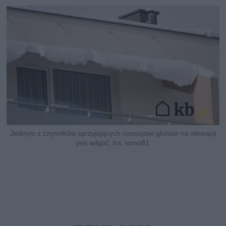
Jednym z czynników sprzyjających rozwojowi glonów na elewacji
jest wilgoć, fot. tomo81