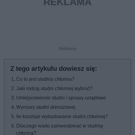
Co to jest studnia chłonna?
Jaki rodzaj studni chłonnej wybrać?
Umiejscowienie studni i sprawy urzędowe
Wymiary studni drenażowej
Ile kosztuje wybudowanie studni chłonnej?
Dlaczego warto zainwestować w studnię
chłonną?