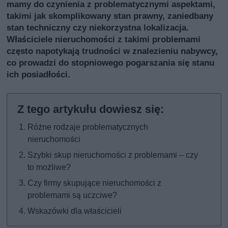
mamy do czynienia z problematycznymi aspektami,
takimi jak skomplikowany stan prawny, zaniedbany
stan techniczny czy niekorzystna lokalizacja.
Właściciele nieruchomości z takimi problemami
często napotykają trudności w znalezieniu nabywcy,
co prowadzi do stopniowego pogarszania się stanu
ich posiadłości.
Różne rodzaje problematycznych
nieruchomości
Szybki skup nieruchomości z problemami – czy
to możliwe?
Czy firmy skupujące nieruchomości z
problemami są uczciwe?
Wskazówki dla właścicieli