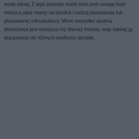
wody pitnej. Z tego powodu warto brać pod uwagę ilość
miejsca jakie mamy na działce i rodzaj posiadanej lub
planowanej infrastruktury. Mimo wszystko studnia
drenażowa jest mniejsza niż drenaż liniowy, więc łatwiej ją
dopasować do różnych wielkości działek.