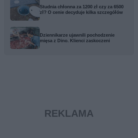
Studnia chłonna za 1200 zł czy za 6500
zł? O cenie decyduje kilka szczegółów
Dziennikarze ujawnili pochodzenie
mięsa z Dino. Klienci zaskoczeni