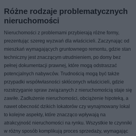
Różne rodzaje problematycznych
nieruchomości
Nieruchomości z problemami przybierają różne formy,
prezentując szereg wyzwań dla właścicieli. Zaczynając od
mieszkań wymagających gruntownego remontu, gdzie stan
techniczny jest znaczącym utrudnieniem, po domy bez
pełnej dokumentacji prawnej, które mogą odstraszać
potencjalnych nabywców. Trudnością mogą być także
przypadki współwłasności skłóconych właścicieli, gdzie
rozstrzyganie spraw związanych z nieruchomością staje się
zawiłe. Zadłużenie nieruchomości, obciążenie hipoteką, a
nawet obecność dzikich lokatorów czy wynajmowany lokal
to kolejne aspekty, które znacząco wpływają na
atrakcyjność nieruchomości na rynku. Wszystkie te czynniki
w różny sposób komplikują proces sprzedaży, wymagając