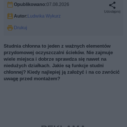
Opublikowano:
07.08.2026
Udostępnij
Autor:
Ludwika Wykurz
Drukuj
Studnia chłonna to jeden z ważnych elementów
przydomowej oczyszczalni ścieków. Nie zajmuje
wiele miejsca i dobrze sprawdza się nawet na
niedużych działkach. Jakie są funkcje studni
chłonnej? Kiedy najlepiej ją założyć i na co zwrócić
uwagę przed montażem?