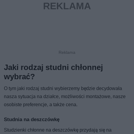
Jaki rodzaj studni chłonnej
wybrać?
O tym jaki rodzaj studni wybierzemy będzie decydowała
nasza sytuacja na działce, możliwości montażowe, nasze
osobiste preferencje, a także cena.
Studnia na deszczówkę
Studzienki chłonne na deszczówkę przydają się na