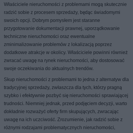
Właściciele nieruchomości z problemami mogą skutecznie
radzić sobie z procesem sprzedaży, będąc świadomymi
swoich opcji. Dobrym pomysłem jest staranne
przygotowanie dokumentacji prawnej, uporządkowanie
techniczne nieruchomości oraz ewentualne
zminimalizowanie problemów z lokalizacją poprzez
dodatkowe atrakcje w okolicy. Właściciele powinni również
zwracać uwagę na rynek nieruchomości, aby dostosować
swoje oczekiwania do aktualnych trendów.
Skup nieruchomości z problemami to jedna z alternatyw dla
tradycyjnej sprzedaży, zwłaszcza dla tych, którzy pragną
szybko i efektywnie pozbyć się nieruchomości sprawiającej
trudności. Niemniej jednak, przed podjęciem decyzji, warto
dokładnie rozważyć oferty firm skupujących, zwracając
uwagę na ich uczciwość. Zrozumienie, jak radzić sobie z
różnymi rodzajami problematycznych nieruchomości,