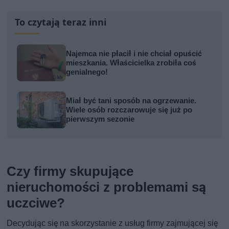
To czytają teraz inni
Najemca nie płacił i nie chciał opuścić
mieszkania. Właścicielka zrobiła coś
genialnego!
Miał być tani sposób na ogrzewanie.
Wiele osób rozczarowuje się już po
pierwszym sezonie
Czy firmy skupujące
nieruchomości z problemami są
uczciwe?
Decydując się na skorzystanie z usług firmy zajmującej się