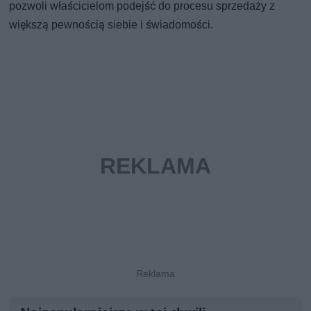
pozwoli właścicielom podejść do procesu sprzedaży z
większą pewnością siebie i świadomości.