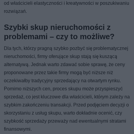
od właścicieli elastyczności i kreatywności w poszukiwaniu
rozwiązań.
Szybki skup nieruchomości z
problemami – czy to możliwe?
Dla tych, którzy pragną szybko pozbyć się problematycznej
nieruchomości, firmy oferujące skup stają się kuszącą
alternatywą. Jednak warto zdawać sobie sprawę, że ceny
proponowane przez takie firmy mogą być niższe niż
oczekiwałby tradycyjny sprzedający na otwartym rynku.
Pomimo niższych cen, proces skupu może przyspieszyć
sprzedaż, co jest kluczowe dla właścicieli, którym zależy na
szybkim zakończeniu transakcji. Przed podjęciem decyzji o
skorzystaniu z usług skupu, warto dokładnie ocenić, czy
szybkość sprzedaży przeważy nad ewentualnymi stratami
finansowymi.