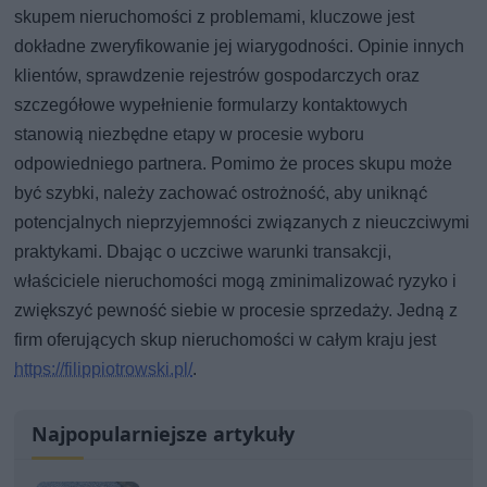
skupem nieruchomości z problemami, kluczowe jest
dokładne zweryfikowanie jej wiarygodności. Opinie innych
klientów, sprawdzenie rejestrów gospodarczych oraz
szczegółowe wypełnienie formularzy kontaktowych
stanowią niezbędne etapy w procesie wyboru
odpowiedniego partnera. Pomimo że proces skupu może
być szybki, należy zachować ostrożność, aby uniknąć
potencjalnych nieprzyjemności związanych z nieuczciwymi
praktykami. Dbając o uczciwe warunki transakcji,
właściciele nieruchomości mogą zminimalizować ryzyko i
zwiększyć pewność siebie w procesie sprzedaży. Jedną z
firm oferujących skup nieruchomości w całym kraju jest
https://filippiotrowski.pl/
.
Najpopularniejsze artykuły