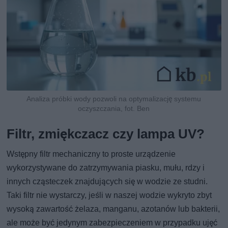
Analiza próbki wody pozwoli na optymalizację systemu
oczyszczania, fot. Ben
Filtr, zmiękczacz czy lampa UV?
Wstępny filtr mechaniczny to proste urządzenie
wykorzystywane do zatrzymywania piasku, mułu, rdzy i
innych cząsteczek znajdujących się w wodzie ze studni.
Taki filtr nie wystarczy, jeśli w naszej wodzie wykryto zbyt
wysoką zawartość żelaza, manganu, azotanów lub bakterii,
ale może być jedynym zabezpieczeniem w przypadku ujęć