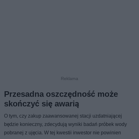
Przesadna oszczędność może
skończyć się awarią
O tym, czy zakup zaawansowanej stacji uzdatniającej
będzie konieczny, zdecydują wyniki badań próbek wody
pobranej z ujęcia. W tej kwestii inwestor nie powinien