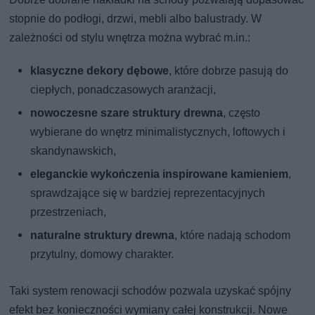
stopnie do podłogi, drzwi, mebli albo balustrady. W
zależności od stylu wnętrza można wybrać m.in.:
klasyczne dekory dębowe
, które dobrze pasują do
ciepłych, ponadczasowych aranżacji,
nowoczesne szare struktury drewna
, często
wybierane do wnętrz minimalistycznych, loftowych i
skandynawskich,
eleganckie wykończenia inspirowane kamieniem
,
sprawdzające się w bardziej reprezentacyjnych
przestrzeniach,
naturalne struktury drewna
, które nadają schodom
przytulny, domowy charakter.
Taki system renowacji schodów pozwala uzyskać spójny
efekt bez konieczności wymiany całej konstrukcji. Nowe