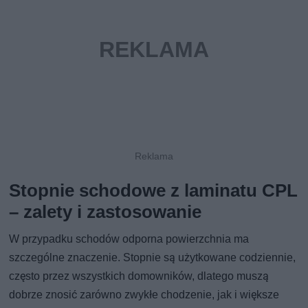
Stopnie schodowe z laminatu CPL
– zalety i zastosowanie
W przypadku schodów odporna powierzchnia ma
szczególne znaczenie. Stopnie są użytkowane codziennie,
często przez wszystkich domowników, dlatego muszą
dobrze znosić zarówno zwykłe chodzenie, jak i większe