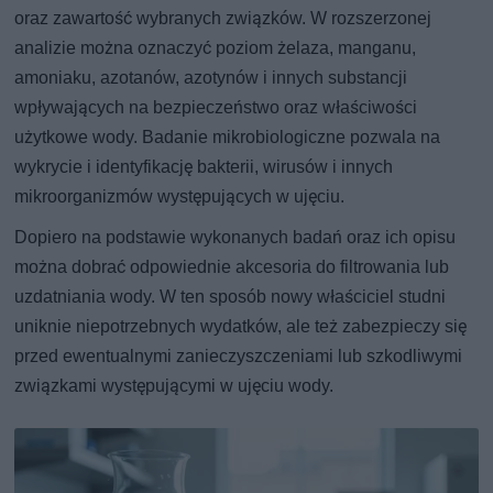
oraz zawartość wybranych związków. W rozszerzonej
analizie można oznaczyć poziom żelaza, manganu,
amoniaku, azotanów, azotynów i innych substancji
wpływających na bezpieczeństwo oraz właściwości
użytkowe wody. Badanie mikrobiologiczne pozwala na
wykrycie i identyfikację bakterii, wirusów i innych
mikroorganizmów występujących w ujęciu.
Dopiero na podstawie wykonanych badań oraz ich opisu
można dobrać odpowiednie akcesoria do filtrowania lub
uzdatniania wody. W ten sposób nowy właściciel studni
uniknie niepotrzebnych wydatków, ale też zabezpieczy się
przed ewentualnymi zanieczyszczeniami lub szkodliwymi
związkami występującymi w ujęciu wody.