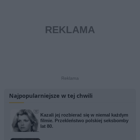
Najpopularniejsze w tej chwili
Kazali jej rozbierać się w niemal każdym
filmie. Przekleństwo polskiej seksbomby
lat 80.