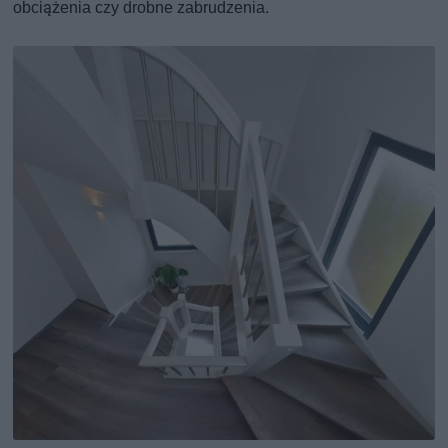
obciążenia czy drobne zabrudzenia.