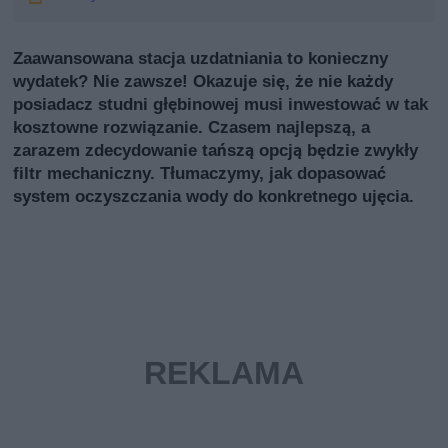
Zaawansowana stacja uzdatniania to konieczny
wydatek? Nie zawsze! Okazuje się, że nie każdy
posiadacz studni głębinowej musi inwestować w tak
kosztowne rozwiązanie. Czasem najlepszą, a
zarazem zdecydowanie tańszą opcją będzie zwykły
filtr mechaniczny. Tłumaczymy, jak dopasować
system oczyszczania wody do konkretnego ujęcia.