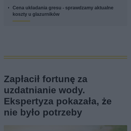
Cena układania gresu - sprawdzamy aktualne
koszty u glazurników
Zapłacił fortunę za
uzdatnianie wody.
Ekspertyza pokazała, że
nie było potrzeby