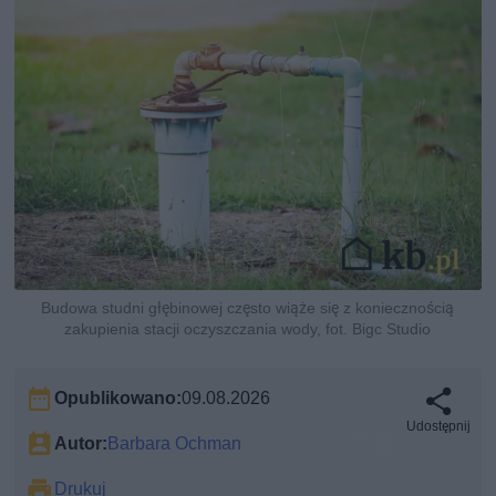
Budowa studni głębinowej często wiąże się z koniecznością
zakupienia stacji oczyszczania wody, fot. Bigc Studio
Opublikowano:
09.08.2026
Udostępnij
Autor:
Barbara Ochman
Drukuj