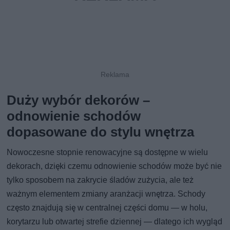
Duży wybór dekorów –
odnowienie schodów
dopasowane do stylu wnętrza
Nowoczesne stopnie renowacyjne są dostępne w wielu
dekorach, dzięki czemu odnowienie schodów może być nie
tylko sposobem na zakrycie śladów zużycia, ale też
ważnym elementem zmiany aranżacji wnętrza. Schody
często znajdują się w centralnej części domu — w holu,
korytarzu lub otwartej strefie dziennej — dlatego ich wygląd