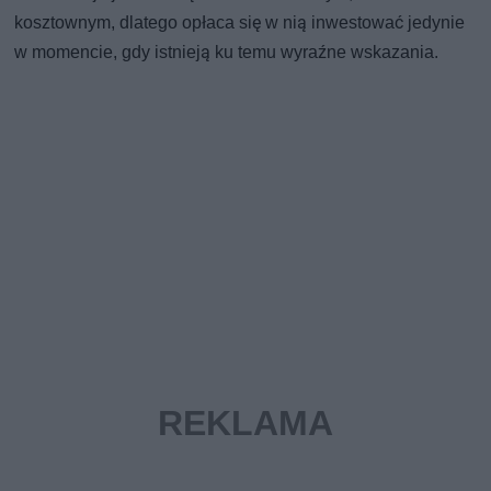
kosztownym, dlatego opłaca się w nią inwestować jedynie
w momencie, gdy istnieją ku temu wyraźne wskazania.