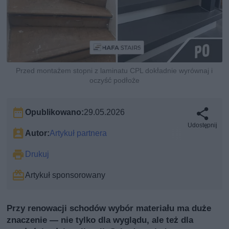
Przed montażem stopni z laminatu CPL dokładnie wyrównaj i
oczyść podłoże
Opublikowano:
29.05.2026
Udostępnij
Autor:
Artykuł partnera
Drukuj
Artykuł sponsorowany
Przy renowacji schodów wybór materiału ma duże
znaczenie — nie tylko dla wyglądu, ale też dla