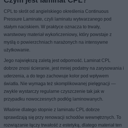
CPL to skrót od angielskiego określenia Continuous
Pressure Laminate, czyli laminatu wytwarzanego pod
stałym naciskiem. W praktyce oznacza to trwały,
warstwowy materiał wykończeniowy, który powstaje z
myślą o powierzchniach narażonych na intensywne
użytkowanie.
Jego największą zaletą jest odporność. Laminat CPL
dobrze znosi ścieranie, jest mniej podatny na zarysowania i
uderzenia, a do tego zachowuje kolor pod wpływem
światła. Nie wymaga też skomplikowanej pielęgnacji —
zwykle wystarczy regularne czyszczenie tak jak w
przypadku nowoczesnych podłóg laminowanych.
Właśnie dlatego stopnie z laminatu CPL dobrze
sprawdzają się przy renowacji schodów wewnętrznych. To
rozwiązanie łączy trwałość z estetyką, dlatego materiał ten