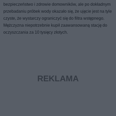
bezpieczeństwo i zdrowie domowników, ale po dokładnym
przebadaniu próbek wody okazało się, że ujęcie jest na tyle
czyste, że wystarczy ograniczyć się do filtra wstępnego.
Mężczyzna niepotrzebnie kupił zaawansowaną stację do
oczyszczania za 10 tysięcy złotych.