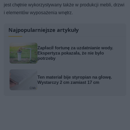
jest chętnie wykorzystywany także w produkcji mebli, drzwi
i elementów wyposażenia wnętrz.
Najpopularniejsze artykuły
Zapłacił fortunę za uzdatnianie wody.
Ekspertyza pokazała, że nie było
potrzeby
Ten materiał bije styropian na głowę.
Wystarczy 2 cm zamiast 17 cm