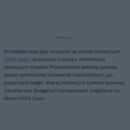
Przykładem tego typu rozwiązań są stopnie renowacyjne
HAFA Stairs
, opracowane z myślą o modernizacji
istniejących schodów. Różnorodność dekorów pozwala
dobrać wykończenie zarówno do nowoczesnych, jak i
klasycznych wnętrz. Więcej informacji o systemie renowacji
schodów oraz dostępnych rozwiązaniach znajdziecie na
stronie HAFA Stairs.