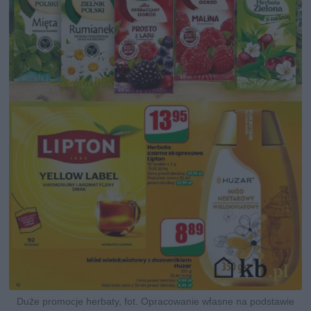
Duże promocje herbaty, fot. Opracowanie własne na podstawie