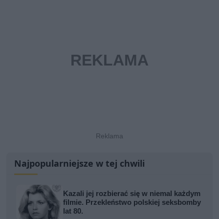
Najpopularniejsze w tej chwili
Kazali jej rozbierać się w niemal każdym
filmie. Przekleństwo polskiej seksbomby
lat 80.