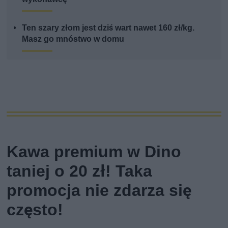
Ten szary złom jest dziś wart nawet 160 zł/kg.
Masz go mnóstwo w domu
Kawa premium w Dino
taniej o 20 zł! Taka
promocja nie zdarza się
często!