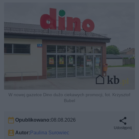
W nowej gazetce Dino dużo ciekawych promocji, fot. Krzysztof
Bubel
Opublikowano:
08.08.2026
Udostępnij
Autor:
Paulina Surowiec