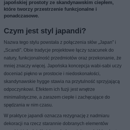
japońskiej prostoty ze skandynawskim ciepłem,
które tworzy przestrzenie funkcjonalne i
ponadczasowe.
Czym jest styl japandi?
Nazwa tego stylu powstała z połączenia słów „Japan” i
„Scandi”. Obie tradycje projektowe łączy szacunek do
natury, funkcjonalność przedmiotów oraz przekonanie, że
mniej znaczy więcej. Japońska koncepcja wabi-sabi uczy
doceniać piękno w prostocie i niedoskonałości,
skandynawskie hygge stawia na przytulność sprzyjającą
odpoczynkowi. Efektem ich fuzji jest wnętrze
minimalistyczne, a zarazem ciepłe i zachęcające do
spędzania w nim czasu.
W praktyce japandi oznacza rezygnację z nadmiaru
dekoracji na rzecz starannie dobranych elementów