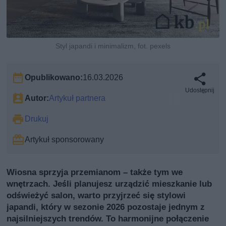
Styl japandi i minimalizm, fot. pexels
Opublikowano:
16.03.2026
Udostępnij
Autor:
Artykuł partnera
Drukuj
Artykuł sponsorowany
Wiosna sprzyja przemianom – także tym we
wnętrzach. Jeśli planujesz urządzić mieszkanie lub
odświeżyć salon, warto przyjrzeć się stylowi
japandi, który w sezonie 2026 pozostaje jednym z
najsilniejszych trendów. To harmonijne połączenie