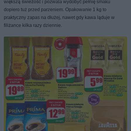
większą świeżość i pozwala wydobyć pełnię smaku
dopiero tuż przed parzeniem. Opakowanie 1 kg to
praktyczny zapas na dłużej, nawet gdy kawa ląduje w
filiżance kilka razy dziennie.