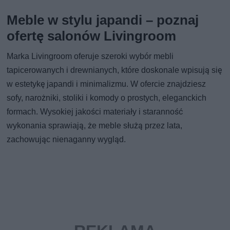
Meble w stylu japandi – poznaj
ofertę salonów Livingroom
Marka Livingroom oferuje szeroki wybór mebli
tapicerowanych i drewnianych, które doskonale wpisują się
w estetykę japandi i minimalizmu. W ofercie znajdziesz
sofy, narożniki, stoliki i komody o prostych, eleganckich
formach. Wysokiej jakości materiały i staranność
wykonania sprawiają, że meble służą przez lata,
zachowując nienaganny wygląd.