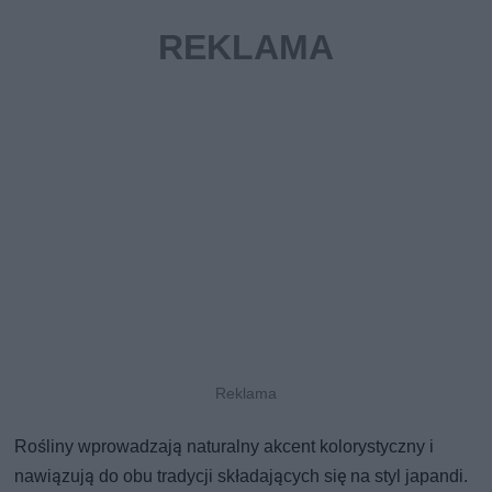
Rośliny wprowadzają naturalny akcent kolorystyczny i
nawiązują do obu tradycji składających się na styl japandi.