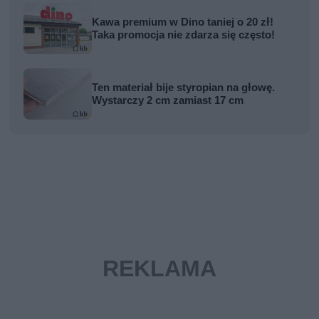
Kawa premium w Dino taniej o 20 zł!
Taka promocja nie zdarza się często!
Ten materiał bije styropian na głowę.
Wystarczy 2 cm zamiast 17 cm