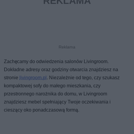
Zachęcamy do odwiedzenia salonów Livingroom.
Dokładne adresy oraz godziny otwarcia znajdziesz na
stronie
livingroom.pl
. Niezależnie od tego, czy szukasz
kompaktowej sofy do małego mieszkania, czy
przestronnego narożnika do domu, w Livingroom
znajdziesz mebel spełniający Twoje oczekiwania i
cieszący oko ponadczasową formą.