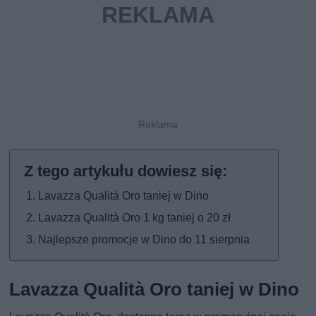
Lavazza Qualità Oro taniej w Dino
Lavazza Qualità Oro 1 kg taniej o 20 zł
Najlepsze promocje w Dino do 11 sierpnia
Lavazza Qualità Oro taniej w Dino