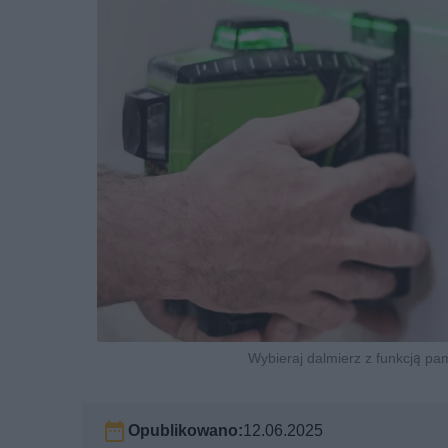
Wybieraj dalmierz z funkcją p
Opublikowano:
12.06.2025