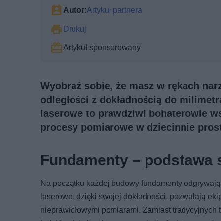
Autor:
Artykuł partnera
Drukuj
Artykuł sponsorowany
Wyobraź sobie, że masz w rękach narz
odległości z dokładnością do milimetr
laserowe to prawdziwi bohaterowie w
procesy pomiarowe w dziecinnie pros
Fundamenty – podstawa 
Na początku każdej budowy fundamenty odgrywają k
laserowe, dzięki swojej dokładności, pozwalają 
nieprawidłowymi pomiarami. Zamiast tradycyjnych 