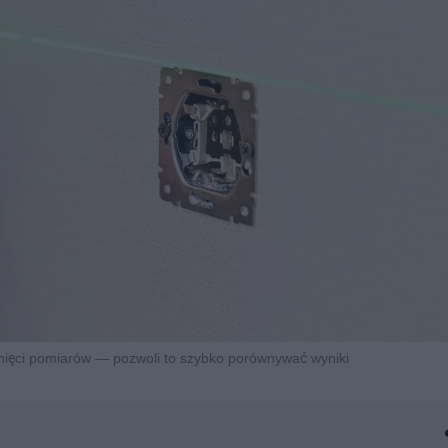
amięci pomiarów — pozwoli to szybko porównywać wyniki