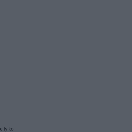
e tylko