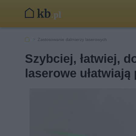
Zastosowanie dalmierzy laserowych
Szybciej, łatwiej, d
laserowe ułatwiają