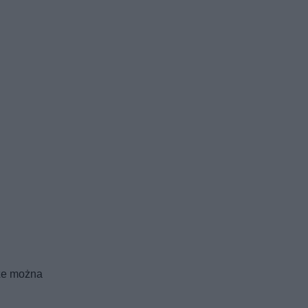
 że można