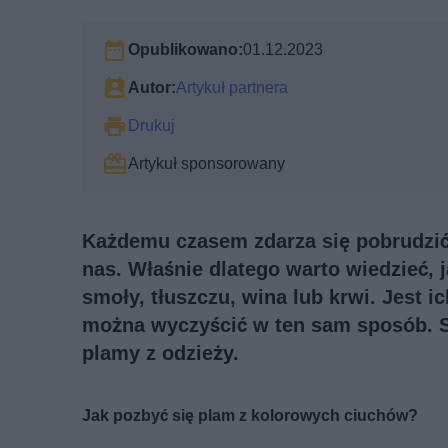
Opublikowano:
01.12.2023
Autor:
Artykuł partnera
Drukuj
Artykuł sponsorowany
Każdemu czasem zdarza się pobrudzić 
nas. Właśnie dlatego warto wiedzieć, j
smoły, tłuszczu, wina lub krwi. Jest i
można wyczyścić w ten sam sposób. 
plamy z odzieży.
Jak pozbyć się plam z kolorowych ciuchów?