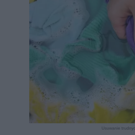
Usuwanie trudnych