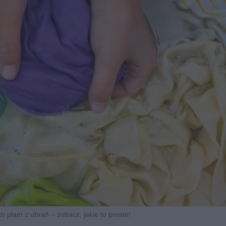
 plam z ubrań – zobacz, jakie to proste!