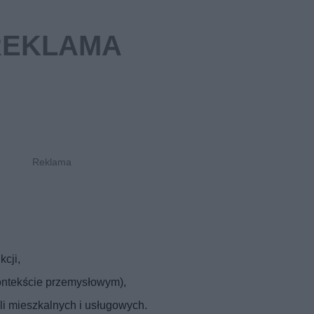
kcji,
ontekście przemysłowym),
li mieszkalnych i usługowych.