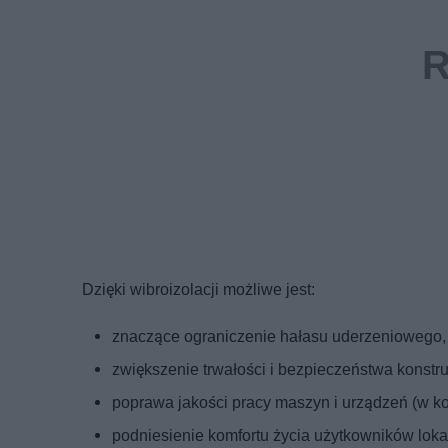
Dzięki wibroizolacji możliwe jest:
znaczące ograniczenie hałasu uderzeniowego,
zwiększenie trwałości i bezpieczeństwa konstru
poprawa jakości pracy maszyn i urządzeń (w k
podniesienie komfortu życia użytkowników loka