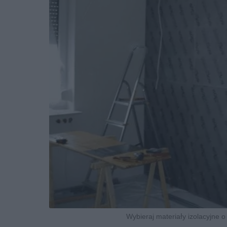
Wybieraj materiały izolacyjne o