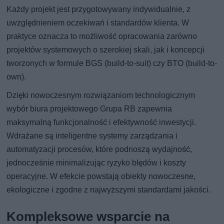
Każdy projekt jest przygotowywany indywidualnie, z
uwzględnieniem oczekiwań i standardów klienta. W
praktyce oznacza to możliwość opracowania zarówno
projektów systemowych o szerokiej skali, jak i koncepcji
tworzonych w formule BGS (build-to-suit) czy BTO (build-to-
own).
Dzięki nowoczesnym rozwiązaniom technologicznym
wybór biura projektowego Grupa RB zapewnia
maksymalną funkcjonalność i efektywność inwestycji.
Wdrażane są inteligentne systemy zarządzania i
automatyzacji procesów, które podnoszą wydajność,
jednocześnie minimalizując ryzyko błędów i koszty
operacyjne. W efekcie powstają obiekty nowoczesne,
ekologiczne i zgodne z najwyższymi standardami jakości.
Kompleksowe wsparcie na