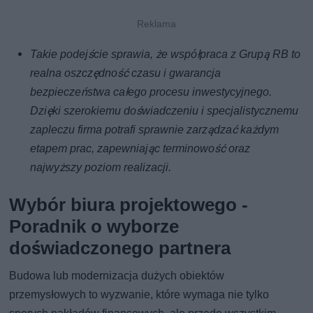
Takie podejście sprawia, że współpraca z Grupą RB to
realna oszczędność czasu i gwarancja
bezpieczeństwa całego procesu inwestycyjnego.
Dzięki szerokiemu doświadczeniu i specjalistycznemu
zapleczu firma potrafi sprawnie zarządzać każdym
etapem prac, zapewniając terminowość oraz
najwyższy poziom realizacji.
Wybór biura projektowego -
Poradnik o wyborze
doświadczonego partnera
Budowa lub modernizacja dużych obiektów
przemysłowych to wyzwanie, które wymaga nie tylko