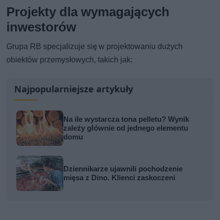
Projekty dla wymagających
inwestorów
Grupa RB specjalizuje się w projektowaniu dużych
obiektów przemysłowych, takich jak:
Najpopularniejsze artykuły
Na ile wystarcza tona pelletu? Wynik
zależy głównie od jednego elementu
domu
Dziennikarze ujawnili pochodzenie
mięsa z Dino. Klienci zaskoczeni