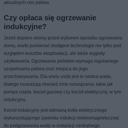
aktualnych cen paliwa.
Czy opłaca się ogrzewanie
indukcyjne?
Jeżeli dopiero stoimy przed wyborem sposobu ogrzewania
domu, warto porównać dostępne technologie nie tylko pod
względem kosztów eksploatacji, ale także wygody
użytkowania. Ogrzewanie pelletem wymaga regularnego
uzupełniania paliwa oraz miejsca do jego
przechowywania. Dla wielu osób jest to istotna wada,
dlatego rozważają również inne rozwiązania, takie jak
pompa ciepła, kocioł gazowy czy kocioł elektryczny, w tym
indukcyjny.
Kocioł indukcyjny jest odmianą kotła elektrycznego
wykorzystującego zjawisko indukcji elektromagnetycznej
do podgrzewania wody w instalacji centralnego