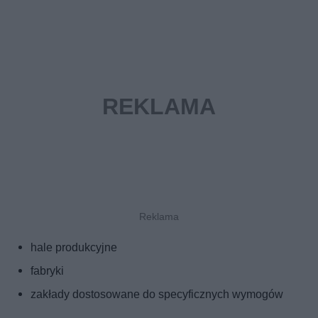
hale produkcyjne
fabryki
zakłady dostosowane do specyficznych wymogów