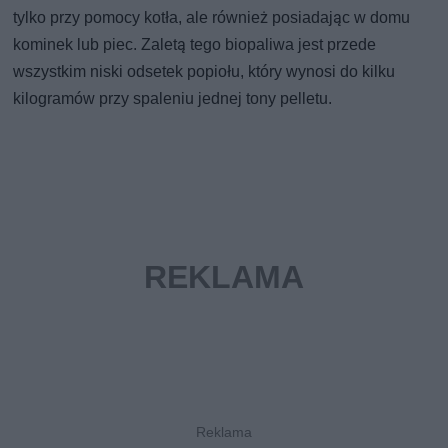
tylko przy pomocy kotła, ale również posiadając w domu
kominek lub piec. Zaletą tego biopaliwa jest przede
wszystkim niski odsetek popiołu, który wynosi do kilku
kilogramów przy spaleniu jednej tony pelletu.