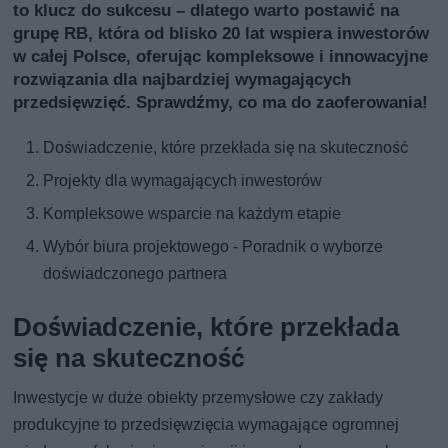
to klucz do sukcesu – dlatego warto postawić na
grupę RB, która od blisko 20 lat wspiera inwestorów
w całej Polsce, oferując kompleksowe i innowacyjne
rozwiązania dla najbardziej wymagających
przedsięwzięć. Sprawdźmy, co ma do zaoferowania!
Doświadczenie, które przekłada się na skuteczność
Projekty dla wymagających inwestorów
Kompleksowe wsparcie na każdym etapie
Wybór biura projektowego - Poradnik o wyborze
doświadczonego partnera
Doświadczenie, które przekłada
się na skuteczność
Inwestycje w duże obiekty przemysłowe czy zakłady
produkcyjne to przedsięwzięcia wymagające ogromnej