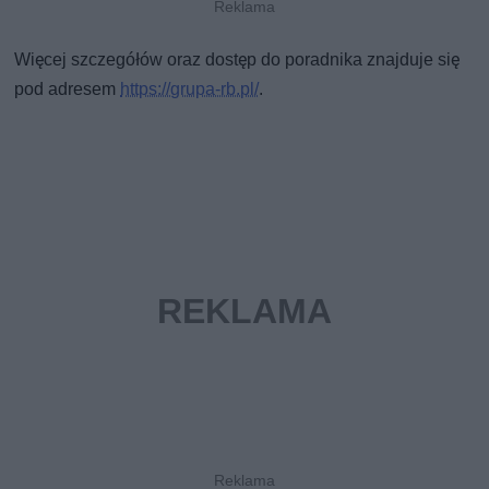
Więcej szczegółów oraz dostęp do poradnika znajduje się
pod adresem
https://grupa-rb.pl/
.