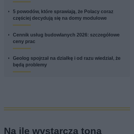
5 powodów, które sprawiają, że Polacy coraz
częściej decydują się na domy modułowe
Cennik usług budowlanych 2026: szczegółowe
ceny prac
Geolog spojrzał na działkę i od razu wiedział, że
będą problemy
Na ile wystarcza tona