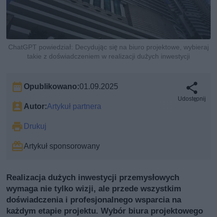
ChatGPT powiedział: Decydując się na biuro projektowe, wybieraj
takie z doświadczeniem w realizacji dużych inwestycji
Opublikowano:
01.09.2025
Udostępnij
Autor:
Artykuł partnera
Drukuj
Artykuł sponsorowany
Realizacja dużych inwestycji przemysłowych
wymaga nie tylko wizji, ale przede wszystkim
doświadczenia i profesjonalnego wsparcia na
każdym etapie projektu. Wybór biura projektowego