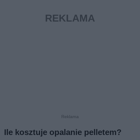
Ile kosztuje opalanie pelletem?