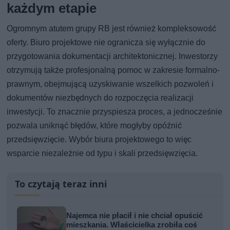
każdym etapie
Ogromnym atutem grupy RB jest również kompleksowość
oferty. Biuro projektowe nie ogranicza się wyłącznie do
przygotowania dokumentacji architektonicznej. Inwestorzy
otrzymują także profesjonalną pomoc w zakresie formalno-
prawnym, obejmującą uzyskiwanie wszelkich pozwoleń i
dokumentów niezbędnych do rozpoczęcia realizacji
inwestycji. To znacznie przyspiesza proces, a jednocześnie
pozwala uniknąć błędów, które mogłyby opóźnić
przedsięwzięcie. Wybór biura projektowego to więc
wsparcie niezależnie od typu i skali przedsięwzięcia.
To czytają teraz inni
Najemca nie płacił i nie chciał opuścić
mieszkania. Właścicielka zrobiła coś