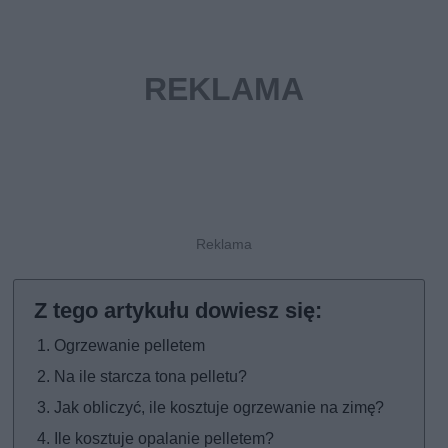
Ogrzewanie pelletem
Na ile starcza tona pelletu?
Jak obliczyć, ile kosztuje ogrzewanie na zimę?
Ile kosztuje opalanie pelletem?