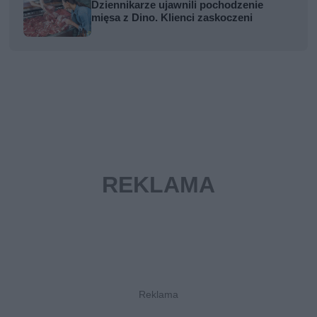
Dziennikarze ujawnili pochodzenie
mięsa z Dino. Klienci zaskoczeni