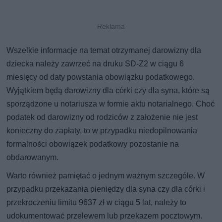
Wszelkie informacje na temat otrzymanej darowizny dla
dziecka należy zawrzeć na druku SD-Z2 w ciągu 6
miesięcy od daty powstania obowiązku podatkowego.
Wyjątkiem będą darowizny dla córki czy dla syna, które są
sporządzone u notariusza w formie aktu notarialnego. Choć
podatek od darowizny od rodziców z założenie nie jest
konieczny do zapłaty, to w przypadku niedopilnowania
formalności obowiązek podatkowy pozostanie na
obdarowanym.
Warto również pamiętać o jednym ważnym szczególe. W
przypadku przekazania pieniędzy dla syna czy dla córki i
przekroczeniu limitu 9637 zł w ciągu 5 lat, należy to
udokumentować przelewem lub przekazem pocztowym.