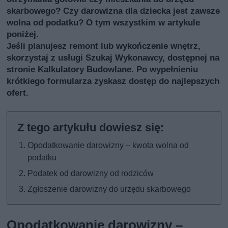
skarbowego? Czy darowizna dla dziecka jest zawsze
wolna od podatku? O tym wszystkim w artykule
poniżej.
Jeśli planujesz remont lub wykończenie wnętrz,
skorzystaj z usługi
Szukaj Wykonawcy
, dostępnej na
stronie Kalkulatory Budowlane. Po wypełnieniu
krótkiego formularza zyskasz dostęp do najlepszych
ofert.
Opodatkowanie darowizny – kwota wolna od
podatku
Podatek od darowizny od rodziców
Zgłoszenie darowizny do urzędu skarbowego
Opodatkowanie darowizny –