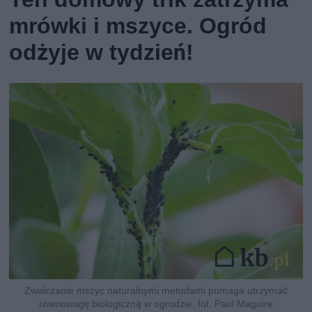
mrówki i mszyce. Ogród
odżyje w tydzień!
Zwalczanie mszyc naturalnymi metodami pomaga utrzymać
równowagę biologiczną w ogrodzie, fot. Paul Maguire