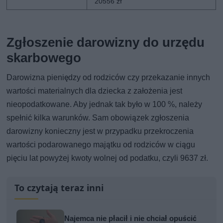
20556 zł
Zgłoszenie darowizny do urzędu
skarbowego
Darowizna pieniędzy od rodziców czy przekazanie innych
wartości materialnych dla dziecka z założenia jest
nieopodatkowane. Aby jednak tak było w 100 %, należy
spełnić kilka warunków. Sam obowiązek zgłoszenia
darowizny konieczny jest w przypadku przekroczenia
wartości podarowanego majątku od rodziców w ciągu
pięciu lat powyżej kwoty wolnej od podatku, czyli 9637 zł.
To czytają teraz inni
Najemca nie płacił i nie chciał opuścić