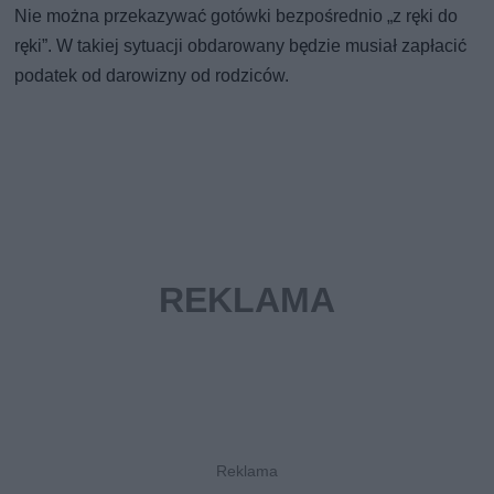
Nie można przekazywać gotówki bezpośrednio „z ręki do
ręki”. W takiej sytuacji obdarowany będzie musiał zapłacić
podatek od darowizny od rodziców.