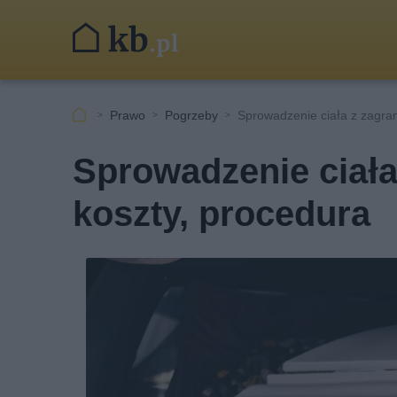
Prawo
Pogrzeby
Sprowadzenie ciała z zagran
Sprowadzenie ciała
koszty, procedura