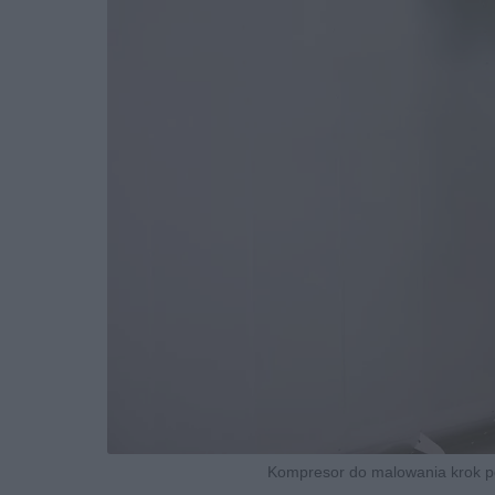
Kompresor do malowania krok po 