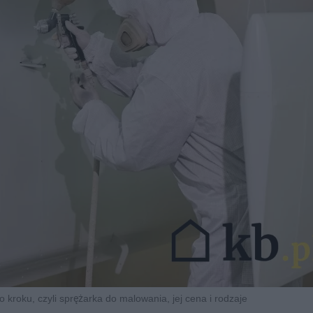
kroku, czyli sprężarka do malowania, jej cena i rodzaje