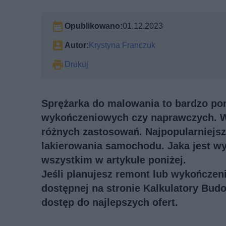
Opublikowano:
01.12.2023
Autor:
Krystyna Franczuk
Drukuj
Sprężarka do malowania to bardzo po
wykończeniowych czy naprawczych. W
różnych zastosowań. Najpopularniejsz
lakierowania samochodu. Jaka jest w
wszystkim w artykule poniżej.
Jeśli planujesz remont lub wykończeni
dostępnej na stronie Kalkulatory Bud
dostęp do najlepszych ofert.