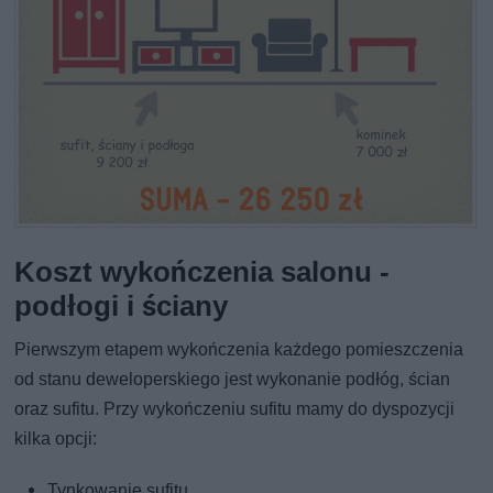
Koszt wykończenia salonu -
podłogi i ściany
Pierwszym etapem wykończenia każdego pomieszczenia
od stanu deweloperskiego jest wykonanie podłóg, ścian
oraz sufitu. Przy wykończeniu sufitu mamy do dyspozycji
kilka opcji:
Tynkowanie sufitu