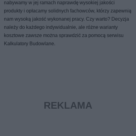
nabywamy w jej ramach naprawdę wysokiej jakości
produkty i opłacamy solidnych fachowców, którzy zapewnią
nam wysoką jakość wykonanej pracy. Czy warto? Decyzja
należy do każdego indywidualnie, ale różne warianty
kosztowe zawsze można sprawdzić za pomocą serwisu
Kalkulatory Budowlane.