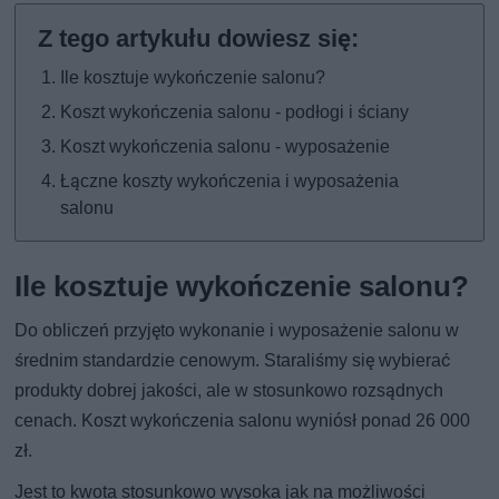
Ile kosztuje wykończenie salonu?
Koszt wykończenia salonu - podłogi i ściany
Koszt wykończenia salonu - wyposażenie
Łączne koszty wykończenia i wyposażenia
salonu
Ile kosztuje wykończenie salonu?
Do obliczeń przyjęto wykonanie i wyposażenie salonu w
średnim standardzie cenowym. Staraliśmy się wybierać
produkty dobrej jakości, ale w stosunkowo rozsądnych
cenach. Koszt wykończenia salonu wyniósł ponad 26 000
zł.
Jest to kwota stosunkowo wysoka jak na możliwości