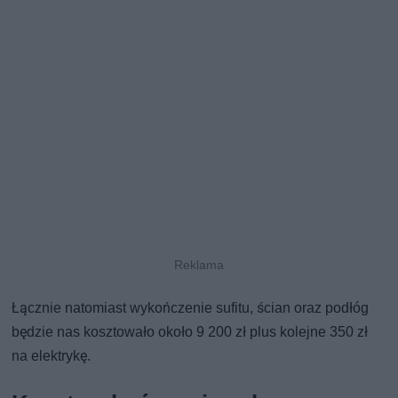
Łącznie natomiast wykończenie sufitu, ścian oraz podłóg
będzie nas kosztowało około 9 200 zł plus kolejne 350 zł
na elektrykę.