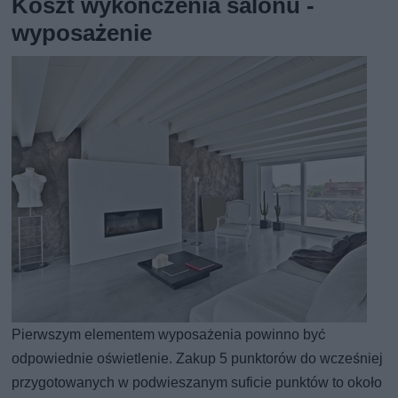
Koszt wykończenia salonu -
wyposażenie
Pierwszym elementem wyposażenia powinno być
odpowiednie oświetlenie. Zakup 5 punktorów do wcześniej
przygotowanych w podwieszanym suficie punktów to około