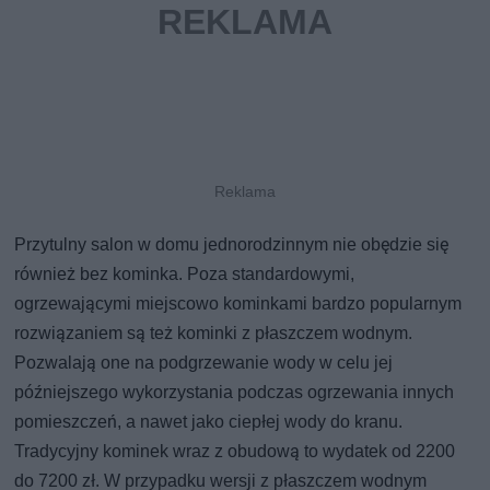
Przytulny salon w domu jednorodzinnym nie obędzie się
również bez kominka. Poza standardowymi,
ogrzewającymi miejscowo kominkami bardzo popularnym
rozwiązaniem są też kominki z płaszczem wodnym.
Pozwalają one na podgrzewanie wody w celu jej
późniejszego wykorzystania podczas ogrzewania innych
pomieszczeń, a nawet jako ciepłej wody do kranu.
Tradycyjny kominek wraz z obudową to wydatek od 2200
do 7200 zł. W przypadku wersji z płaszczem wodnym