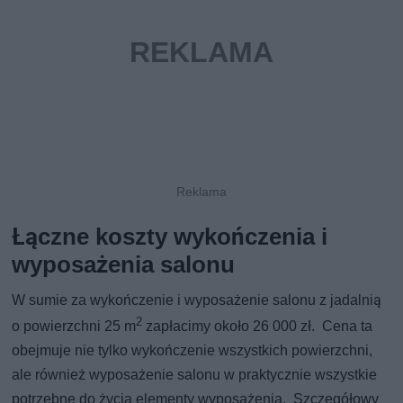
Łączne koszty wykończenia i
wyposażenia salonu
W sumie za wykończenie i wyposażenie salonu z jadalnią
2
o powierzchni 25 m
zapłacimy około 26 000 zł. Cena ta
obejmuje nie tylko wykończenie wszystkich powierzchni,
ale również wyposażenie salonu w praktycznie wszystkie
potrzebne do życia elementy wyposażenia. Szczegółowy