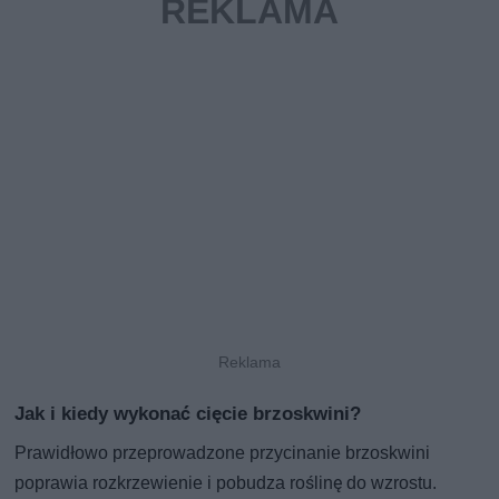
Jak i kiedy wykonać cięcie brzoskwini?
Prawidłowo przeprowadzone przycinanie brzoskwini
poprawia rozkrzewienie i pobudza roślinę do wzrostu.