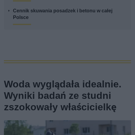
Cennik skuwania posadzek i betonu w całej
Polsce
Woda wyglądała idealnie.
Wyniki badań ze studni
zszokowały właścicielkę