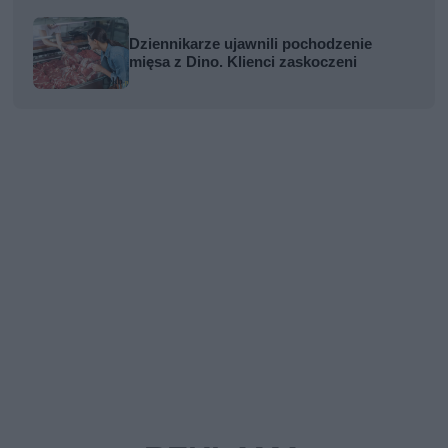
Dziennikarze ujawnili pochodzenie
mięsa z Dino. Klienci zaskoczeni