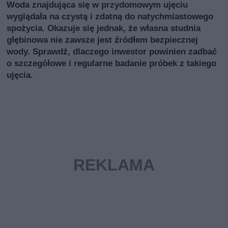
Woda znajdująca się w przydomowym ujęciu
wyglądała na czystą i zdatną do natychmiastowego
spożycia. Okazuje się jednak, że własna studnia
głębinowa nie zawsze jest źródłem bezpiecznej
wody. Sprawdź, dlaczego inwestor powinien zadbać
o szczegółowe i regularne badanie próbek z takiego
ujęcia.