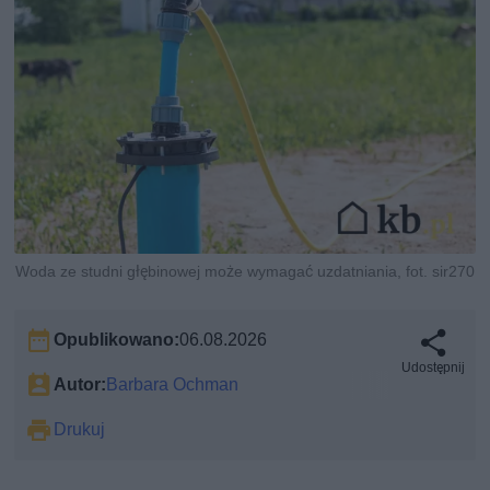
Woda ze studni głębinowej może wymagać uzdatniania, fot. sir270
Opublikowano:
06.08.2026
Udostępnij
Autor:
Barbara Ochman
Drukuj