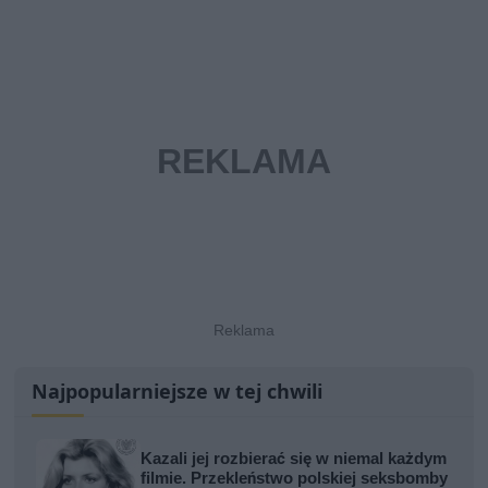
Najpopularniejsze w tej chwili
Kazali jej rozbierać się w niemal każdym
filmie. Przekleństwo polskiej seksbomby