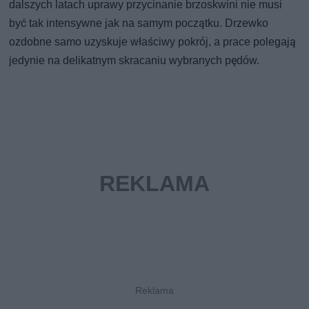
dalszych latach uprawy przycinanie brzoskwini nie musi
być tak intensywne jak na samym początku. Drzewko
ozdobne samo uzyskuje właściwy pokrój, a prace polegają
jedynie na delikatnym skracaniu wybranych pędów.