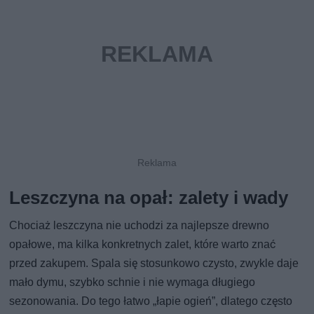
Leszczyna na opał: zalety i wady
Chociaż leszczyna nie uchodzi za najlepsze drewno
opałowe, ma kilka konkretnych zalet, które warto znać
przed zakupem. Spala się stosunkowo czysto, zwykle daje
mało dymu, szybko schnie i nie wymaga długiego
sezonowania. Do tego łatwo „łapie ogień”, dlatego często