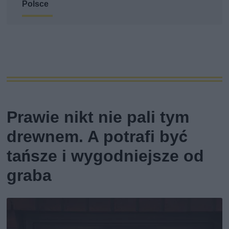
Polsce
Prawie nikt nie pali tym
drewnem. A potrafi być
tańsze i wygodniejsze od
graba