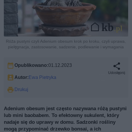
Róża pustyni czyli Adenium obesum krok po kroku, czyli uprawa,
pielęgnacja, zastosowanie, sadzenie, podlewanie i wymagania
Opublikowano:
01.12.2023
Udostępnij
Autor:
Ewa Pietryka
Drukuj
Adenium obesum jest często nazywana różą pustyni
lub mini baobabem. To efektowny sukulent, który
nadaje się do uprawy w domu. Sadzonki rośliny
mogą przypominać drzewko bonsai, a ich