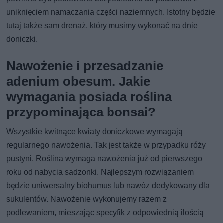
uniknięciem namaczania części naziemnych. Istotny będzie
tutaj także sam drenaż, który musimy wykonać na dnie
doniczki.
Nawożenie i przesadzanie
adenium obesum. Jakie
wymagania posiada roślina
przypominająca bonsai?
Wszystkie kwitnące kwiaty doniczkowe wymagają
regularnego nawożenia. Tak jest także w przypadku róży
pustyni. Roślina wymaga nawożenia już od pierwszego
roku od nabycia sadzonki. Najlepszym rozwiązaniem
będzie uniwersalny biohumus lub nawóz dedykowany dla
sukulentów. Nawożenie wykonujemy razem z
podlewaniem, mieszając specyfik z odpowiednią ilością