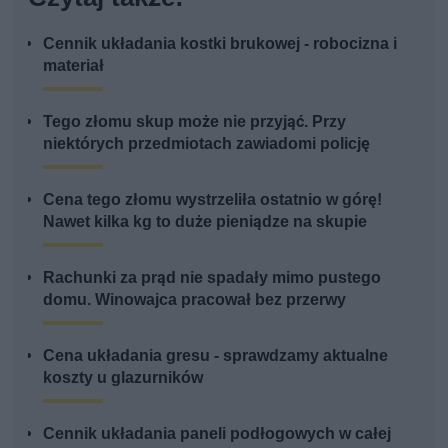
Cennik układania kostki brukowej - robocizna i
materiał
Tego złomu skup może nie przyjąć. Przy
niektórych przedmiotach zawiadomi policję
Cena tego złomu wystrzeliła ostatnio w górę!
Nawet kilka kg to duże pieniądze na skupie
Rachunki za prąd nie spadały mimo pustego
domu. Winowajca pracował bez przerwy
Cena układania gresu - sprawdzamy aktualne
koszty u glazurników
Cennik układania paneli podłogowych w całej