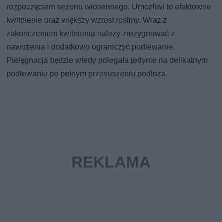
rozpoczęciem sezonu wiosennego. Umożliwi to efektowne
kwitnienie oraz większy wzrost rośliny. Wraz z
zakończeniem kwitnienia należy zrezygnować z
nawożenia i dodatkowo ograniczyć podlewanie.
Pielęgnacja będzie wtedy polegała jedynie na delikatnym
podlewaniu po pełnym przesuszeniu podłoża.