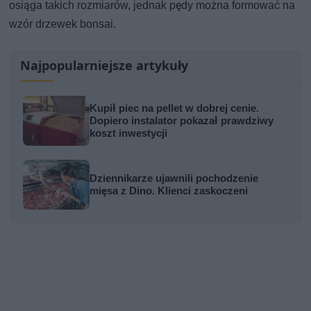
osiąga takich rozmiarów, jednak pędy można formować na
wzór drzewek bonsai.
Najpopularniejsze artykuły
Kupił piec na pellet w dobrej cenie.
Dopiero instalator pokazał prawdziwy
koszt inwestycji
Dziennikarze ujawnili pochodzenie
mięsa z Dino. Klienci zaskoczeni