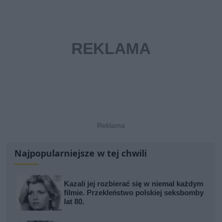
Najpopularniejsze w tej chwili
Kazali jej rozbierać się w niemal każdym
filmie. Przekleństwo polskiej seksbomby
lat 80.