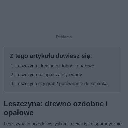
Leszczyna: drewno ozdobne i opałowe
Leszczyna na opał: zalety i wady
Leszczyna czy grab? porównanie do kominka
Leszczyna: drewno ozdobne i
opałowe
Leszczyna to przede wszystkim krzew i tylko sporadycznie