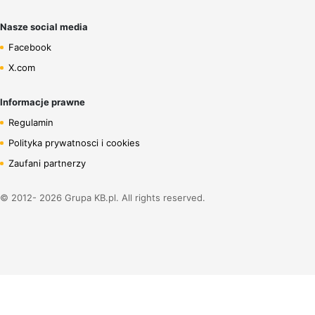
Nasze social media
Facebook
X.com
Informacje prawne
Regulamin
Polityka prywatnosci i cookies
Zaufani partnerzy
© 2012- 2026 Grupa KB.pl. All rights reserved.