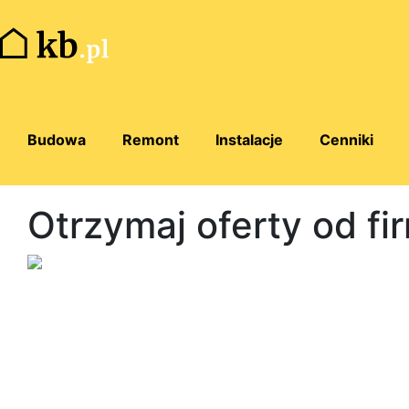
Budowa
Remont
Instalacje
Cenniki
Otrzymaj oferty od fi