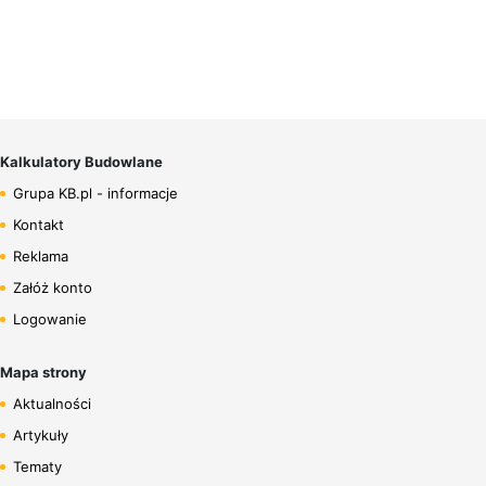
Kalkulatory Budowlane
Grupa KB.pl - informacje
Kontakt
Reklama
Załóż konto
Logowanie
Mapa strony
Aktualności
Artykuły
Tematy