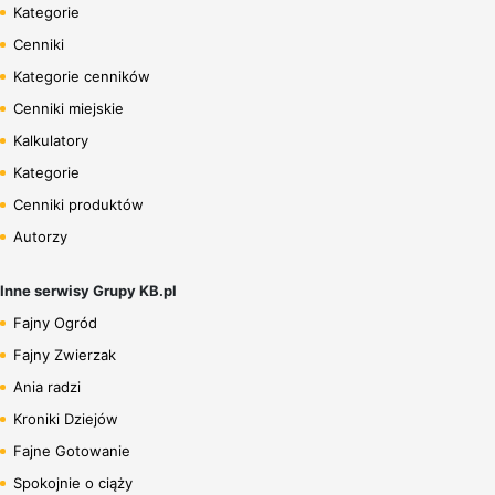
Kategorie
Cenniki
Kategorie cenników
Cenniki miejskie
Kalkulatory
Kategorie
Cenniki produktów
Autorzy
Inne serwisy Grupy KB.pl
Fajny Ogród
Fajny Zwierzak
Ania radzi
Kroniki Dziejów
Fajne Gotowanie
Spokojnie o ciąży