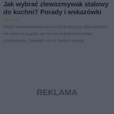
Jak wybrać zlewozmywak stalowy
do kuchni? Porady i wskazówki
Wybór zlewozmywaka do kuchni to decyzja, która wpływa
nie tylko na wygląd, ale też na codzienny komfort
użytkowania. Sprawdź, na co zwrócić uwagę.