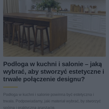
Podłoga w kuchni i salonie – jaką
wybrać, aby stworzyć estetyczne i
trwałe połączenie designu?
Podłoga w kuchni i salonie powinna być estetyczna i
trwała. Podpowiadamy, jaki materiał wybrać, by stworzyć
spójną i praktyczną aranżację.