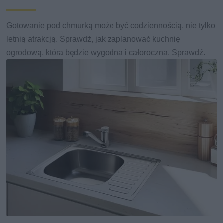
Gotowanie pod chmurką może być codziennością, nie tylko
letnią atrakcją. Sprawdź, jak zaplanować kuchnię
ogrodową, która będzie wygodna i całoroczna. Sprawdź.