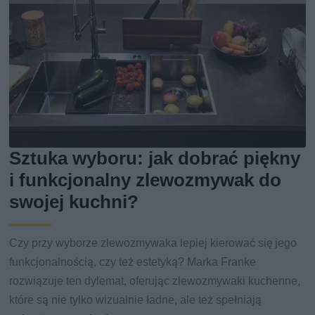
Sztuka wyboru: jak dobrać piękny
i funkcjonalny zlewozmywak do
swojej kuchni?
Czy przy wyborze zlewozmywaka lepiej kierować się jego
funkcjonalnością, czy też estetyką? Marka Franke
rozwiązuje ten dylemat, oferując zlewozmywaki kuchenne,
które są nie tylko wizualnie ładne, ale też spełniają