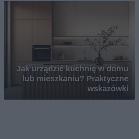
Jak urządzić kuchnię w domu
lub mieszkaniu? Praktyczne
wskazówki