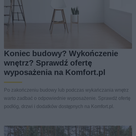
Koniec budowy? Wykończenie
wnętrz? Sprawdź ofertę
wyposażenia na Komfort.pl
Po zakończeniu budowy lub podczas wykańczania wnętrz
warto zadbać o odpowiednie wyposażenie. Sprawdź ofertę
podłóg, drzwi i dodatków dostępnych na Komfort.pl.