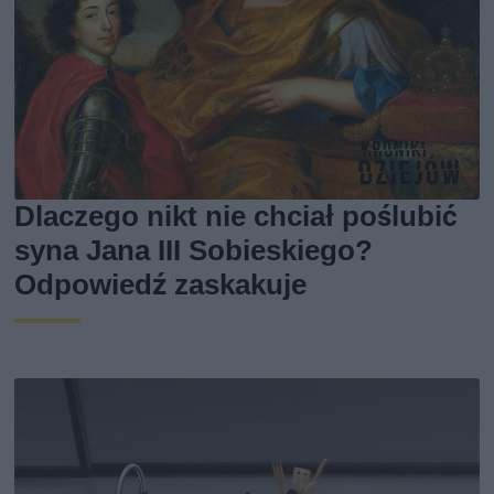
Dlaczego nikt nie chciał poślubić
syna Jana III Sobieskiego?
Odpowiedź zaskakuje