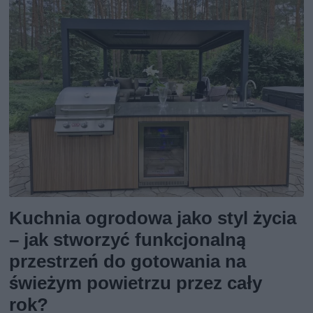
Kuchnia ogrodowa jako styl życia
– jak stworzyć funkcjonalną
przestrzeń do gotowania na
świeżym powietrzu przez cały
rok?