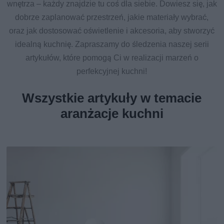
wnętrza – każdy znajdzie tu coś dla siebie. Dowiesz się, jak
dobrze zaplanować przestrzeń, jakie materiały wybrać,
oraz jak dostosować oświetlenie i akcesoria, aby stworzyć
idealną kuchnię. Zapraszamy do śledzenia naszej serii
artykułów, które pomogą Ci w realizacji marzeń o
perfekcyjnej kuchni!
Wszystkie artykuły w temacie
aranżacje kuchni