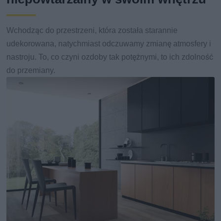
Wchodząc do przestrzeni, która została starannie
udekorowana, natychmiast odczuwamy zmianę atmosfery i
nastroju. To, co czyni ozdoby tak potężnymi, to ich zdolność
do przemiany.