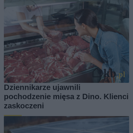
Dziennikarze ujawnili
pochodzenie mięsa z Dino. Klienci
zaskoczeni