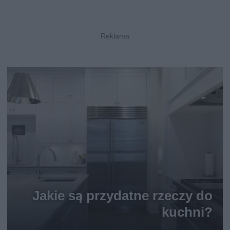
Jakie są przydatne rzeczy do
kuchni?