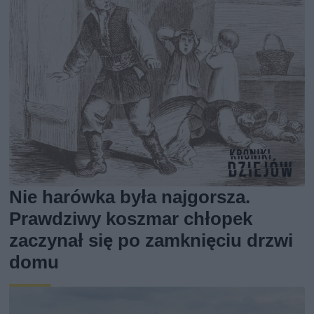
Nie harówka była najgorsza.
Prawdziwy koszmar chłopek
zaczynał się po zamknięciu drzwi
domu