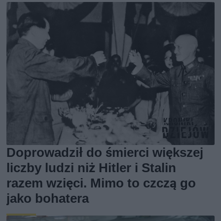
Doprowadził do śmierci większej
liczby ludzi niż Hitler i Stalin
razem wzięci. Mimo to czczą go
jako bohatera