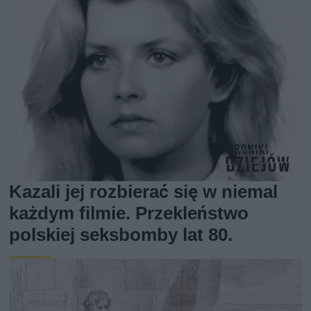
Kazali jej rozbierać się w niemal
każdym filmie. Przekleństwo
polskiej seksbomby lat 80.