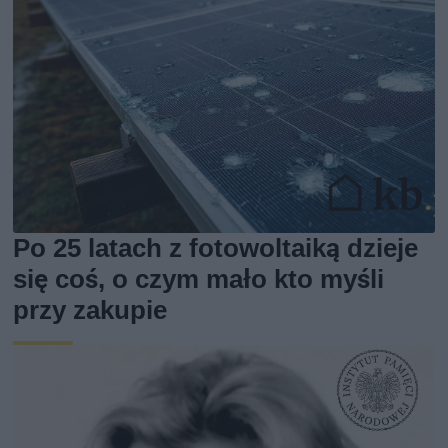
Po 25 latach z fotowoltaiką dzieje
się coś, o czym mało kto myśli
przy zakupie