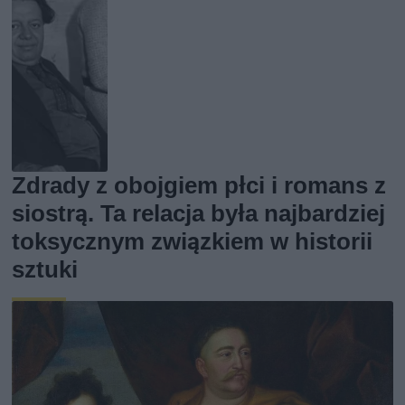
Zdrady z obojgiem płci i romans z
siostrą. Ta relacja była najbardziej
toksycznym związkiem w historii
sztuki