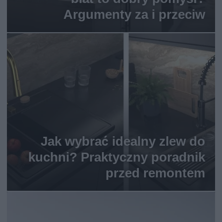
Argumenty za i przeciw
Jak wybrać idealny zlew do
kuchni? Praktyczny poradnik
przed remontem