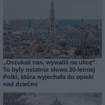
„Oszukali nas, wywalili na ulicę”.
To były ostatnie słowa 20-letniej
Polki, która wyjechała do opieki
nad dziećmi