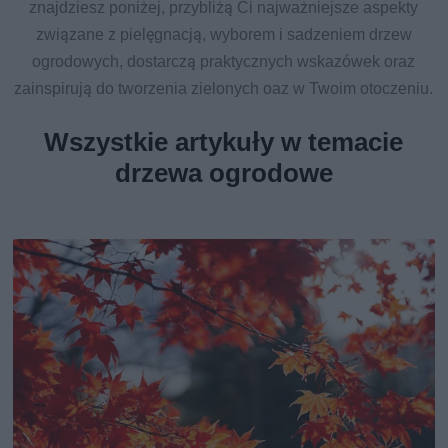
znajdziesz poniżej, przybliżą Ci najważniejsze aspekty
związane z pielęgnacją, wyborem i sadzeniem drzew
ogrodowych, dostarczą praktycznych wskazówek oraz
zainspirują do tworzenia zielonych oaz w Twoim otoczeniu.
Wszystkie artykuły w temacie
drzewa ogrodowe