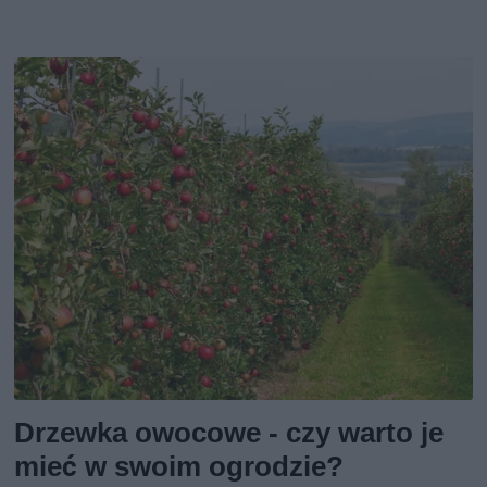
Drzewka owocowe - czy warto je
mieć w swoim ogrodzie?