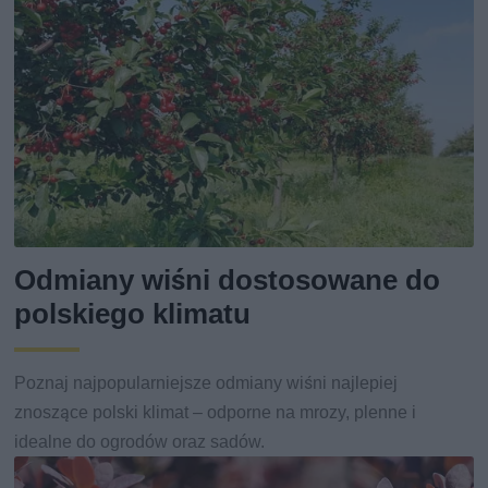
Odmiany wiśni dostosowane do
polskiego klimatu
Poznaj najpopularniejsze odmiany wiśni najlepiej
znoszące polski klimat – odporne na mrozy, plen­ne i
idealne do ogrodów oraz sadów.