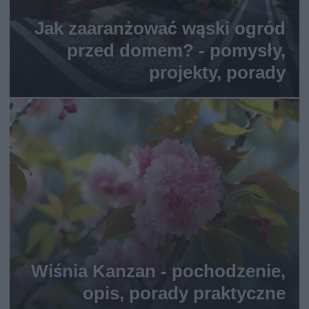
Jak zaaranżować wąski ogród
przed domem? - pomysły,
projekty, porady
Wiśnia Kanzan - pochodzenie,
opis, porady praktyczne