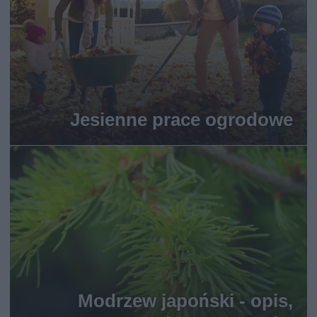
Jesienne prace ogrodowe
Modrzew japoński - opis,