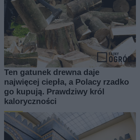
Ten gatunek drewna daje
najwięcej ciepła, a Polacy rzadko
go kupują. Prawdziwy król
kaloryczności