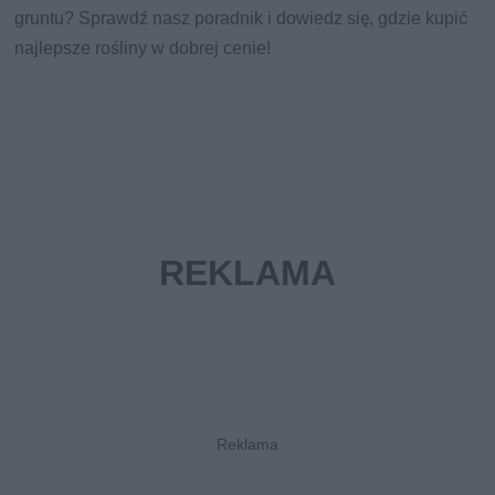
gruntu? Sprawdź nasz poradnik i dowiedz się, gdzie kupić
najlepsze rośliny w dobrej cenie!