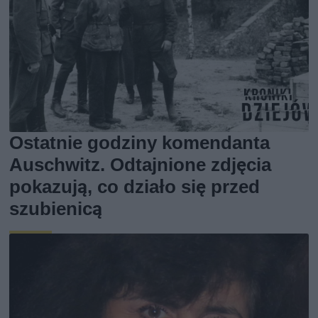
Ostatnie godziny komendanta
Auschwitz. Odtajnione zdjęcia
pokazują, co działo się przed
szubienicą