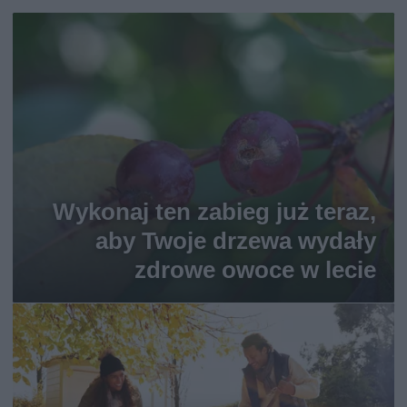
Wykonaj ten zabieg już teraz,
aby Twoje drzewa wydały
zdrowe owoce w lecie