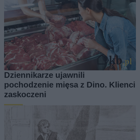
Dziennikarze ujawnili
pochodzenie mięsa z Dino. Klienci
zaskoczeni