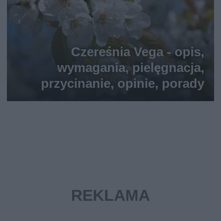
Czereśnia Vega - opis,
wymagania, pielęgnacja,
przycinanie, opinie, porady