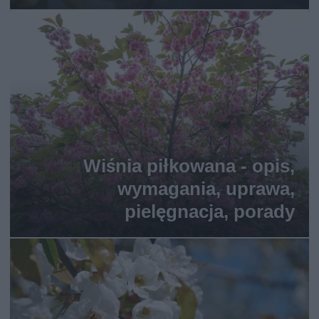
Wiśnia piłkowana - opis,
wymagania, uprawa,
pielęgnacja, porady