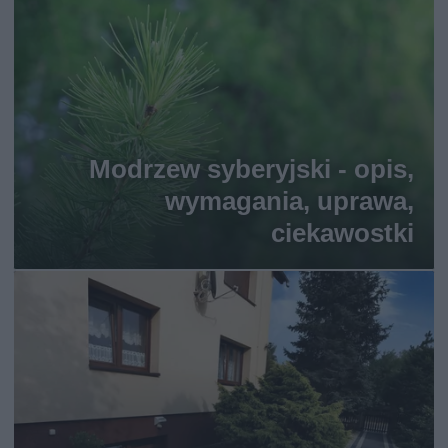
Modrzew syberyjski - opis,
wymagania, uprawa,
ciekawostki