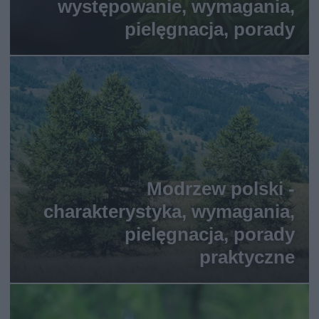
występowanie, wymagania,
pielęgnacja, porady
Modrzew polski -
charakterystyka, wymagania,
pielęgnacja, porady
praktyczne