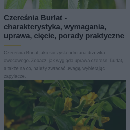
Czereśnia Burlat -
charakterystyka, wymagania,
uprawa, cięcie, porady praktyczne
Czereśnia Burlat jako soczysta odmiana drzewka
owocowego. Zobacz, jak wygląda uprawa czereśni Burlat,
a także na co, należy zwracać uwagę, wybierając
zapylacze.