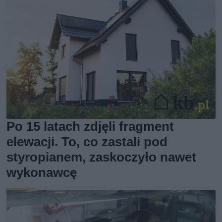
Po 15 latach zdjęli fragment
elewacji. To, co zastali pod
styropianem, zaskoczyło nawet
wykonawcę