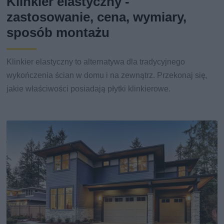
Klinkier elastyczny -
zastosowanie, cena, wymiary,
sposób montażu
Klinkier elastyczny to alternatywa dla tradycyjnego
wykończenia ścian w domu i na zewnątrz. Przekonaj się,
jakie właściwości posiadają płytki klinkierowe.