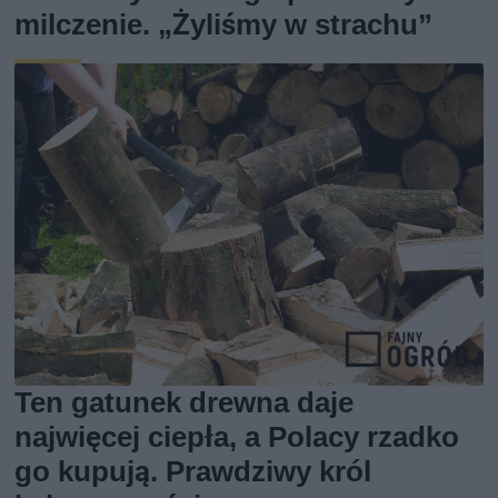
milczenie. „Żyliśmy w strachu”
Ten gatunek drewna daje
najwięcej ciepła, a Polacy rzadko
go kupują. Prawdziwy król