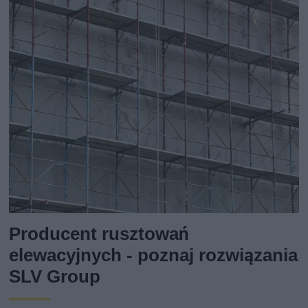
Producent rusztowań
elewacyjnych - poznaj rozwiązania
SLV Group