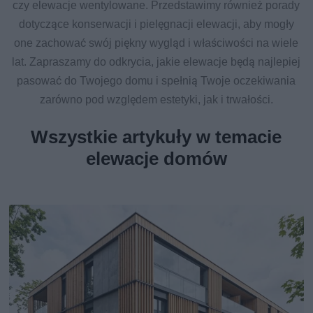
czy elewacje wentylowane. Przedstawimy również porady
dotyczące konserwacji i pielęgnacji elewacji, aby mogły
one zachować swój piękny wygląd i właściwości na wiele
lat. Zapraszamy do odkrycia, jakie elewacje będą najlepiej
pasować do Twojego domu i spełnią Twoje oczekiwania
zarówno pod względem estetyki, jak i trwałości.
Wszystkie artykuły w temacie
elewacje domów