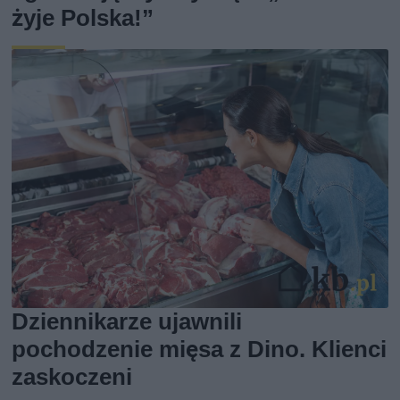
żyje Polska!”
Dziennikarze ujawnili
pochodzenie mięsa z Dino. Klienci
zaskoczeni