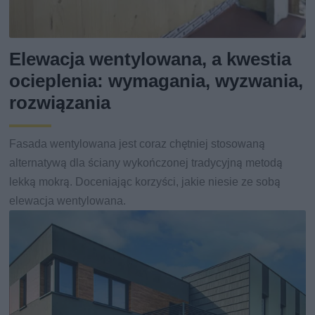
Elewacja wentylowana, a kwestia
ocieplenia: wymagania, wyzwania,
rozwiązania
Fasada wentylowana jest coraz chętniej stosowaną
alternatywą dla ściany wykończonej tradycyjną metodą
lekką mokrą. Doceniając korzyści, jakie niesie ze sobą
elewacja wentylowana.