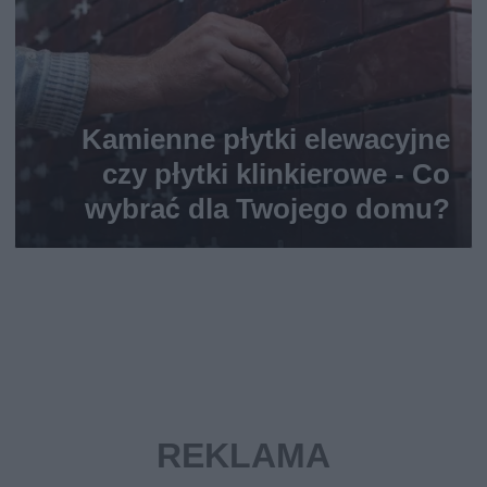
Kamienne płytki elewacyjne
czy płytki klinkierowe - Co
wybrać dla Twojego domu?