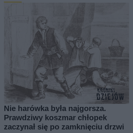
Nie harówka była najgorsza.
Prawdziwy koszmar chłopek
zaczynał się po zamknięciu drzwi