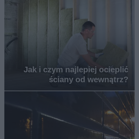
Jak i czym najlepiej ocieplić
ściany od wewnątrz?