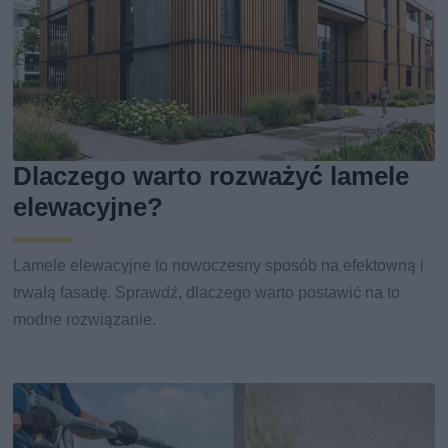
Dlaczego warto rozważyć lamele
elewacyjne?
Lamele elewacyjne to nowoczesny sposób na efektowną i
trwałą fasadę. Sprawdź, dlaczego warto postawić na to
modne rozwiązanie.