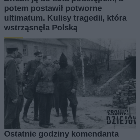
potem postawił potworne
ultimatum. Kulisy tragedii, która
wstrząsnęła Polską
Ostatnie godziny komendanta