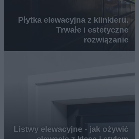
Płytka elewacyjna z klinkieru.
Trwałe i estetyczne
rozwiązanie
Listwy elewacyjne - jak ożywić