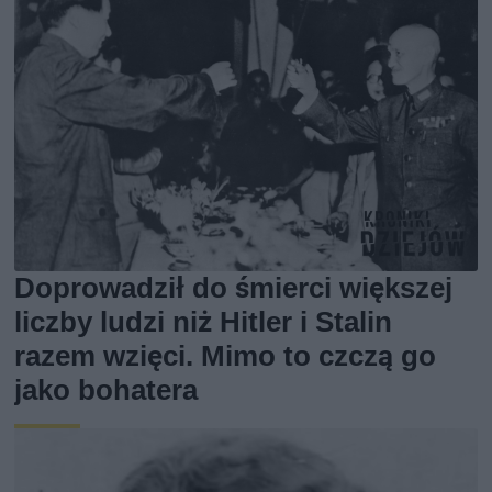
Doprowadził do śmierci większej
liczby ludzi niż Hitler i Stalin
razem wzięci. Mimo to czczą go
jako bohatera