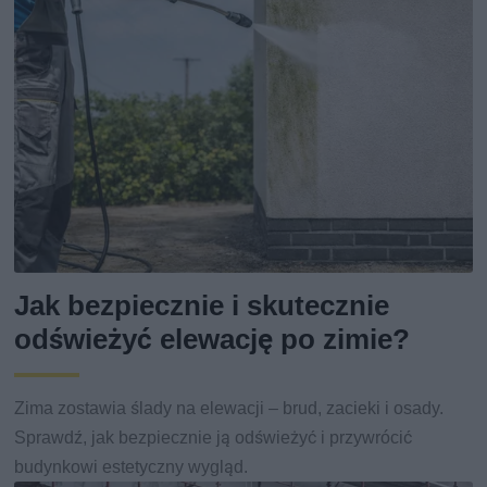
Jak bezpiecznie i skutecznie
odświeżyć elewację po zimie?
Zima zostawia ślady na elewacji – brud, zacieki i osady.
Sprawdź, jak bezpiecznie ją odświeżyć i przywrócić
budynkowi estetyczny wygląd.