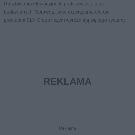
Rusztowania elewacyjne to podstawa wielu prac
budowlanych. Sprawdź, jakie rozwiązania oferuje
producent SLV Group i czym wyróżniają się jego systemy.