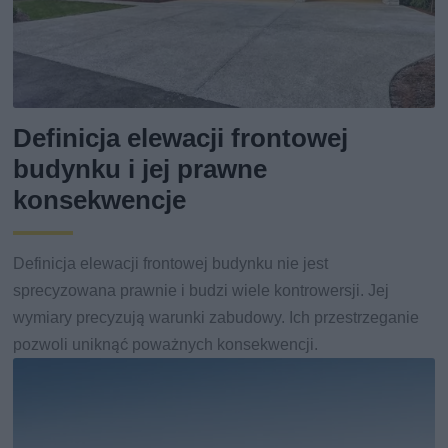
Definicja elewacji frontowej
budynku i jej prawne
konsekwencje
Definicja elewacji frontowej budynku nie jest
sprecyzowana prawnie i budzi wiele kontrowersji. Jej
wymiary precyzują warunki zabudowy. Ich przestrzeganie
pozwoli uniknąć poważnych konsekwencji.