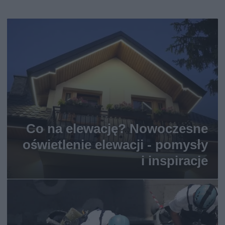
Co na elewację? Nowoczesne
oświetlenie elewacji - pomysły
i inspiracje