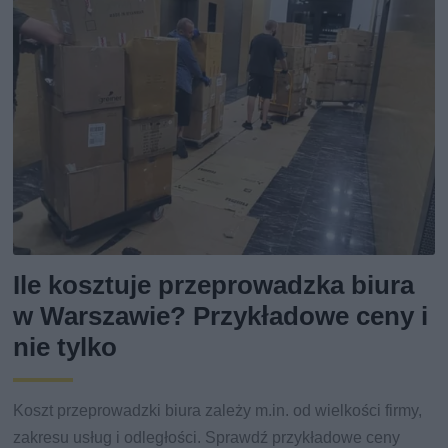
Ile kosztuje przeprowadzka biura
w Warszawie? Przykładowe ceny i
nie tylko
Koszt przeprowadzki biura zależy m.in. od wielkości firmy,
zakresu usług i odległości. Sprawdź przykładowe ceny