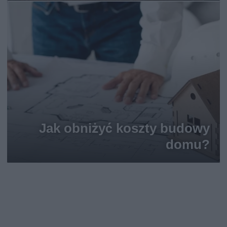
Jak obniżyć koszty budowy
domu?