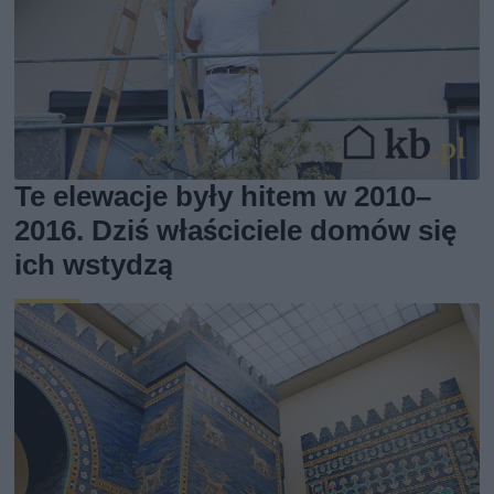
Te elewacje były hitem w 2010–
2016. Dziś właściciele domów się
ich wstydzą