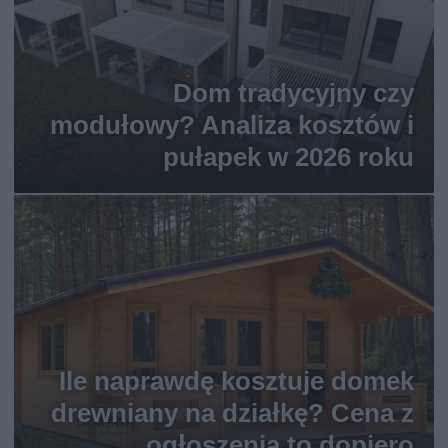
Dom tradycyjny czy
modułowy? Analiza kosztów i
pułapek w 2026 roku
Ile naprawdę kosztuje domek
drewniany na działkę? Cena z
ogłoszenia to dopiero