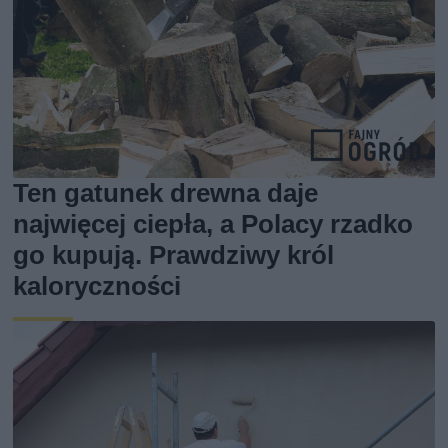
Ten gatunek drewna daje
najwięcej ciepła, a Polacy rzadko
go kupują. Prawdziwy król
kaloryczności