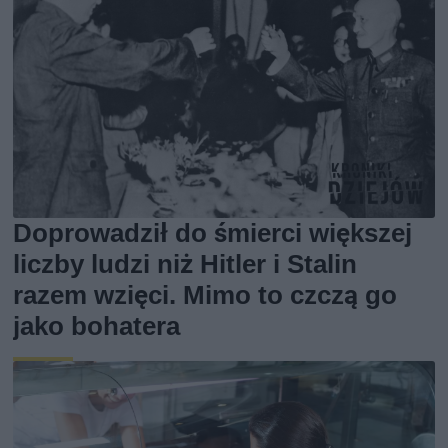
Doprowadził do śmierci większej
liczby ludzi niż Hitler i Stalin
razem wzięci. Mimo to czczą go
jako bohatera