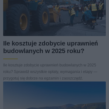
Ile kosztuje zdobycie uprawnień
budowlanych w 2025 roku?
Ile kosztuje zdobycie uprawnień budowlanych w 2025
roku? Sprawdź wszystkie opłaty, wymagania i etapy —
przygotuj się dobrze na egzamin i zaoszczędź.