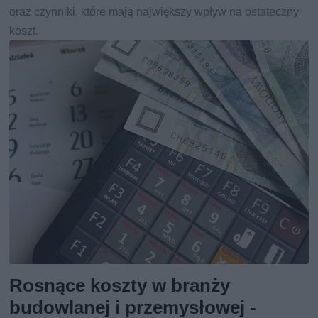
oraz czynniki, które mają największy wpływ na ostateczny
koszt.
Rosnące koszty w branży
budowlanej i przemysłowej -