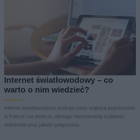
Internet światłowodowy – co
warto o nim wiedzieć?
Internet światłowodowy zyskuje coraz większą popularność
w Polsce i na świecie, oferując niezrównaną szybkość,
stabilność oraz jakość połączenia.