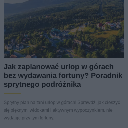
Jak zaplanować urlop w górach
bez wydawania fortuny? Poradnik
sprytnego podróżnika
Sprytny plan na tani urlop w górach! Sprawdź, jak cieszyć
się pięknymi widokami i aktywnym wypoczynkiem, nie
wydając przy tym fortuny.