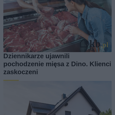
Dziennikarze ujawnili
pochodzenie mięsa z Dino. Klienci
zaskoczeni