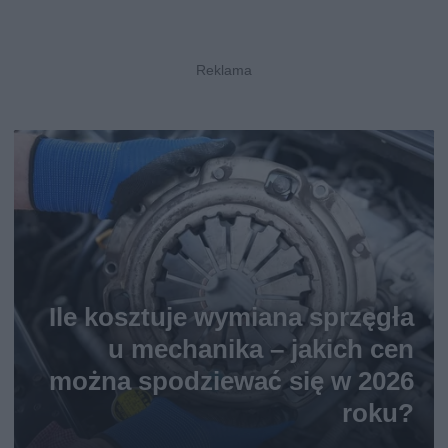
Ile kosztuje wymiana sprzęgła
u mechanika – jakich cen
można spodziewać się w 2026
roku?