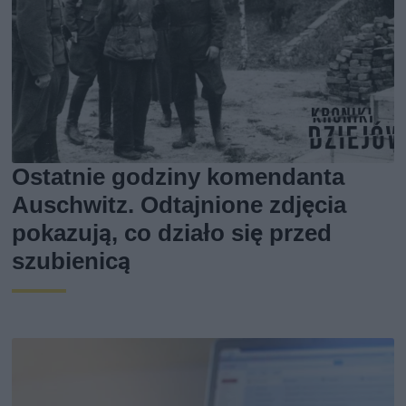
Ostatnie godziny komendanta
Auschwitz. Odtajnione zdjęcia
pokazują, co działo się przed
szubienicą