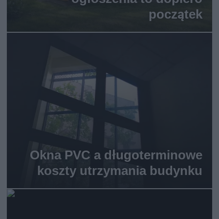
początek
Okna PVC a długoterminowe
koszty utrzymania budynku