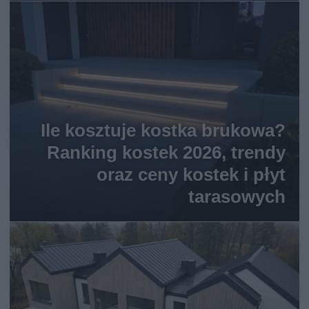
Ile kosztuje kostka brukowa?
Ranking kostek 2026, trendy
oraz ceny kostek i płyt
tarasowych