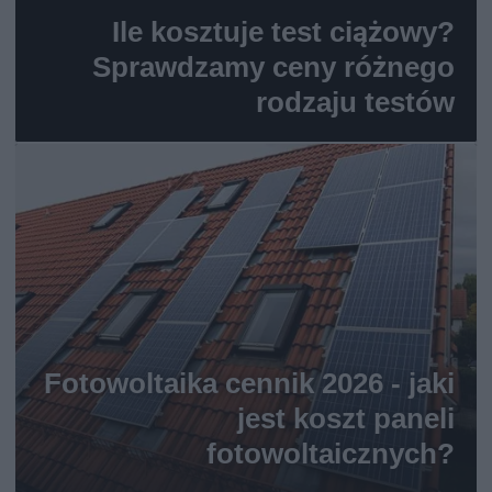
Ile kosztuje test ciążowy?
Sprawdzamy ceny różnego
rodzaju testów
Fotowoltaika cennik 2026 - jaki
jest koszt paneli
fotowoltaicznych?