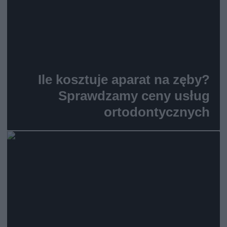
Ile kosztuje aparat na zęby?
Sprawdzamy ceny usług
ortodontycznych