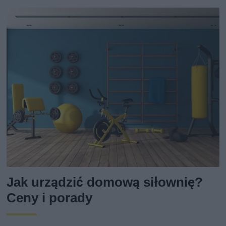
Jak urządzić domową siłownię?
Ceny i porady