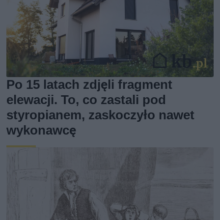
Po 15 latach zdjęli fragment
elewacji. To, co zastali pod
styropianem, zaskoczyło nawet
wykonawcę