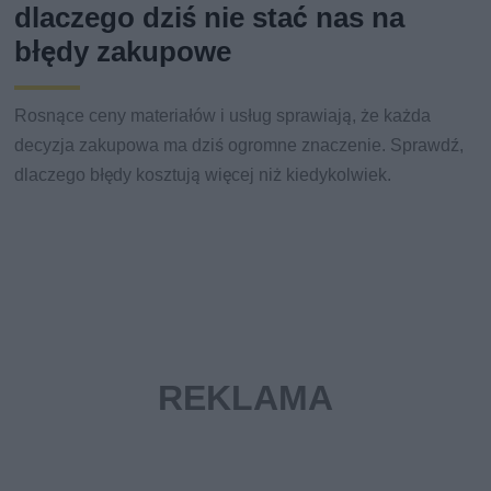
dlaczego dziś nie stać nas na
błędy zakupowe
Rosnące ceny materiałów i usług sprawiają, że każda
decyzja zakupowa ma dziś ogromne znaczenie. Sprawdź,
dlaczego błędy kosztują więcej niż kiedykolwiek.