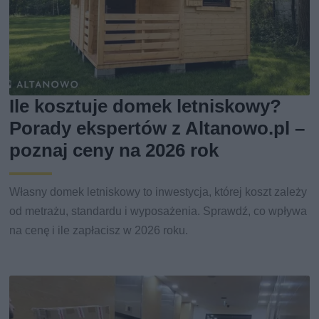
Ile kosztuje domek letniskowy?
Porady ekspertów z Altanowo.pl –
poznaj ceny na 2026 rok
Własny domek letniskowy to inwestycja, której koszt zależy
od metrażu, standardu i wyposażenia. Sprawdź, co wpływa
na cenę i ile zapłacisz w 2026 roku.