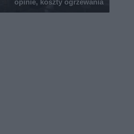
opinie, koszty ogrzewania