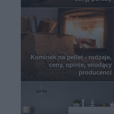
Kominek na pellet - rodzaje,
ceny, opinie, wiodący
producenci