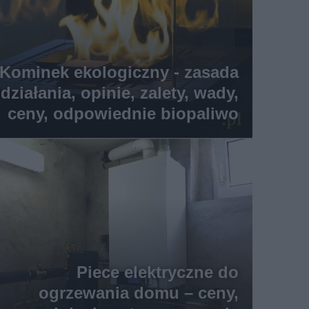
Kominek ekologiczny - zasada
działania, opinie, zalety, wady,
ceny, odpowiednie biopaliwo
Piece elektryczne do
ogrzewania domu – ceny,