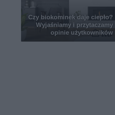
Czy biokominek daje ciepło?
Wyjaśniamy i przytaczamy
opinie użytkowników