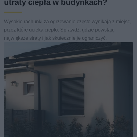
utraty ciepła w budynkach?
Wysokie rachunki za ogrzewanie często wynikają z miejsc,
przez które ucieka ciepło. Sprawdź, gdzie powstają
największe straty i jak skutecznie je ograniczyć.