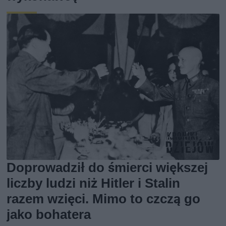
Doprowadził do śmierci większej
liczby ludzi niż Hitler i Stalin
razem wzięci. Mimo to czczą go
jako bohatera