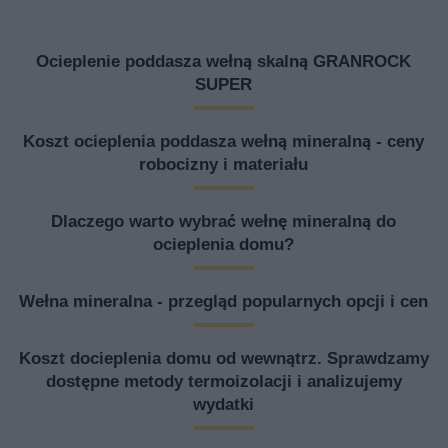
Ocieplenie poddasza wełną skalną GRANROCK
SUPER
Koszt ocieplenia poddasza wełną mineralną - ceny
robocizny i materiału
Dlaczego warto wybrać wełnę mineralną do
ocieplenia domu?
Wełna mineralna - przegląd popularnych opcji i cen
Koszt docieplenia domu od wewnątrz. Sprawdzamy
dostępne metody termoizolacji i analizujemy
wydatki