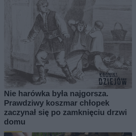
Nie harówka była najgorsza.
Prawdziwy koszmar chłopek
zaczynał się po zamknięciu drzwi
domu