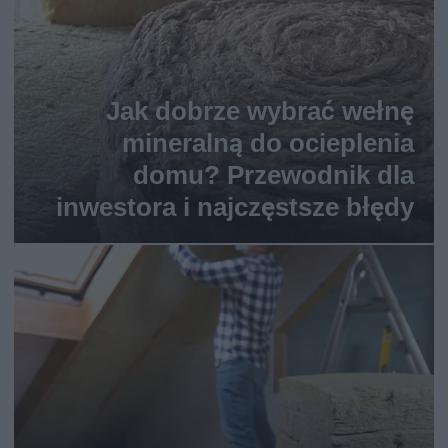
Jak dobrze wybrać wełnę
mineralną do ocieplenia
domu? Przewodnik dla
inwestora i najczęstsze błędy