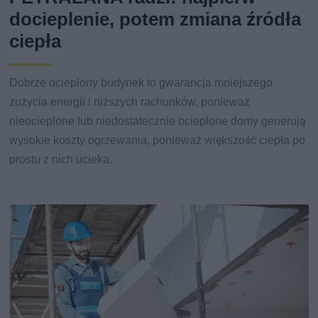
docieplenie, potem zmiana źródła
ciepła
Dobrze ocieplony budynek to gwarancja mniejszego
zużycia energii i niższych rachunków, ponieważ
nieocieplone lub niedostatecznie ocieplone domy generują
wysokie koszty ogrzewania, ponieważ większość ciepła po
prostu z nich ucieka.