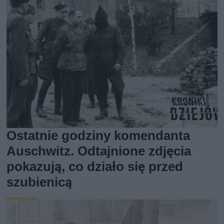
Ostatnie godziny komendanta
Auschwitz. Odtajnione zdjęcia
pokazują, co działo się przed
szubienicą