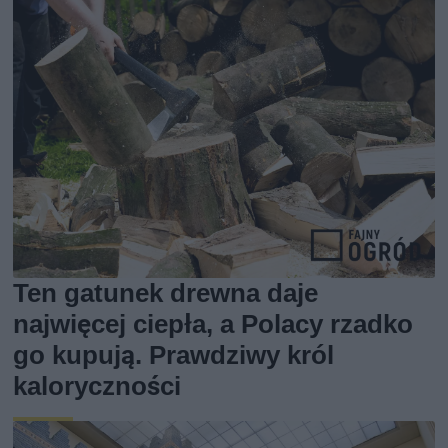
Ten gatunek drewna daje
najwięcej ciepła, a Polacy rzadko
go kupują. Prawdziwy król
kaloryczności