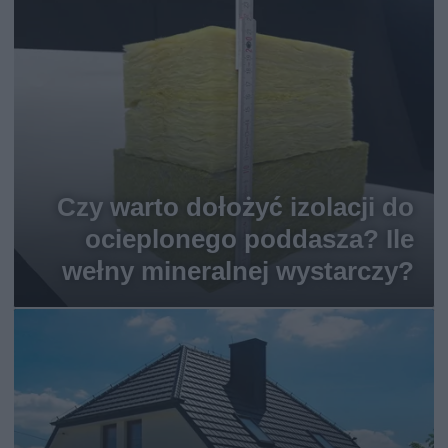
Czy warto dołożyć izolacji do
ocieplonego poddasza? Ile
wełny mineralnej wystarczy?