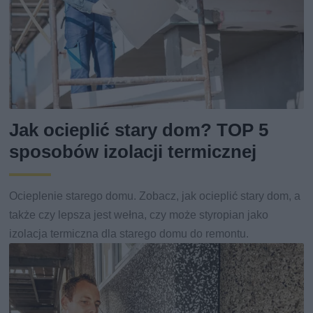
Jak ocieplić stary dom? TOP 5
sposobów izolacji termicznej
Ocieplenie starego domu. Zobacz, jak ocieplić stary dom, a
także czy lepsza jest wełna, czy może styropian jako
izolacja termiczna dla starego domu do remontu.