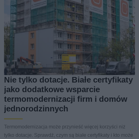
Nie tylko dotacje. Białe certyfikaty
jako dodatkowe wsparcie
termomodernizacji firm i domów
jednorodzinnych
Termomodernizacja może przynieść więcej korzyści niż
tylko dotacje. Sprawdź, czym są białe certyfikaty i kto może