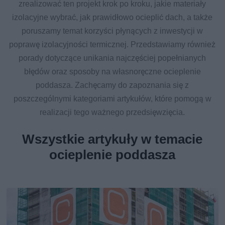
zrealizować ten projekt krok po kroku, jakie materiały
izolacyjne wybrać, jak prawidłowo ocieplić dach, a także
poruszamy temat korzyści płynących z inwestycji w
poprawę izolacyjności termicznej. Przedstawiamy również
porady dotyczące unikania najczęściej popełnianych
błędów oraz sposoby na własnoręczne ocieplenie
poddasza. Zachęcamy do zapoznania się z
poszczególnymi kategoriami artykułów, które pomogą w
realizacji tego ważnego przedsięwzięcia.
Wszystkie artykuły w temacie
ocieplenie poddasza