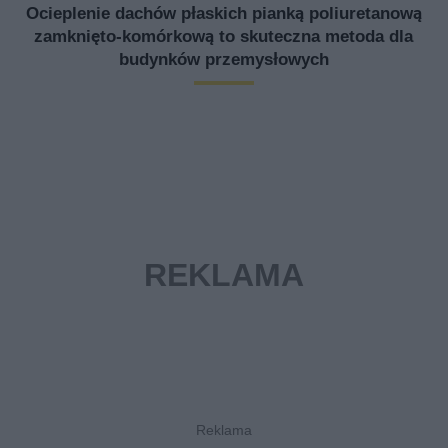
Ocieplenie dachów płaskich pianką poliuretanową
zamknięto-komórkową to skuteczna metoda dla
budynków przemysłowych