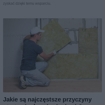
zyskać dzięki temu wsparciu.
Jakie są najczęstsze przyczyny