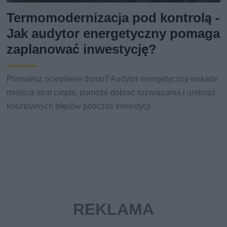
Termomodernizacja pod kontrolą -
Jak audytor energetyczny pomaga
zaplanować inwestycję?
Planujesz ocieplenie domu? Audytor energetyczny wskaże
miejsca strat ciepła, pomoże dobrać rozwiązania i uniknąć
kosztownych błędów podczas inwestycji.