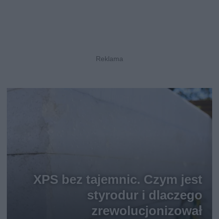
XPS bez tajemnic. Czym jest
styrodur i dlaczego
zrewolucjonizował