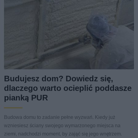
Budujesz dom? Dowiedz się,
dlaczego warto ocieplić poddasze
pianką PUR
Budowa domu to zadanie pełne wyzwań. Kiedy już
wzniesiesz ściany swojego wymarzonego miejsca na
ziemi, nadchodzi moment, by zająć się jego wnętrzem.