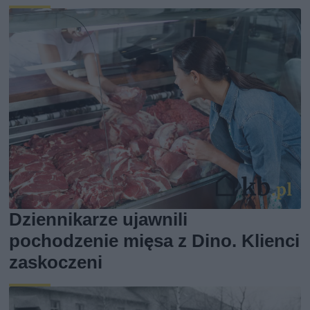
Dziennikarze ujawnili
pochodzenie mięsa z Dino. Klienci
zaskoczeni