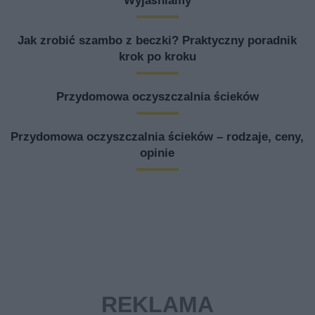
Wyjaśniamy
Jak zrobić szambo z beczki? Praktyczny poradnik
krok po kroku
Przydomowa oczyszczalnia ścieków
Przydomowa oczyszczalnia ścieków – rodzaje, ceny,
opinie