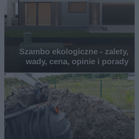
Szambo ekologiczne - zalety,
wady, cena, opinie i porady