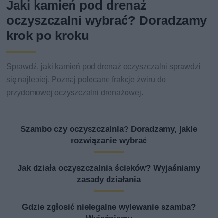
Jaki kamień pod drenaż
oczyszczalni wybrać? Doradzamy
krok po kroku
Sprawdź, jaki kamień pod drenaż oczyszczalni sprawdzi
się najlepiej. Poznaj polecane frakcje żwiru do
przydomowej oczyszczalni drenażowej.
Szambo czy oczyszczalnia? Doradzamy, jakie
rozwiązanie wybrać
Jak działa oczyszczalnia ścieków? Wyjaśniamy
zasady działania
Gdzie zgłosić nielegalne wylewanie szamba?