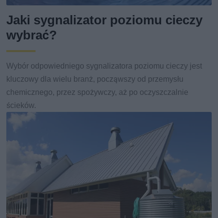
Jaki sygnalizator poziomu cieczy
wybrać?
Wybór odpowiedniego sygnalizatora poziomu cieczy jest
kluczowy dla wielu branż, począwszy od przemysłu
chemicznego, przez spożywczy, aż po oczyszczalnie
ścieków.