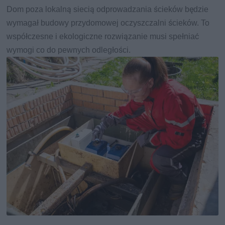
Dom poza lokalną siecią odprowadzania ścieków będzie
wymagał budowy przydomowej oczyszczalni ścieków. To
współczesne i ekologiczne rozwiązanie musi spełniać
wymogi co do pewnych odległości.