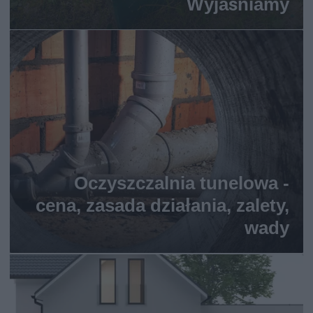
Wyjaśniamy
Oczyszczalnia tunelowa -
cena, zasada działania, zalety,
wady