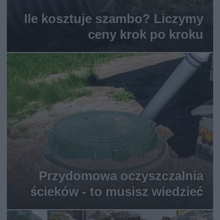
Ile kosztuje szambo? Liczymy
ceny krok po kroku
Przydomowa oczyszczalnia
ścieków - to musisz wiedzieć