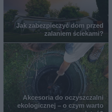
Jak zabezpieczyć dom przed
zalaniem ściekami?
Akcesoria do oczyszczalni
ekologicznej – o czym warto