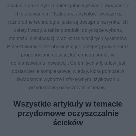
działania po korzyści i potencjalne wyzwania związane z
ich stosowaniem. "Kategoria artykułów" wskaże na
różnorodne technologie, jakie są dostępne na rynku, ich
zalety i wady, a także poradniki dotyczące wyboru,
montażu, eksploatacji oraz konserwacji tych systemów.
Przedstawimy także obowiązujące przepisy prawne oraz
proponowane dotacje, które mogą pomóc w
dofinansowaniu inwestycji. Celem tych artykułów jest
dostarczenie kompleksowej wiedzy, która pomoże w
świadomym wyborze i efektywnym użytkowaniu
przydomowej oczyszczalni ścieków.
Wszystkie artykuły w temacie
przydomowe oczyszczalnie
ścieków