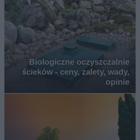
Biologiczne oczyszczalnie
ścieków - ceny, zalety, wady,
opinie