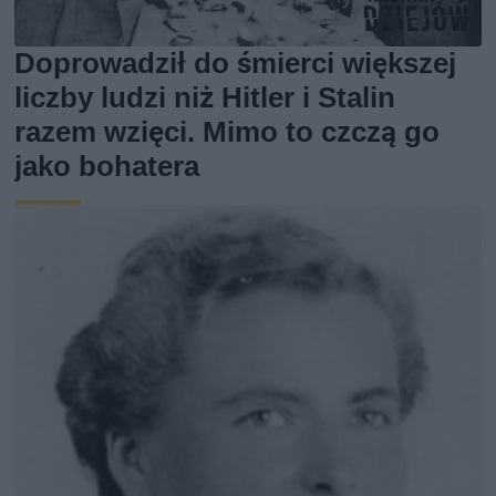
Doprowadził do śmierci większej
liczby ludzi niż Hitler i Stalin
razem wzięci. Mimo to czczą go
jako bohatera