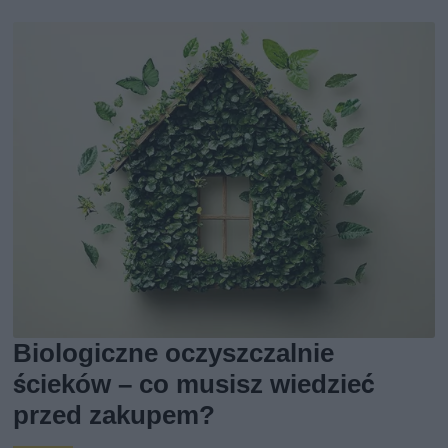
Biologiczne oczyszczalnie
ścieków – co musisz wiedzieć
przed zakupem?