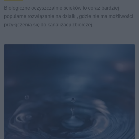
Biologiczne oczyszczalnie ścieków to coraz bardziej
popularne rozwiązanie na działki, gdzie nie ma możliwości
przyłączenia się do kanalizacji zbiorczej.