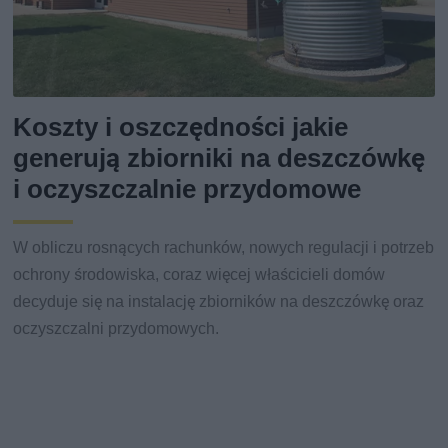
Koszty i oszczędności jakie
generują zbiorniki na deszczówkę
i oczyszczalnie przydomowe
W obliczu rosnących rachunków, nowych regulacji i potrzeb
ochrony środowiska, coraz więcej właścicieli domów
decyduje się na instalację zbiorników na deszczówkę oraz
oczyszczalni przydomowych.