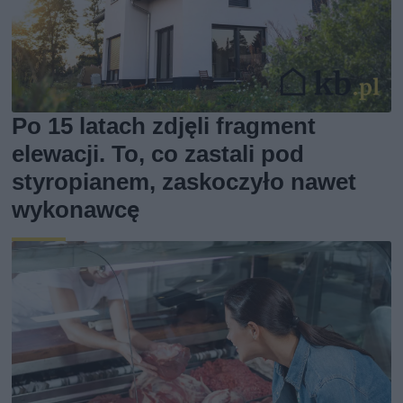
Po 15 latach zdjęli fragment
elewacji. To, co zastali pod
styropianem, zaskoczyło nawet
wykonawcę