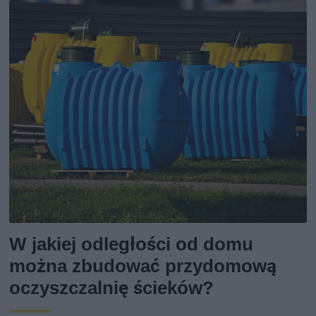
W jakiej odległości od domu
można zbudować przydomową
oczyszczalnię ścieków?