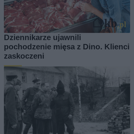
Dziennikarze ujawnili
pochodzenie mięsa z Dino. Klienci
zaskoczeni