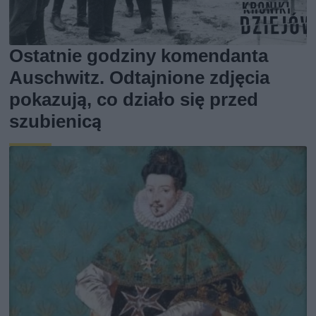
Ostatnie godziny komendanta
Auschwitz. Odtajnione zdjęcia
pokazują, co działo się przed
szubienicą