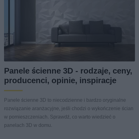
Panele ścienne 3D - rodzaje, ceny,
producenci, opinie, inspiracje
Panele ścienne 3D to niecodzienne i bardzo oryginalne
rozwiązanie aranżacyjne, jeśli chodzi o wykończenie ścian
w pomieszczeniach. Sprawdź, co warto wiedzieć o
panelach 3D w domu.