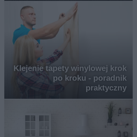
Klejenie tapety winylowej krok
po kroku - poradnik
praktyczny