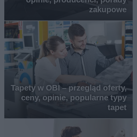
zakupowe
Tapety w OBI – przegląd oferty,
ceny, opinie, popularne typy
tapet