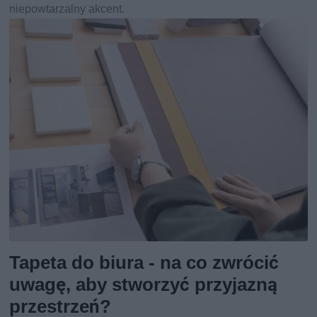
niepowtarzalny akcent.
Tapeta do biura - na co zwrócić
uwagę, aby stworzyć przyjazną
przestrzeń?