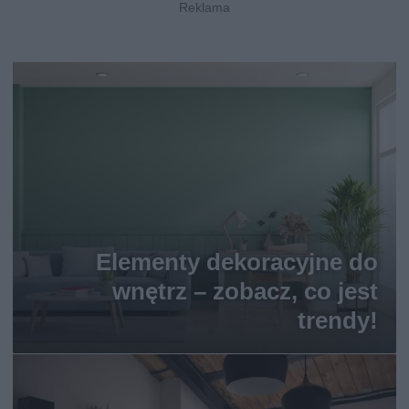
Elementy dekoracyjne do
wnętrz – zobacz, co jest
trendy!