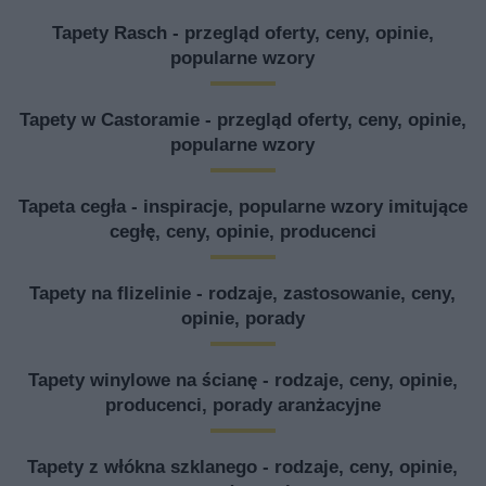
Tapety Rasch - przegląd oferty, ceny, opinie,
popularne wzory
Tapety w Castoramie - przegląd oferty, ceny, opinie,
popularne wzory
Tapeta cegła - inspiracje, popularne wzory imitujące
cegłę, ceny, opinie, producenci
Tapety na flizelinie - rodzaje, zastosowanie, ceny,
opinie, porady
Tapety winylowe na ścianę - rodzaje, ceny, opinie,
producenci, porady aranżacyjne
Tapety z włókna szklanego - rodzaje, ceny, opinie,