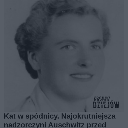
Kat w spódnicy. Najokrutniejsza
nadzorczyni Auschwitz przed