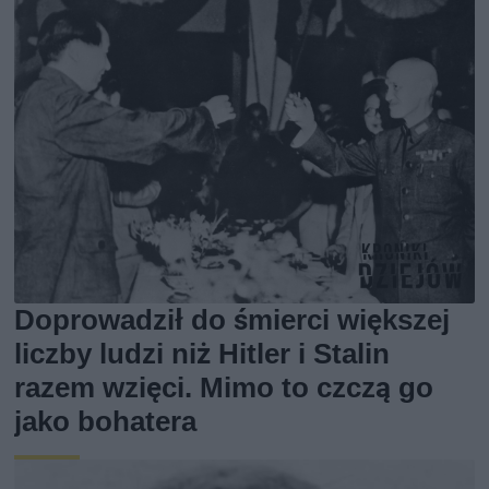
Doprowadził do śmierci większej
liczby ludzi niż Hitler i Stalin
razem wzięci. Mimo to czczą go
jako bohatera