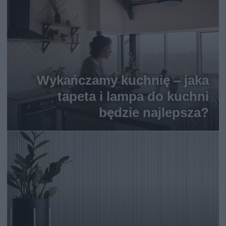
Wykańczamy kuchnię – jaka
tapeta i lampa do kuchni
będzie najlepsza?