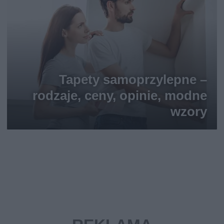
Tapety samoprzylepne –
rodzaje, ceny, opinie, modne
wzory