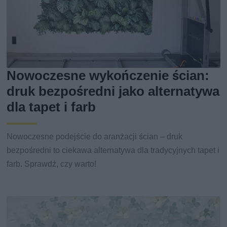
Nowoczesne wykończenie ścian:
druk bezpośredni jako alternatywa
dla tapet i farb
Nowoczesne podejście do aranżacji ścian – druk
bezpośredni to ciekawa alternatywa dla tradycyjnych tapet i
farb. Sprawdź, czy warto!