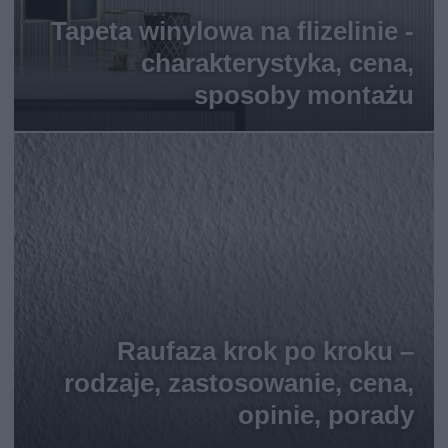
Tapeta winylowa na flizelinie -
charakterystyka, cena,
sposoby montażu
Raufaza krok po kroku –
rodzaje, zastosowanie, cena,
opinie, porady