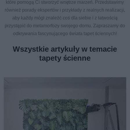
które pomogą Ci stworzyć wnętrze marzeń. Przedstawimy
również porady ekspertów i przykłady z realnych realizacji,
aby każdy mógł znaleźć coś dla siebie i z łatwością
przystąpić do metamorfozy swojego domu. Zapraszamy do
odkrywania fascynującego świata tapet ściennych!
Wszystkie artykuły w temacie
tapety ścienne