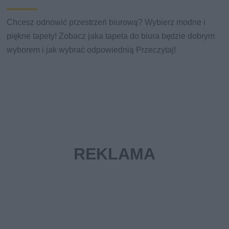
Chcesz odnowić przestrzeń biurową? Wybierz modne i
piękne tapety! Zobacz jaka tapeta do biura będzie dobrym
wyborem i jak wybrać odpowiednią Przeczytaj!