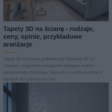
Tapety 3D na ścianę - rodzaje,
ceny, opinie, przykładowe
aranżacje
Tapety 3D na ścianę, podobnie jak fototapety 3D, to
ciekawe i oryginalne rozwiązanie nadające wnętrzu
niebanalnego charakteru. Sprawdź, co warto wiedzieć o
tapetach 3D i poznaj ich ceny.