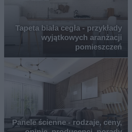
Tapeta biała cegła - przykłady
wyjątkowych aranżacji
pomieszczeń
Panele ścienne - rodzaje, ceny,
opinie, producenci, porady