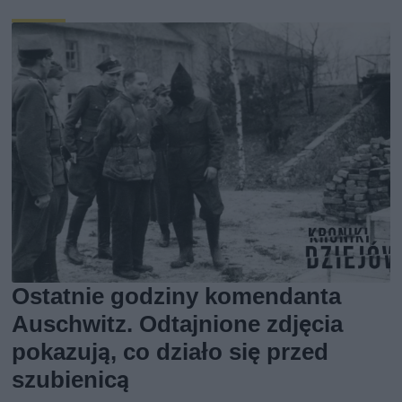
Ostatnie godziny komendanta
Auschwitz. Odtajnione zdjęcia
pokazują, co działo się przed
szubienicą