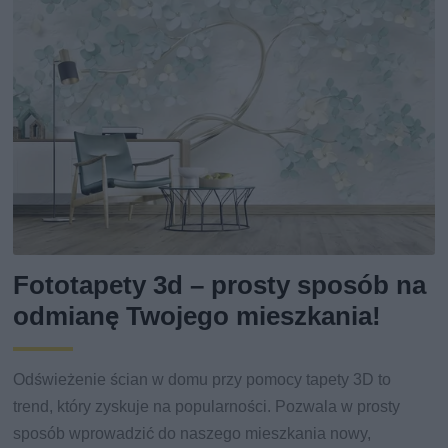
Fototapety 3d – prosty sposób na
odmianę Twojego mieszkania!
Odświeżenie ścian w domu przy pomocy tapety 3D to
trend, który zyskuje na popularności. Pozwala w prosty
sposób wprowadzić do naszego mieszkania nowy,