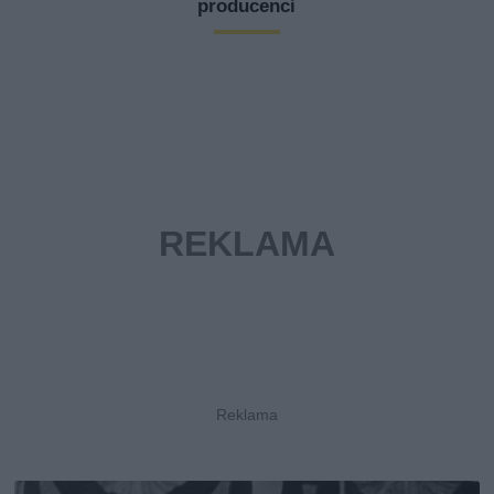
producenci