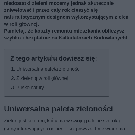
niedostatki zieleni możemy jednak skutecznie
zniwelować i przez cały rok cieszyć się
naturalistycznym designem wykorzystującym zieleń
w roli głównej.
Pamiętaj, że koszty remontu mieszkania obliczysz
szybko i bezpłatnie
na Kalkulatorach Budowlanych
!
Uniwersalna paleta zieloności
Z zielenią w roli głównej
Blisko natury
Uniwersalna paleta zieloności
Zieleń jest kolorem, który ma w swojej palecie szeroką
gamę interesujących odcieni. Jak powszechnie wiadomo,