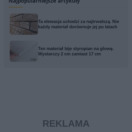
Najpopularniejsze artykuły
Ta elewacja uchodzi za najtrwalszą. Nie
każdy materiał dorównuje jej po latach
Ten materiał bije styropian na głowę.
Wystarczy 2 cm zamiast 17 cm