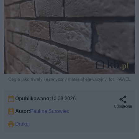
Cegła jako trwały i estetyczny materiał elewacyjny, fot. PAWEL
Opublikowano:
10.08.2026
Udostępnij
Autor:
Paulina Surowiec
Drukuj