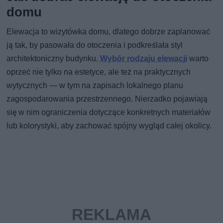
domu
Elewacja to wizytówka domu, dlatego dobrze zaplanować
ją tak, by pasowała do otoczenia i podkreślała styl
architektoniczny budynku.
Wybór rodzaju elewacji
warto
oprzeć nie tylko na estetyce, ale też na praktycznych
wytycznych — w tym na zapisach lokalnego planu
zagospodarowania przestrzennego. Nierzadko pojawiają
się w nim ograniczenia dotyczące konkretnych materiałów
lub kolorystyki, aby zachować spójny wygląd całej okolicy.