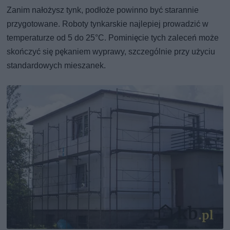
Zanim nałożysz tynk, podłoże powinno być starannie
przygotowane. Roboty tynkarskie najlepiej prowadzić w
temperaturze od 5 do 25°C. Pominięcie tych zaleceń może
skończyć się pękaniem wyprawy, szczególnie przy użyciu
standardowych mieszanek.