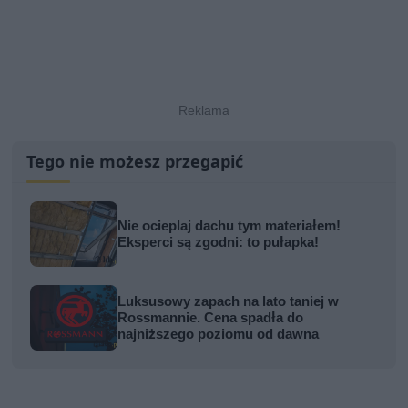
Tego nie możesz przegapić
Nie ocieplaj dachu tym materiałem!
Eksperci są zgodni: to pułapka!
Luksusowy zapach na lato taniej w
Rossmannie. Cena spadła do
najniższego poziomu od dawna