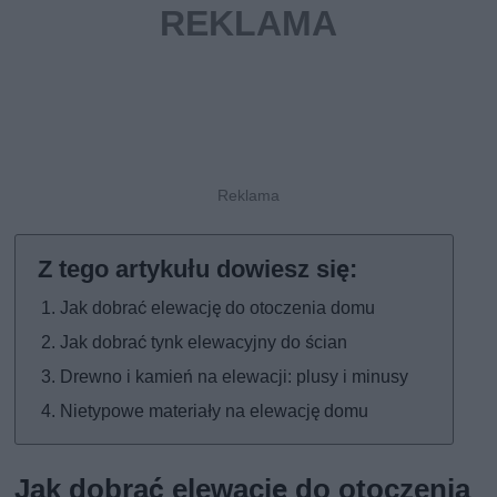
Jak dobrać elewację do otoczenia domu
Jak dobrać tynk elewacyjny do ścian
Drewno i kamień na elewacji: plusy i minusy
Nietypowe materiały na elewację domu
Jak dobrać elewację do otoczenia