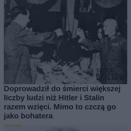
Doprowadził do śmierci większej
liczby ludzi niż Hitler i Stalin
razem wzięci. Mimo to czczą go
jako bohatera