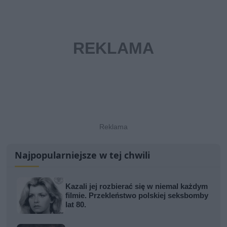
Najpopularniejsze w tej chwili
Kazali jej rozbierać się w niemal każdym
filmie. Przekleństwo polskiej seksbomby
lat 80.