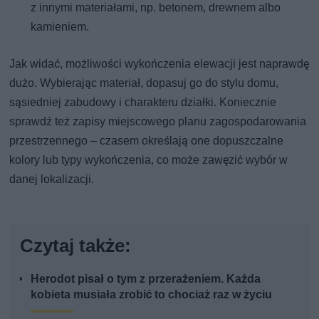
z innymi materiałami, np. betonem, drewnem albo
kamieniem.
Jak widać, możliwości wykończenia elewacji jest naprawdę
dużo. Wybierając materiał, dopasuj go do stylu domu,
sąsiedniej zabudowy i charakteru działki. Koniecznie
sprawdź też zapisy miejscowego planu zagospodarowania
przestrzennego – czasem określają one dopuszczalne
kolory lub typy wykończenia, co może zawęzić wybór w
danej lokalizacji.
Czytaj także:
Herodot pisał o tym z przerażeniem. Każda
kobieta musiała zrobić to chociaż raz w życiu