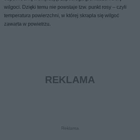
wilgoci. Dzięki temu nie powstaje tzw. punkt rosy – czyli
temperatura powierzchni, w której skrapla się wilgoć
zawarta w powietrzu.