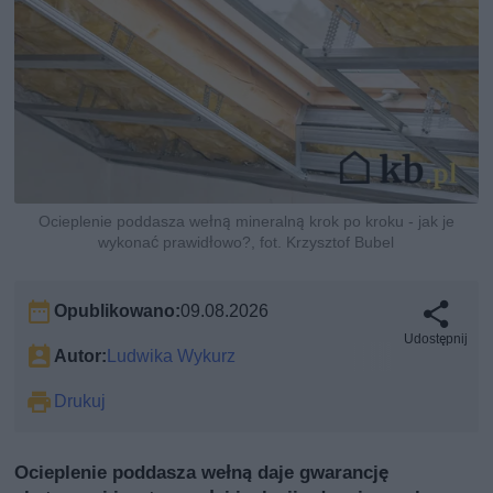
Ocieplenie poddasza wełną mineralną krok po kroku - jak je
wykonać prawidłowo?, fot. Krzysztof Bubel
Opublikowano:
09.08.2026
Udostępnij
Autor:
Ludwika Wykurz
Drukuj
Ocieplenie poddasza wełną daje gwarancję