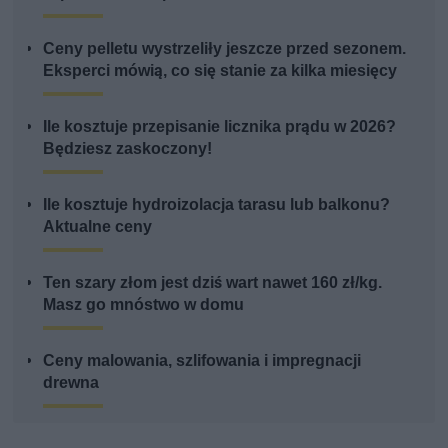
Ceny pelletu wystrzeliły jeszcze przed sezonem.
Eksperci mówią, co się stanie za kilka miesięcy
Ile kosztuje przepisanie licznika prądu w 2026?
Będziesz zaskoczony!
Ile kosztuje hydroizolacja tarasu lub balkonu?
Aktualne ceny
Ten szary złom jest dziś wart nawet 160 zł/kg.
Masz go mnóstwo w domu
Ceny malowania, szlifowania i impregnacji
drewna