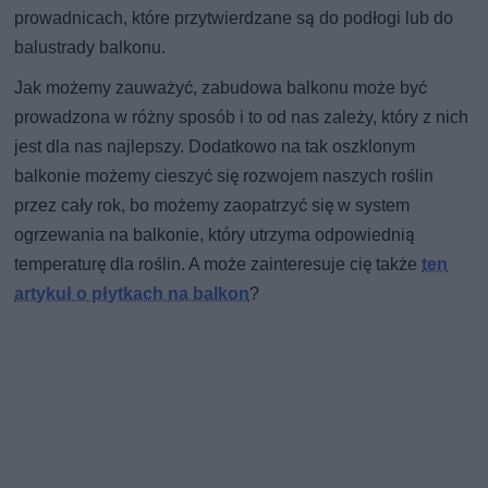
prowadnicach, które przytwierdzane są do podłogi lub do
balustrady balkonu.
Jak możemy zauważyć, zabudowa balkonu może być
prowadzona w różny sposób i to od nas zależy, który z nich
jest dla nas najlepszy. Dodatkowo na tak oszklonym
balkonie możemy cieszyć się rozwojem naszych roślin
przez cały rok, bo możemy zaopatrzyć się w system
ogrzewania na balkonie, który utrzyma odpowiednią
temperaturę dla roślin. A może zainteresuje cię także
ten
artykuł o płytkach na balkon
?