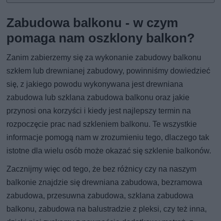
Zabudowa balkonu - w czym
pomaga nam oszklony balkon?
Zanim zabierzemy się za wykonanie zabudowy balkonu
szkłem lub drewnianej zabudowy, powinniśmy dowiedzieć
się, z jakiego powodu wykonywana jest drewniana
zabudowa lub szklana zabudowa balkonu oraz jakie
przynosi ona korzyści i kiedy jest najlepszy termin na
rozpoczęcie prac nad szkleniem balkonu. Te wszystkie
informacje pomogą nam w zrozumieniu tego, dlaczego tak
istotne dla wielu osób może okazać się szklenie balkonów.
Zacznijmy więc od tego, że bez różnicy czy na naszym
balkonie znajdzie się drewniana zabudowa, bezramowa
zabudowa, przesuwna zabudowa, szklana zabudowa
balkonu, zabudowa na balustradzie z pleksi, czy też inna,