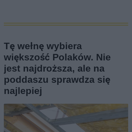
Tę wełnę wybiera
większość Polaków. Nie
jest najdroższa, ale na
poddaszu sprawdza się
najlepiej