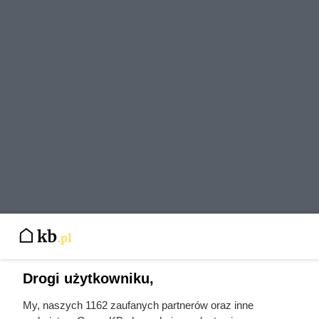
Drogi użytkowniku,
My, naszych 1162 zaufanych partnerów oraz inne