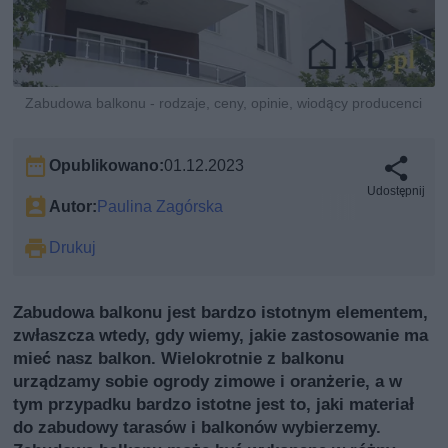
Zabudowa balkonu - rodzaje, ceny, opinie, wiodący producenci
Opublikowano:
01.12.2023
Udostępnij
Autor:
Paulina Zagórska
Drukuj
Zabudowa balkonu jest bardzo istotnym elementem,
zwłaszcza wtedy, gdy wiemy, jakie zastosowanie ma
mieć nasz balkon. Wielokrotnie z balkonu
urządzamy sobie ogrody zimowe i oranżerie, a w
tym przypadku bardzo istotne jest to, jaki materiał
do zabudowy tarasów i balkonów wybierzemy.