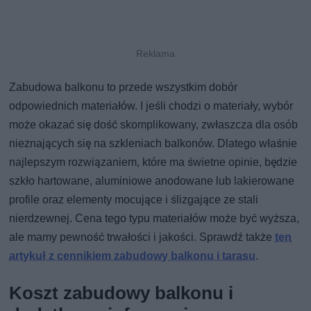
Zabudowa balkonu to przede wszystkim dobór
odpowiednich materiałów. I jeśli chodzi o materiały, wybór
może okazać się dość skomplikowany, zwłaszcza dla osób
nieznających się na szkleniach balkonów. Dlatego właśnie
najlepszym rozwiązaniem, które ma świetne opinie, będzie
szkło hartowane, aluminiowe anodowane lub lakierowane
profile oraz elementy mocujące i ślizgające ze stali
nierdzewnej. Cena tego typu materiałów może być wyższa,
ale mamy pewność trwałości i jakości. Sprawdź także
ten
artykuł z cennikiem zabudowy balkonu i tarasu
.
Koszt zabudowy balkonu i