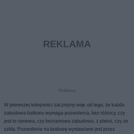
W pierwszej kolejności zacznijmy więc od tego, że każda
zabudowa balkonu wymaga pozwolenia, bez różnicy, czy
jest to ramowa, czy bezramowa zabudowa, z pleksi, czy ze
szkła. Pozwolenie na budowę wystawiane jest przez