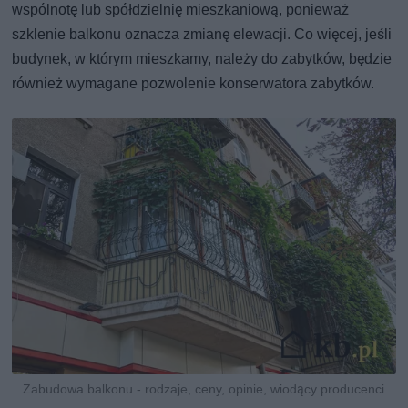
wspólnotę lub spółdzielnię mieszkaniową, ponieważ
szklenie balkonu oznacza zmianę elewacji. Co więcej, jeśli
budynek, w którym mieszkamy, należy do zabytków, będzie
również wymagane pozwolenie konserwatora zabytków.
Zabudowa balkonu - rodzaje, ceny, opinie, wiodący producenci