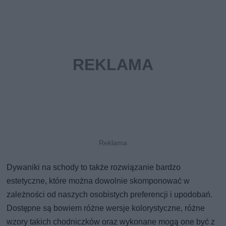
Dywaniki na schody to także rozwiązanie bardzo
estetyczne, które można dowolnie skomponować w
zależności od naszych osobistych preferencji i upodobań.
Dostępne są bowiem różne wersje kolorystyczne, różne
wzory takich chodniczków oraz wykonane mogą one być z