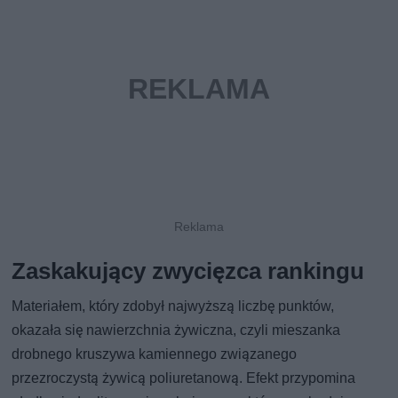
Zaskakujący zwycięzca rankingu
Materiałem, który zdobył najwyższą liczbę punktów,
okazała się nawierzchnia żywiczna, czyli mieszanka
drobnego kruszywa kamiennego związanego
przezroczystą żywicą poliuretanową. Efekt przypomina