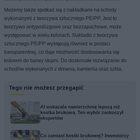
Możemy także spotkać się z nakładkami na schody
wykonanymi z tworzywa sztucznego PE/PP. Jest to
tworzywo antypoślizgowe oraz bezzapachowe, może
występować w wielu kolorach. Nakładki z tworzywa
sztucznego PE/PP występują również w postaci
transparentnej, co daje możliwość dostosowania się
kolorem do barwy stopni. Do doskonałe rozwiązanie do
schodów wykonanych z drewna, kamienia oraz szkła.
Tego nie możesz przegapić
AI wskazała nawierzchnię lepszą niż
kostka brukowa. Ten wybór zaskoczył
ekspertów
Co zamiast kostki brukowej? Inwestorzy