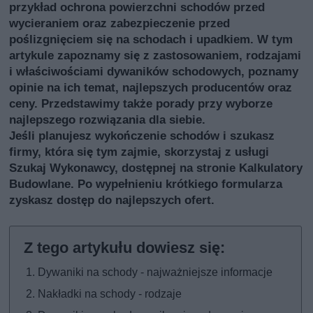
przykład ochrona powierzchni schodów przed
wycieraniem oraz zabezpieczenie przed
poślizgnięciem się na schodach i upadkiem. W tym
artykule zapoznamy się z zastosowaniem, rodzajami
i właściwościami dywaników schodowych, poznamy
opinie na ich temat, najlepszych producentów oraz
ceny. Przedstawimy także porady przy wyborze
najlepszego rozwiązania dla siebie.
Jeśli planujesz wykończenie schodów i szukasz
firmy, która się tym zajmie, skorzystaj z usługi
Szukaj Wykonawcy
, dostępnej na stronie Kalkulatory
Budowlane. Po wypełnieniu krótkiego formularza
zyskasz dostęp do najlepszych ofert.
Dywaniki na schody - najważniejsze informacje
Nakładki na schody - rodzaje