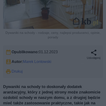
Dywaniki na schody - rodzaje, ceny, najlepsi producenci, opinie,
porady
Opublikowano:
01.12.2023
Udostępnij
Autor:
Marek Lontowski
Drukuj
Dywaniki na schody to doskonały dodatek
aranżacyjny, który z jednej strony może znakomicie
ozdobić schody w naszym domu, a z drugiej będzie
mieć także zastosowanie praktyczne, takie jak na