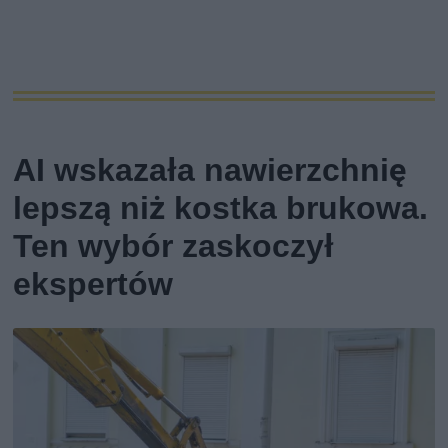
AI wskazała nawierzchnię
lepszą niż kostka brukowa.
Ten wybór zaskoczył
ekspertów