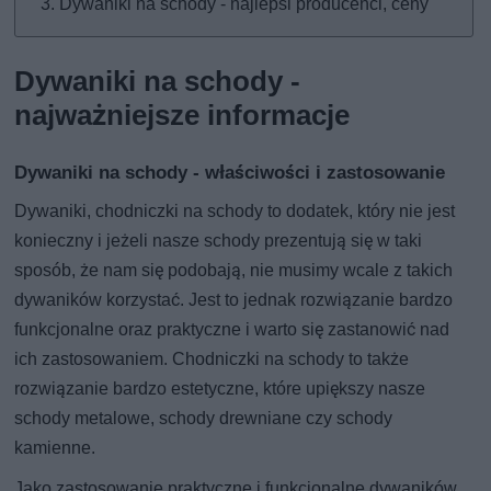
Dywaniki na schody - najlepsi producenci, ceny
Dywaniki na schody -
najważniejsze informacje
Dywaniki na schody - właściwości i zastosowanie
Dywaniki, chodniczki na schody to dodatek, który nie jest
konieczny i jeżeli nasze schody prezentują się w taki
sposób, że nam się podobają, nie musimy wcale z takich
dywaników korzystać. Jest to jednak rozwiązanie bardzo
funkcjonalne oraz praktyczne i warto się zastanowić nad
ich zastosowaniem. Chodniczki na schody to także
rozwiązanie bardzo estetyczne, które upiększy nasze
schody metalowe, schody drewniane czy schody
kamienne.
Jako zastosowanie praktyczne i funkcjonalne dywaników