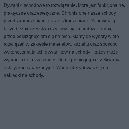
Dywaniki schodowe to rozwiązanie, które jest funkcjonalne,
praktyczne oraz estetyczne. Chronią one nasze schody
przed zabrudzeniami oraz uszkodzeniami. Zapewniają
także bezpieczeństwo użytkowania schodów, chroniąc
przed poślizgnięciem się na nich. Mamy do wybory wiele
rozwiązań w zakresie materiałów, kształtu oraz sposobu
wykończenia takich dywaników na schody i każdy może
wybrać takie rozwiązanie, które spełnią jego oczekiwania
estetyczne i aranżacyjne. Warto zdecydować się na
nakładki na schody.