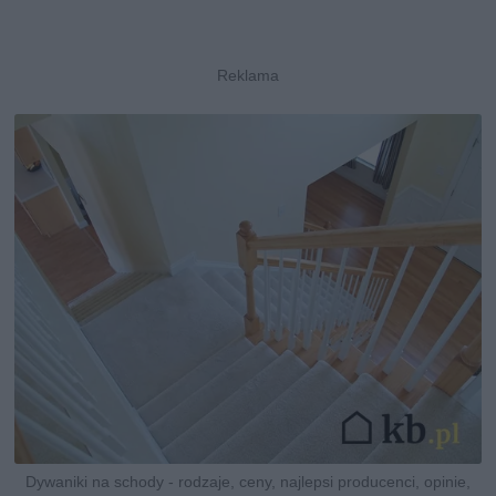
Dywaniki na schody - rodzaje, ceny, najlepsi producenci, opinie,