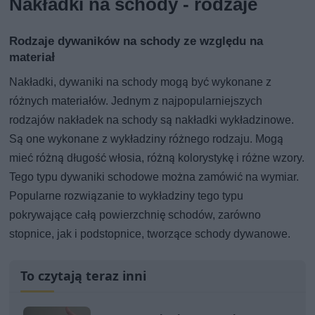
Nakładki na schody - rodzaje
Rodzaje dywaników na schody ze względu na
materiał
Nakładki, dywaniki na schody mogą być wykonane z
różnych materiałów. Jednym z najpopularniejszych
rodzajów nakładek na schody są nakładki wykładzinowe.
Są one wykonane z wykładziny różnego rodzaju. Mogą
mieć różną długość włosia, różną kolorystykę i różne wzory.
Tego typu dywaniki schodowe można zamówić na wymiar.
Popularne rozwiązanie to wykładziny tego typu
pokrywające całą powierzchnię schodów, zarówno
stopnice, jak i podstopnice, tworzące schody dywanowe.
To czytają teraz inni