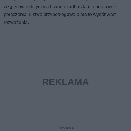
względów estetycznych warto zadbać tam o poprawne
połączenia. Listwa przypodłogowa biała to wybór wart
rozważenia.