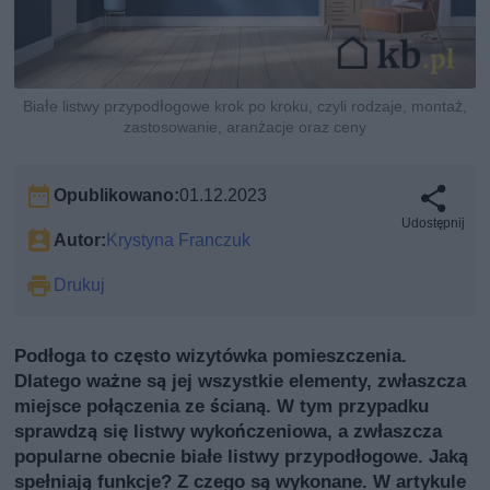
Białe listwy przypodłogowe krok po kroku, czyli rodzaje, montaż,
zastosowanie, aranżacje oraz ceny
Opublikowano:
01.12.2023
Udostępnij
Autor:
Krystyna Franczuk
Drukuj
Podłoga to często wizytówka pomieszczenia.
Dlatego ważne są jej wszystkie elementy, zwłaszcza
miejsce połączenia ze ścianą. W tym przypadku
sprawdzą się listwy wykończeniowa, a zwłaszcza
popularne obecnie białe listwy przypodłogowe. Jaką
spełniają funkcje? Z czego są wykonane. W artykule