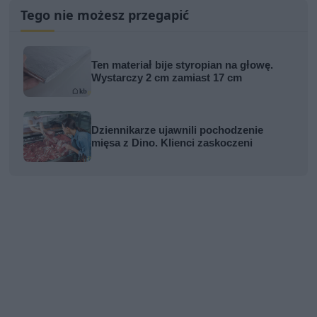
Tego nie możesz przegapić
Ten materiał bije styropian na głowę.
Wystarczy 2 cm zamiast 17 cm
Dziennikarze ujawnili pochodzenie
mięsa z Dino. Klienci zaskoczeni