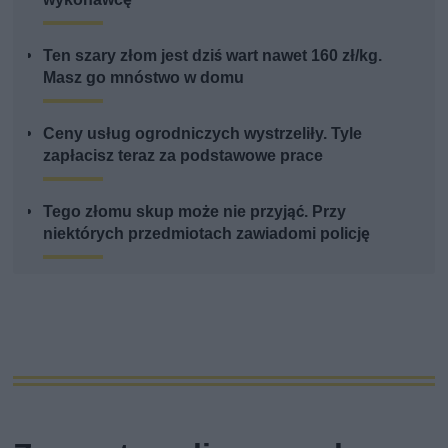
Ten szary złom jest dziś wart nawet 160 zł/kg.
Masz go mnóstwo w domu
Ceny usług ogrodniczych wystrzeliły. Tyle
zapłacisz teraz za podstawowe prace
Tego złomu skup może nie przyjąć. Przy
niektórych przedmiotach zawiadomi policję