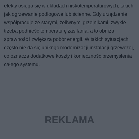
efekty osiąga się w układach niskotemperaturowych, takich
jak ogrzewanie podłogowe lub ścienne. Gdy urządzenie
współpracuje ze starymi, żeliwnymi grzejnikami, zwykle
trzeba podnieść temperaturę zasilania, a to obniża
sprawność i zwiększa pobór energii. W takich sytuacjach
często nie da się uniknąć modernizacji instalacji grzewczej,
co oznacza dodatkowe koszty i konieczność przemyślenia
całego systemu.