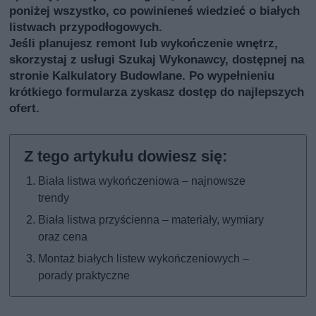
poniżej wszystko, co powinieneś wiedzieć o białych
listwach przypodłogowych.
Jeśli planujesz remont lub wykończenie wnętrz,
skorzystaj z usługi
Szukaj Wykonawcy
, dostępnej na
stronie Kalkulatory Budowlane. Po wypełnieniu
krótkiego formularza zyskasz dostęp do najlepszych
ofert.
Biała listwa wykończeniowa – najnowsze
trendy
Biała listwa przyścienna – materiały, wymiary
oraz cena
Montaż białych listew wykończeniowych –
porady praktyczne