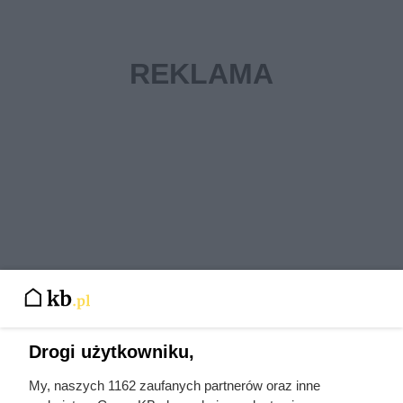
Drogi użytkowniku,
My, naszych 1162 zaufanych partnerów oraz inne