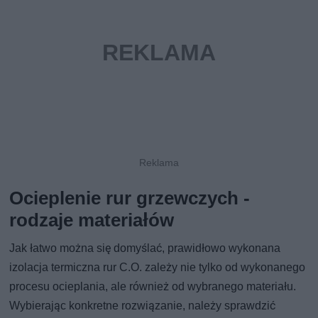
Ocieplenie rur grzewczych -
rodzaje materiałów
Jak łatwo można się domyślać, prawidłowo wykonana
izolacja termiczna rur C.O. zależy nie tylko od wykonanego
procesu ocieplania, ale również od wybranego materiału.
Wybierając konkretne rozwiązanie, należy sprawdzić