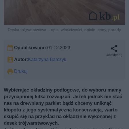
Deska trójwarstwowa – opis, właściwości, opinie, ceny, porady
Opublikowano:
01.12.2023
Udostępnij
Autor:
Katarzyna Barczyk
Drukuj
Wybierając okładziny podłogowe, do wyboru mamy
przynajmniej kilka rozwiązań. Jeżeli jednak nie stać
nas na drewniany parkiet bądź chcemy uniknąć
kłopotu z jego systematyczną konserwacją, warto
skupić się na przykład na okładzinie wykonanej z
desek trójwarstwowych.