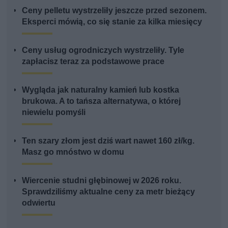
Ceny pelletu wystrzeliły jeszcze przed sezonem.
Eksperci mówią, co się stanie za kilka miesięcy
Ceny usług ogrodniczych wystrzeliły. Tyle
zapłacisz teraz za podstawowe prace
Wygląda jak naturalny kamień lub kostka
brukowa. A to tańsza alternatywa, o której
niewielu pomyśli
Ten szary złom jest dziś wart nawet 160 zł/kg.
Masz go mnóstwo w domu
Wiercenie studni głębinowej w 2026 roku.
Sprawdziliśmy aktualne ceny za metr bieżący
odwiertu