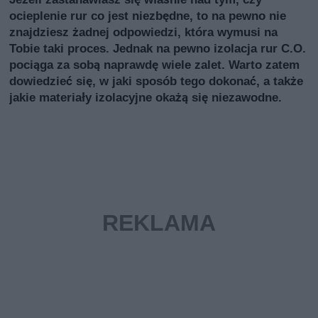
ocieplenie rur co jest niezbędne, to na pewno nie
znajdziesz żadnej odpowiedzi, która wymusi na
Tobie taki proces. Jednak na pewno izolacja rur C.O.
pociąga za sobą naprawdę wiele zalet. Warto zatem
dowiedzieć się, w jaki sposób tego dokonać, a także
jakie materiały izolacyjne okażą się niezawodne.