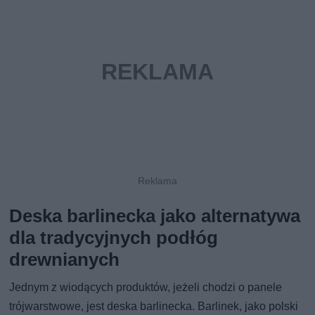
Deska barlinecka jako alternatywa
dla tradycyjnych podłóg
drewnianych
Jednym z wiodących produktów, jeżeli chodzi o panele
trójwarstwowe, jest deska barlinecka. Barlinek, jako polski