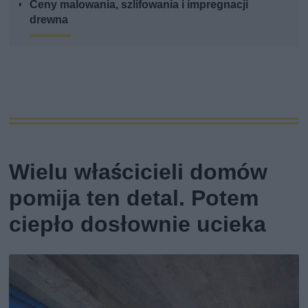
Ceny malowania, szlifowania i impregnacji
drewna
Wielu właścicieli domów
pomija ten detal. Potem
ciepło dosłownie ucieka