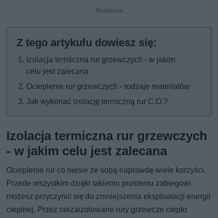
Izolacja termiczna rur grzewczych - w jakim
celu jest zalecana
Ocieplenie rur grzewczych - rodzaje materiałów
Jak wykonać izolację termiczną rur C.O.?
Izolacja termiczna rur grzewczych
- w jakim celu jest zalecana
Ocieplenie rur co niesie ze sobą naprawdę wiele korzyści.
Przede wszystkim dzięki takiemu prostemu zabiegowi
możesz przyczynić się do zmniejszenia eksploatacji energii
cieplnej. Przez niezaizolowane rury grzewcze ciepło