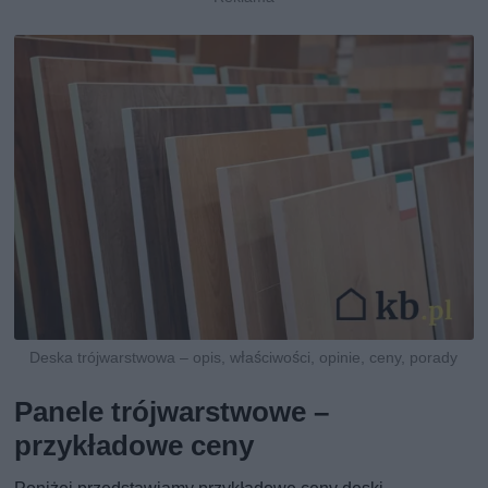
Deska trójwarstwowa – opis, właściwości, opinie, ceny, porady
Panele trójwarstwowe –
przykładowe ceny