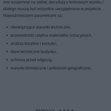
one wzajemnie na siebie, decydują o końcowym wyniku i
dlatego muszą być wszystkie uwzględnione w projekcie.
Najważniejszymi parametrami są:
obowiązujące warunki techniczne,
przewodność cieplna materiałów izolacyjnych,
analiza kosztów i korzyści,
dane techniczne budynku,
ochrona przed wilgocią,
warunki klimatyczne i położenie geograficzne.