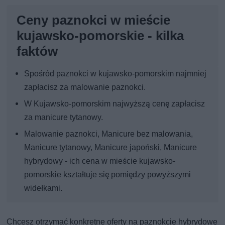
Ceny paznokci w mieście
kujawsko-pomorskie - kilka
faktów
Spośród paznokci w kujawsko-pomorskim najmniej
zapłacisz za malowanie paznokci.
W Kujawsko-pomorskim najwyższą cenę zapłacisz
za manicure tytanowy.
Malowanie paznokci, Manicure bez malowania,
Manicure tytanowy, Manicure japoński, Manicure
hybrydowy - ich cena w mieście kujawsko-
pomorskie kształtuje się pomiędzy powyższymi
widełkami.
Chcesz otrzymać konkretne oferty na paznokcie hybrydowe