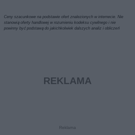
Ceny szacunkowe na podstawie ofert znalezionych w internecie. Nie
stanowią oferty handlowej w rozumieniu kodeksu cywilnego i nie
powinny być podstawą do jakichkolwiek dalszych analiz i obliczeń