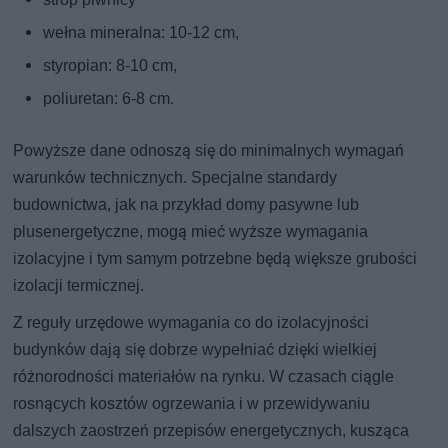
wełna mineralna: 10-12 cm,
styropian: 8-10 cm,
poliuretan: 6-8 cm.
Powyższe dane odnoszą się do minimalnych wymagań
warunków technicznych. Specjalne standardy
budownictwa, jak na przykład domy pasywne lub
plusenergetyczne, mogą mieć wyższe wymagania
izolacyjne i tym samym potrzebne będą większe grubości
izolacji termicznej.
Z reguły urzędowe wymagania co do izolacyjności
budynków dają się dobrze wypełniać dzięki wielkiej
różnorodności materiałów na rynku. W czasach ciągle
rosnących kosztów ogrzewania i w przewidywaniu
dalszych zaostrzeń przepisów energetycznych, kusząca