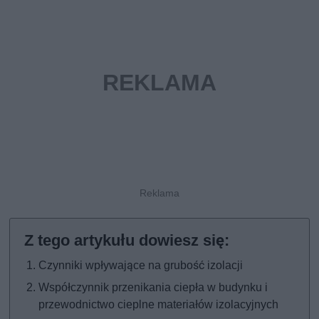
Czynniki wpływające na grubość izolacji
Współczynnik przenikania ciepła w budynku i
przewodnictwo cieplne materiałów izolacyjnych