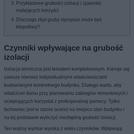
Przykładowe grubości izolacji i zjawisko
malejących korzyści
Dlaczego zbyt gruby styropian może być
kłopotliwy?
Czynniki wpływające na grubość
izolacji
Izolacja termiczna jest tematem kompleksowym. Kieruje się
zawsze również indywidualnymi właściwościami
budowlanymi konkretnego budynku. Dlatego warto, aby
właściciel domu przy planowaniu zabiegów remontowych i
ocieplających korzystał z profesjonalnej pomocy. Tylko
fachowiec jest w stanie ocenić na miejscu stan budynku i
na tej podstawie wyliczyć niezbędną grubość izolacji.
Ten ważny wymiar wynika z wielu czynników. Wpływają