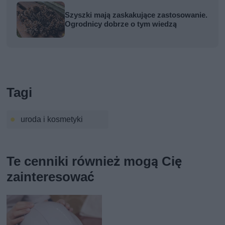
Szyszki mają zaskakujące zastosowanie.
Ogrodnicy dobrze o tym wiedzą
Tagi
uroda i kosmetyki
Te cenniki również mogą Cię
zainteresować