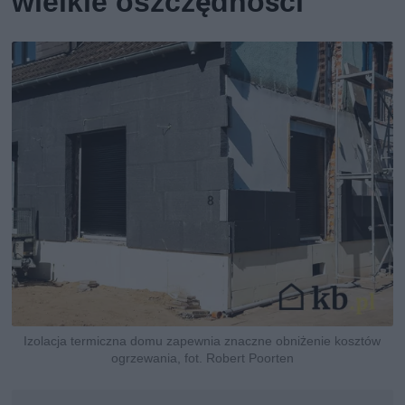
wielkie oszczędności
Izolacja termiczna domu zapewnia znaczne obniżenie kosztów
ogrzewania, fot. Robert Poorten