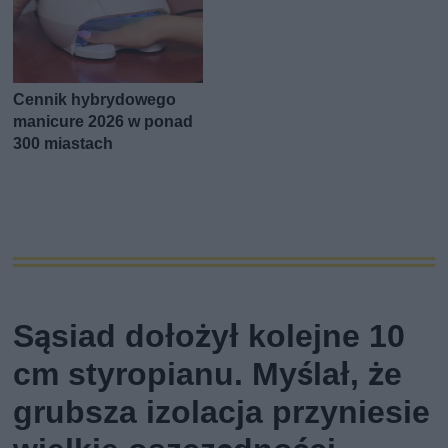
Cennik hybrydowego
manicure 2026 w ponad
300 miastach
Sąsiad dołożył kolejne 10
cm styropianu. Myślał, że
grubsza izolacja przyniesie