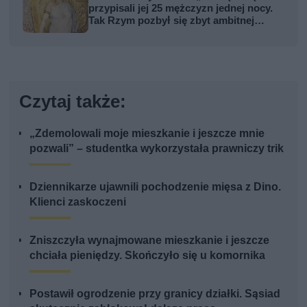
przypisali jej 25 mężczyzn jednej nocy.
Tak Rzym pozbył się zbyt ambitnej
kobiety
Czytaj także:
„Zdemolowali moje mieszkanie i jeszcze mnie
pozwali” – studentka wykorzystała prawniczy trik
Dziennikarze ujawnili pochodzenie mięsa z Dino.
Klienci zaskoczeni
Zniszczyła wynajmowane mieszkanie i jeszcze
chciała pieniędzy. Skończyło się u komornika
Postawił ogrodzenie przy granicy działki. Sąsiad