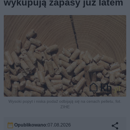
wykupują zapasy już latem
Wysoki popyt i niska podaż odbijają się na cenach pelletu, fot.
ZIHE
Opublikowano:
07.08.2026