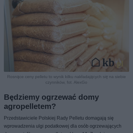
Rosnące ceny pelletu to wynik kilku nakładających się na siebie
czynników, fot. AlexGo
Będziemy ogrzewać domy
agropelletem?
Przedstawiciele Polskiej Rady Pelletu domagają się
wprowadzenia ulgi podatkowej dla osób ogrzewających