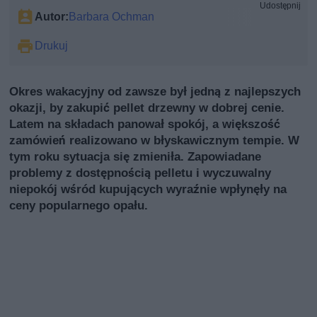
Udostępnij
Autor:
Barbara Ochman
Drukuj
Okres wakacyjny od zawsze był jedną z najlepszych
okazji, by zakupić pellet drzewny w dobrej cenie.
Latem na składach panował spokój, a większość
zamówień realizowano w błyskawicznym tempie. W
tym roku sytuacja się zmieniła. Zapowiadane
problemy z dostępnością pelletu i wyczuwalny
niepokój wśród kupujących wyraźnie wpłynęły na
ceny popularnego opału.