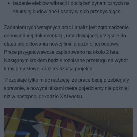
badanie efektów wibracji i obciążeń dynamicznych na
struktury budowlane i osoby w nich przebywające.
Zadaniem tych wstępnych prac i analiz jest zgromadzenie
odpowiedniej dokumentacji, umożliwiającej przejście do
etapu projektowania nowej linii, a później jej budowy.
Prace przygotowawcze zaplanowano na około 2 lata.
Następnym krokiem będzie rozpisane przetargu na wybór
firmy projektowej oraz realizacja projektu.
Pozostaje tylko mieć nadzieję, że prace będą przebiegały
sprawnie, a nowymi nitkami metra pojedziemy nie później
niż w następnej dekadzie XXI wieku.