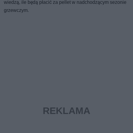
wiedzą, ile będą płacić za pellet w nadchodzącym sezonie
grzewczym.