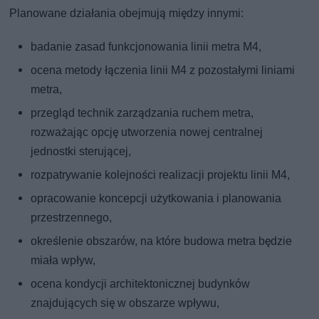
Planowane działania obejmują między innymi:
badanie zasad funkcjonowania linii metra M4,
ocena metody łączenia linii M4 z pozostałymi liniami
metra,
przegląd technik zarządzania ruchem metra,
rozważając opcję utworzenia nowej centralnej
jednostki sterującej,
rozpatrywanie kolejności realizacji projektu linii M4,
opracowanie koncepcji użytkowania i planowania
przestrzennego,
określenie obszarów, na które budowa metra będzie
miała wpływ,
ocena kondycji architektonicznej budynków
znajdujących się w obszarze wpływu,