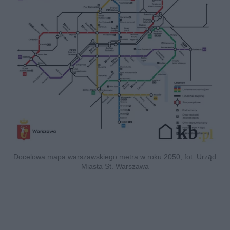
Docelowa mapa warszawskiego metra w roku 2050, fot. Urząd
Miasta St. Warszawa