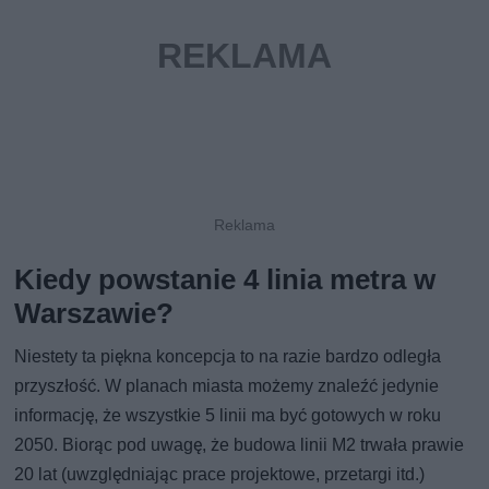
Kiedy powstanie 4 linia metra w
Warszawie?
Niestety ta piękna koncepcja to na razie bardzo odległa
przyszłość. W planach miasta możemy znaleźć jedynie
informację, że wszystkie 5 linii ma być gotowych w roku
2050. Biorąc pod uwagę, że budowa linii M2 trwała prawie
20 lat (uwzględniając prace projektowe, przetargi itd.)