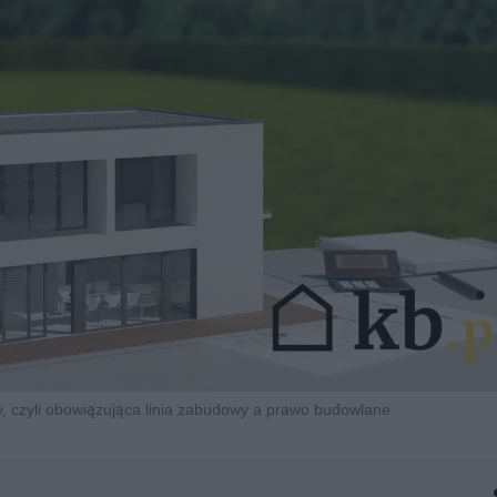
y, czyli obowiązująca linia zabudowy a prawo budowlane